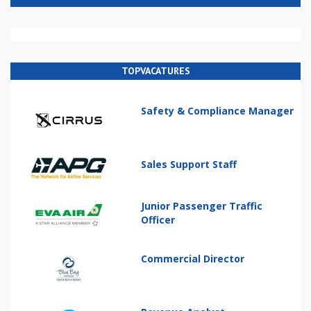
TOPVACATURES
Safety & Compliance Manager
Sales Support Staff
Junior Passenger Traffic
Officer
Commercial Director