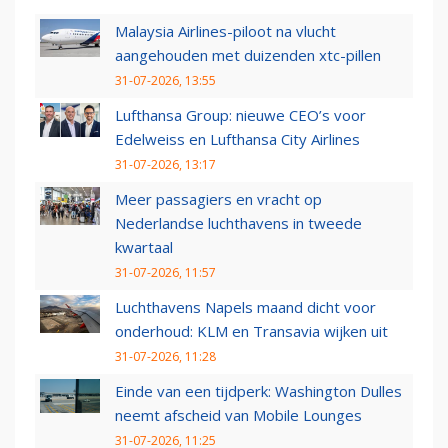
Malaysia Airlines-piloot na vlucht
aangehouden met duizenden xtc-pillen
31-07-2026, 13:55
Lufthansa Group: nieuwe CEO’s voor
Edelweiss en Lufthansa City Airlines
31-07-2026, 13:17
Meer passagiers en vracht op
Nederlandse luchthavens in tweede
kwartaal
31-07-2026, 11:57
Luchthavens Napels maand dicht voor
onderhoud: KLM en Transavia wijken uit
31-07-2026, 11:28
Einde van een tijdperk: Washington Dulles
neemt afscheid van Mobile Lounges
31-07-2026, 11:25