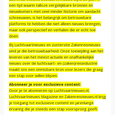
een tijd waarin talloze vergelijkbare bronnen en
nieuwkomers met veel minder historie om aandacht
schreeuwen, is het belangrijk om betrouwbare
platforms te hebben die niet alleen nieuws brengen,
maar ook perspectief en verhalen die er echt toe
doen.
Bij Luchtvaartnieuws en zustersite Zakenreisnieuws
vind je die betrouwbaarheid. Onze toewijding aan het
leveren van het meest actuele en onafhankelijke
nieuws over de luchtvaart- en (zaken)reisindustrie
maakt ons een onmisbare bron voor lezers die graag
een stap voor willen blijven.
Abonneer je voor exclusieve content:
Door je te abonneren op Luchtvaartnieuws.nl,
Luchtvaartnieuws Magazine en Zakenreisnieuws.nl krijg
je toegang tot exclusieve content en jarenlange
ervaring die je steeds een stap voorsprong geeft.