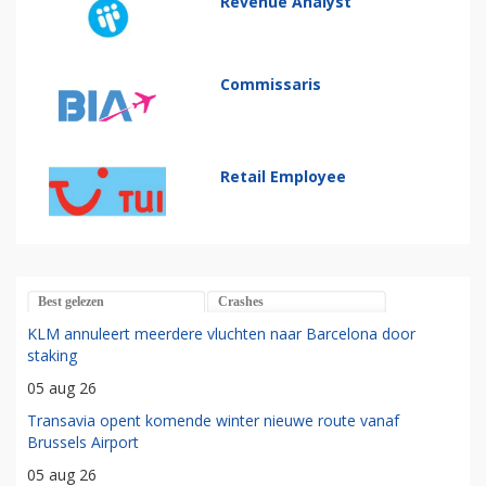
Revenue Analyst
Commissaris
Retail Employee
Best gelezen
Crashes
KLM annuleert meerdere vluchten naar Barcelona door
staking
05 aug 26
Transavia opent komende winter nieuwe route vanaf
Brussels Airport
05 aug 26