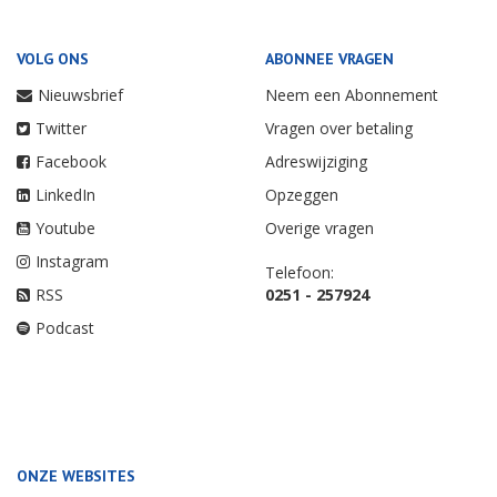
VOLG ONS
ABONNEE VRAGEN
Nieuwsbrief
Neem een Abonnement
Twitter
Vragen over betaling
Facebook
Adreswijziging
LinkedIn
Opzeggen
Youtube
Overige vragen
Instagram
Telefoon:
RSS
0251 - 257924
Podcast
ONZE WEBSITES