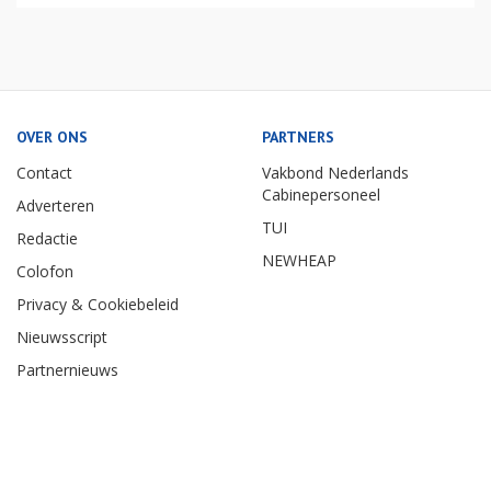
OVER ONS
PARTNERS
Contact
Vakbond Nederlands
Cabinepersoneel
Adverteren
TUI
Redactie
NEWHEAP
Colofon
Privacy & Cookiebeleid
Nieuwsscript
Partnernieuws