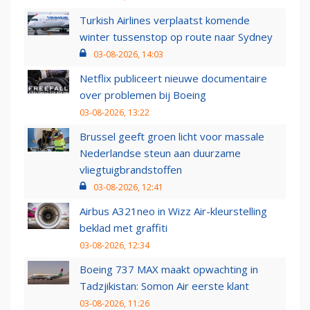
Turkish Airlines verplaatst komende
winter tussenstop op route naar Sydney
03-08-2026, 14:03
Netflix publiceert nieuwe documentaire
over problemen bij Boeing
03-08-2026, 13:22
Brussel geeft groen licht voor massale
Nederlandse steun aan duurzame
vliegtuigbrandstoffen
03-08-2026, 12:41
Airbus A321neo in Wizz Air-kleurstelling
beklad met graffiti
03-08-2026, 12:34
Boeing 737 MAX maakt opwachting in
Tadzjikistan: Somon Air eerste klant
03-08-2026, 11:26