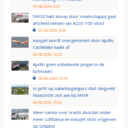
07-08-2026, 9:52
SWISS hakt knoop door: maatschappij gaat
afscheid nemen van A220-100-vloot
07-08-2026, 9:09
easyJet wordt overgenomen door Apollo,
Castlelake haakt af
06-08-2026, 16:20
Apollo geen onbekende jongen in de
luchtvaart
06-08-2026, 16:19
In jacht op vakantiegangers sluit vliegveld
Maastricht zich aan bij ANVR
06-08-2026, 15:56
Meer ruimte voor vracht doordat onder
meer Lufthansa en easyJet slots vrijgeven
op Schiphol