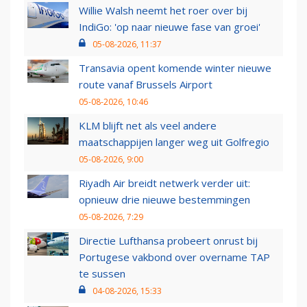
Willie Walsh neemt het roer over bij
IndiGo: 'op naar nieuwe fase van groei'
05-08-2026, 11:37
Transavia opent komende winter nieuwe
route vanaf Brussels Airport
05-08-2026, 10:46
KLM blijft net als veel andere
maatschappijen langer weg uit Golfregio
05-08-2026, 9:00
Riyadh Air breidt netwerk verder uit:
opnieuw drie nieuwe bestemmingen
05-08-2026, 7:29
Directie Lufthansa probeert onrust bij
Portugese vakbond over overname TAP
te sussen
04-08-2026, 15:33