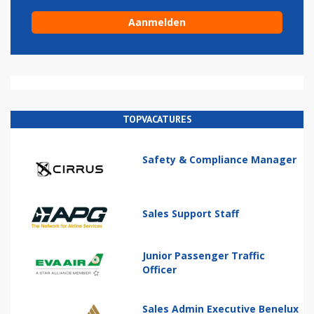
TOPVACATURES
Safety & Compliance Manager
Sales Support Staff
Junior Passenger Traffic
Officer
Sales Admin Executive Benelux