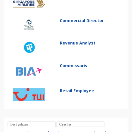
Commercial Director
Revenue Analyst
Commissaris
Retail Employee
Best gelezen
Crashes