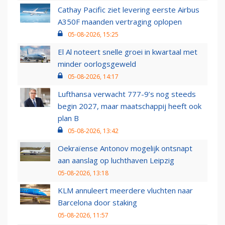
Cathay Pacific ziet levering eerste Airbus
A350F maanden vertraging oplopen
05-08-2026, 15:25
El Al noteert snelle groei in kwartaal met
minder oorlogsgeweld
05-08-2026, 14:17
Lufthansa verwacht 777-9’s nog steeds
begin 2027, maar maatschappij heeft ook
plan B
05-08-2026, 13:42
Oekraïense Antonov mogelijk ontsnapt
aan aanslag op luchthaven Leipzig
05-08-2026, 13:18
KLM annuleert meerdere vluchten naar
Barcelona door staking
05-08-2026, 11:57