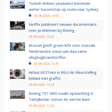
Turkish Airlines verplaatst komende
winter tussenstop op route naar Sydney
03-08-2026, 14:03
Netflix publiceert nieuwe documentaire
over problemen bij Boeing
03-08-2026, 13:22
Brussel geeft groen licht voor massale
Nederlandse steun aan duurzame
vliegtuigbrandstoffen
03-08-2026, 12:41
Airbus A321neo in Wizz Air-kleurstelling
beklad met graffiti
03-08-2026, 12:34
Boeing 737 MAX maakt opwachting in
Tadzjikistan: Somon Air eerste klant
03-08-2026, 11:26