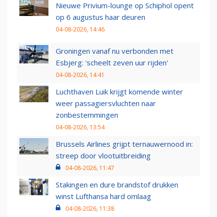
Nieuwe Privium-lounge op Schiphol opent
op 6 augustus haar deuren
04-08-2026, 14:46
Groningen vanaf nu verbonden met
Esbjerg: 'scheelt zeven uur rijden'
04-08-2026, 14:41
Luchthaven Luik krijgt komende winter
weer passagiersvluchten naar
zonbestemmingen
04-08-2026, 13:54
Brussels Airlines grijpt ternauwernood in:
streep door vlootuitbreiding
04-08-2026, 11:47
Stakingen en dure brandstof drukken
winst Lufthansa hard omlaag
04-08-2026, 11:38