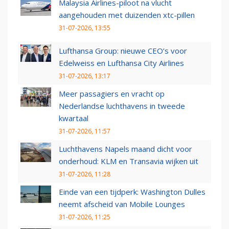
Malaysia Airlines-piloot na vlucht
aangehouden met duizenden xtc-pillen
31-07-2026, 13:55
Lufthansa Group: nieuwe CEO’s voor
Edelweiss en Lufthansa City Airlines
31-07-2026, 13:17
Meer passagiers en vracht op
Nederlandse luchthavens in tweede
kwartaal
31-07-2026, 11:57
Luchthavens Napels maand dicht voor
onderhoud: KLM en Transavia wijken uit
31-07-2026, 11:28
Einde van een tijdperk: Washington Dulles
neemt afscheid van Mobile Lounges
31-07-2026, 11:25