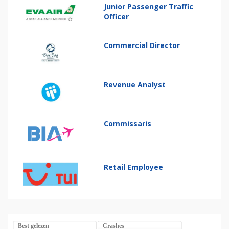
Junior Passenger Traffic
Officer
Commercial Director
Revenue Analyst
Commissaris
Retail Employee
Best gelezen
Crashes