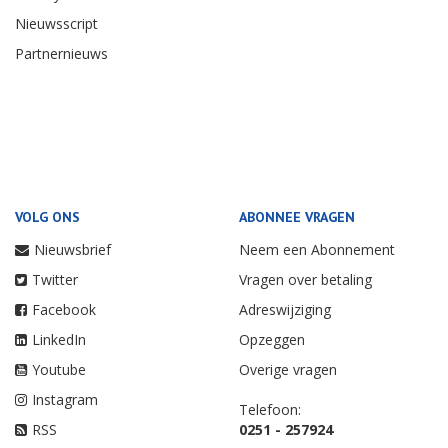
Nieuwsscript
Partnernieuws
VOLG ONS
ABONNEE VRAGEN
Nieuwsbrief
Neem een Abonnement
Twitter
Vragen over betaling
Facebook
Adreswijziging
LinkedIn
Opzeggen
Youtube
Overige vragen
Instagram
Telefoon:
RSS
0251 - 257924