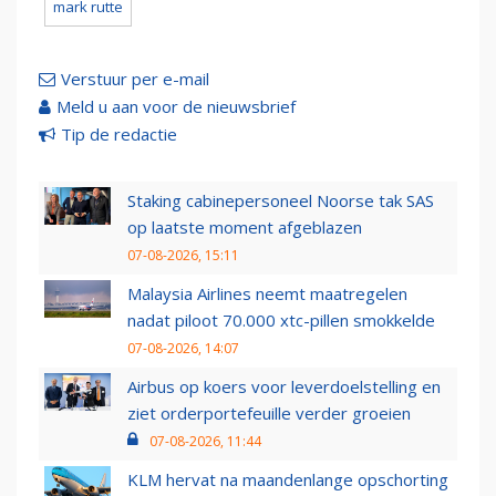
mark rutte
Verstuur per e-mail
Meld u aan voor de nieuwsbrief
Tip de redactie
Staking cabinepersoneel Noorse tak SAS
op laatste moment afgeblazen
07-08-2026, 15:11
Malaysia Airlines neemt maatregelen
nadat piloot 70.000 xtc-pillen smokkelde
07-08-2026, 14:07
Airbus op koers voor leverdoelstelling en
ziet orderportefeuille verder groeien
07-08-2026, 11:44
KLM hervat na maandenlange opschorting