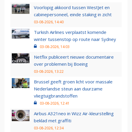
Voorlopig akkoord tussen WestJet en
cabinepersoneel, einde staking in zicht
03-08-2026, 14:40
Turkish Airlines verplaatst komende
winter tussenstop op route naar Sydney
03-08-2026, 14:03
Netflix publiceert nieuwe documentaire
over problemen bij Boeing
03-08-2026, 13:22
Brussel geeft groen licht voor massale
Nederlandse steun aan duurzame
vliegtuigbrandstoffen
03-08-2026, 12:41
Airbus A321neo in Wizz Air-kleurstelling
beklad met graffiti
03-08-2026, 12:34