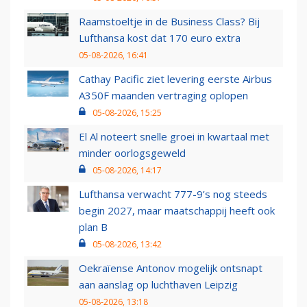
Raamstoeltje in de Business Class? Bij
Lufthansa kost dat 170 euro extra
05-08-2026, 16:41
Cathay Pacific ziet levering eerste Airbus
A350F maanden vertraging oplopen
05-08-2026, 15:25
El Al noteert snelle groei in kwartaal met
minder oorlogsgeweld
05-08-2026, 14:17
Lufthansa verwacht 777-9’s nog steeds
begin 2027, maar maatschappij heeft ook
plan B
05-08-2026, 13:42
Oekraïense Antonov mogelijk ontsnapt
aan aanslag op luchthaven Leipzig
05-08-2026, 13:18