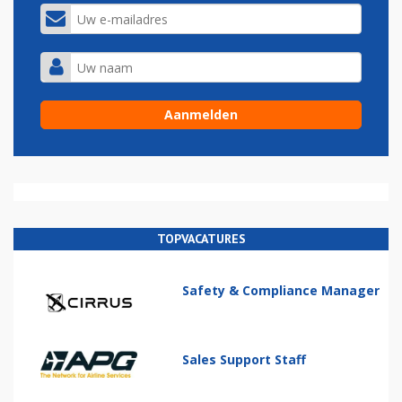
TOPVACATURES
Safety & Compliance Manager
Sales Support Staff