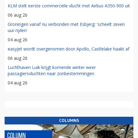
KLM stelt eerste commerciële vlucht met Airbus A350-900 uit
06 aug 26
Groningen vanaf nu verbonden met Esbjerg: 'scheelt zeven
uur rijden'
04 aug 26
easyJet wordt overgenomen door Apollo, Castlelake haakt af
06 aug 26
Luchthaven Luik krijgt komende winter weer
passagiersvluchten naar zonbestemmingen
04 aug 26
COLUMNS