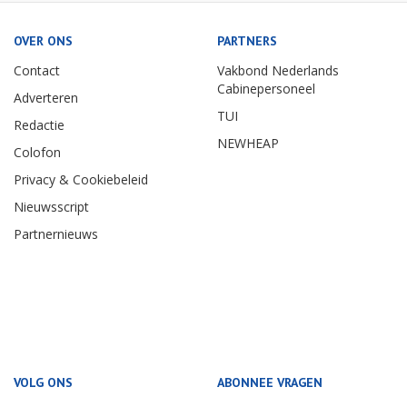
OVER ONS
PARTNERS
Contact
Vakbond Nederlands
Cabinepersoneel
Adverteren
TUI
Redactie
NEWHEAP
Colofon
Privacy & Cookiebeleid
Nieuwsscript
Partnernieuws
VOLG ONS
ABONNEE VRAGEN