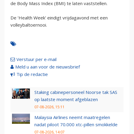
de Body Mass Index (BMI) te laten vaststellen.
De ‘Health Week’ eindigt vrijdagavond met een
volleybaltoernooi.
Verstuur per e-mail
Meld u aan voor de nieuwsbrief
Tip de redactie
Staking cabinepersoneel Noorse tak SAS
op laatste moment afgeblazen
07-08-2026, 15:11
Malaysia Airlines neemt maatregelen
nadat piloot 70.000 xtc-pillen smokkelde
07-08-2026, 14:07