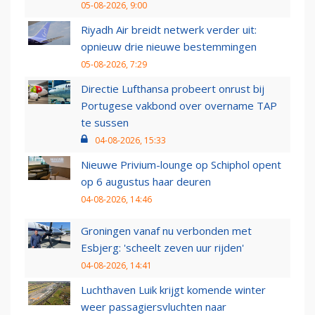
05-08-2026, 9:00
Riyadh Air breidt netwerk verder uit:
opnieuw drie nieuwe bestemmingen
05-08-2026, 7:29
Directie Lufthansa probeert onrust bij
Portugese vakbond over overname TAP
te sussen
04-08-2026, 15:33
Nieuwe Privium-lounge op Schiphol opent
op 6 augustus haar deuren
04-08-2026, 14:46
Groningen vanaf nu verbonden met
Esbjerg: 'scheelt zeven uur rijden'
04-08-2026, 14:41
Luchthaven Luik krijgt komende winter
weer passagiersvluchten naar