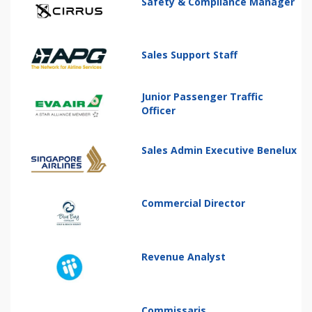
Safety & Compliance Manager
Sales Support Staff
Junior Passenger Traffic
Officer
Sales Admin Executive Benelux
Commercial Director
Revenue Analyst
Commissaris