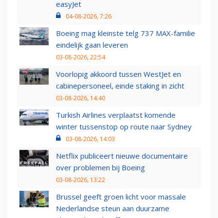
easyJet
04-08-2026, 7:26
Boeing mag kleinste telg 737 MAX-familie
eindelijk gaan leveren
03-08-2026, 22:54
Voorlopig akkoord tussen WestJet en
cabinepersoneel, einde staking in zicht
03-08-2026, 14:40
Turkish Airlines verplaatst komende
winter tussenstop op route naar Sydney
03-08-2026, 14:03
Netflix publiceert nieuwe documentaire
over problemen bij Boeing
03-08-2026, 13:22
Brussel geeft groen licht voor massale
Nederlandse steun aan duurzame