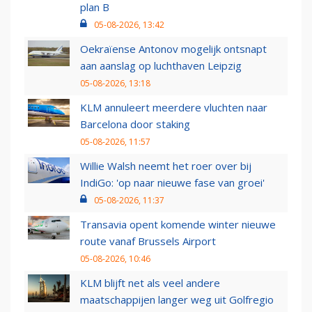
plan B
05-08-2026, 13:42
Oekraïense Antonov mogelijk ontsnapt
aan aanslag op luchthaven Leipzig
05-08-2026, 13:18
KLM annuleert meerdere vluchten naar
Barcelona door staking
05-08-2026, 11:57
Willie Walsh neemt het roer over bij
IndiGo: 'op naar nieuwe fase van groei'
05-08-2026, 11:37
Transavia opent komende winter nieuwe
route vanaf Brussels Airport
05-08-2026, 10:46
KLM blijft net als veel andere
maatschappijen langer weg uit Golfregio