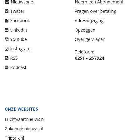
Nieuwsbrief
Neem een Abonnement
Twitter
Vragen over betaling
Facebook
Adreswijziging
LinkedIn
Opzeggen
Youtube
Overige vragen
Instagram
Telefoon:
RSS
0251 - 257924
Podcast
ONZE WEBSITES
Luchtvaartnieuws.nl
Zakenreisnieuws.nl
Triptalk.nl