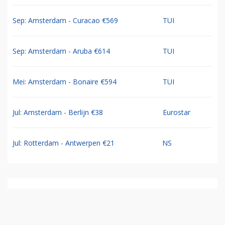
Sep: Amsterdam - Curacao €569
TUI
Sep: Amsterdam - Aruba €614
TUI
Mei: Amsterdam - Bonaire €594
TUI
Jul: Amsterdam - Berlijn €38
Eurostar
Jul: Rotterdam - Antwerpen €21
NS