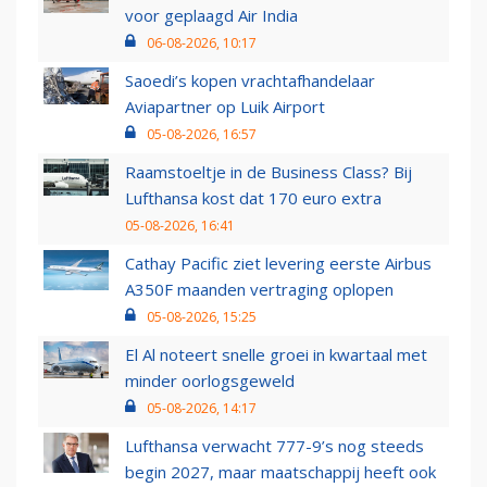
voor geplaagd Air India
06-08-2026, 10:17
Saoedi’s kopen vrachtafhandelaar
Aviapartner op Luik Airport
05-08-2026, 16:57
Raamstoeltje in de Business Class? Bij
Lufthansa kost dat 170 euro extra
05-08-2026, 16:41
Cathay Pacific ziet levering eerste Airbus
A350F maanden vertraging oplopen
05-08-2026, 15:25
El Al noteert snelle groei in kwartaal met
minder oorlogsgeweld
05-08-2026, 14:17
Lufthansa verwacht 777-9’s nog steeds
begin 2027, maar maatschappij heeft ook