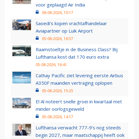
voor geplaagd Air India
06-08-2026, 10:17
Saoedi’s kopen vrachtafhandelaar
Aviapartner op Luik Airport
05-08-2026, 16:57
Raamstoeltje in de Business Class? Bij
Lufthansa kost dat 170 euro extra
05-08-2026, 16:41
Cathay Pacific ziet levering eerste Airbus
A350F maanden vertraging oplopen
05-08-2026, 15:25
El Al noteert snelle groei in kwartaal met
minder oorlogsgeweld
05-08-2026, 14:17
Lufthansa verwacht 777-9’s nog steeds
begin 2027, maar maatschappij heeft ook