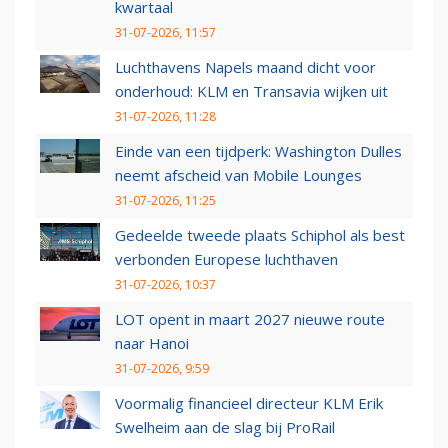
kwartaal
31-07-2026, 11:57
Luchthavens Napels maand dicht voor
onderhoud: KLM en Transavia wijken uit
31-07-2026, 11:28
Einde van een tijdperk: Washington Dulles
neemt afscheid van Mobile Lounges
31-07-2026, 11:25
Gedeelde tweede plaats Schiphol als best
verbonden Europese luchthaven
31-07-2026, 10:37
LOT opent in maart 2027 nieuwe route
naar Hanoi
31-07-2026, 9:59
Voormalig financieel directeur KLM Erik
Swelheim aan de slag bij ProRail