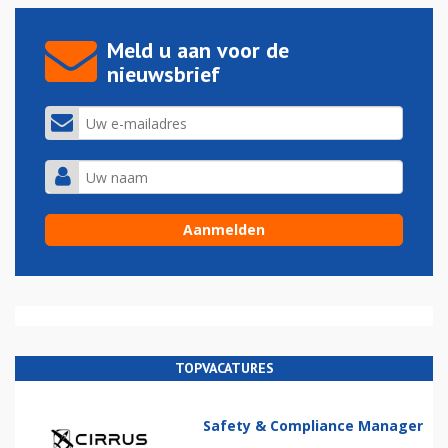
Meld u aan voor de
nieuwsbrief
TOPVACATURES
Safety & Compliance Manager