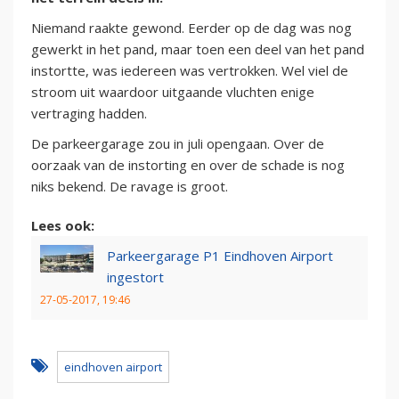
Niemand raakte gewond. Eerder op de dag was nog
gewerkt in het pand, maar toen een deel van het pand
instortte, was iedereen was vertrokken. Wel viel de
stroom uit waardoor uitgaande vluchten enige
vertraging hadden.
De parkeergarage zou in juli opengaan. Over de
oorzaak van de instorting en over de schade is nog
niks bekend. De ravage is groot.
Lees ook:
Parkeergarage P1 Eindhoven Airport
ingestort
27-05-2017, 19:46
eindhoven airport