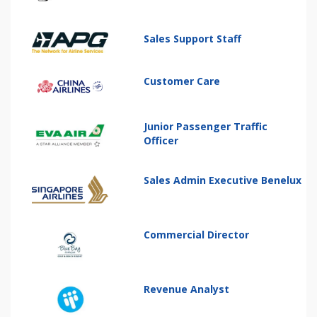
Sales Support Staff
Customer Care
Junior Passenger Traffic
Officer
Sales Admin Executive Benelux
Commercial Director
Revenue Analyst