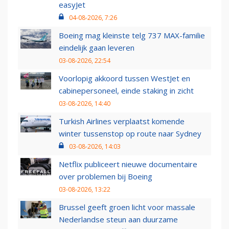
easyJet
04-08-2026, 7:26
Boeing mag kleinste telg 737 MAX-familie
eindelijk gaan leveren
03-08-2026, 22:54
Voorlopig akkoord tussen WestJet en
cabinepersoneel, einde staking in zicht
03-08-2026, 14:40
Turkish Airlines verplaatst komende
winter tussenstop op route naar Sydney
03-08-2026, 14:03
Netflix publiceert nieuwe documentaire
over problemen bij Boeing
03-08-2026, 13:22
Brussel geeft groen licht voor massale
Nederlandse steun aan duurzame