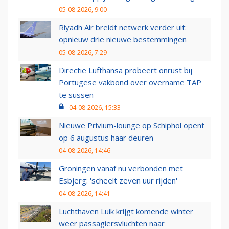
05-08-2026, 9:00
Riyadh Air breidt netwerk verder uit:
opnieuw drie nieuwe bestemmingen
05-08-2026, 7:29
Directie Lufthansa probeert onrust bij
Portugese vakbond over overname TAP
te sussen
04-08-2026, 15:33
Nieuwe Privium-lounge op Schiphol opent
op 6 augustus haar deuren
04-08-2026, 14:46
Groningen vanaf nu verbonden met
Esbjerg: 'scheelt zeven uur rijden'
04-08-2026, 14:41
Luchthaven Luik krijgt komende winter
weer passagiersvluchten naar