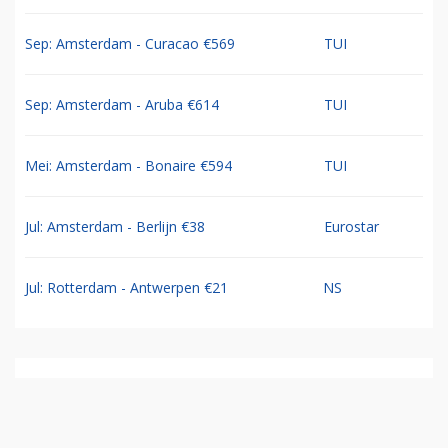
Sep: Amsterdam - Curacao €569
TUI
Sep: Amsterdam - Aruba €614
TUI
Mei: Amsterdam - Bonaire €594
TUI
Jul: Amsterdam - Berlijn €38
Eurostar
Jul: Rotterdam - Antwerpen €21
NS