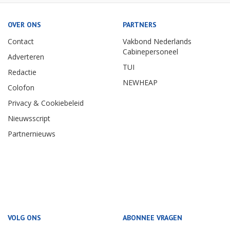
OVER ONS
PARTNERS
Contact
Vakbond Nederlands
Cabinepersoneel
Adverteren
TUI
Redactie
NEWHEAP
Colofon
Privacy & Cookiebeleid
Nieuwsscript
Partnernieuws
VOLG ONS
ABONNEE VRAGEN