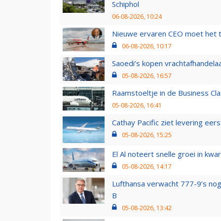
Schiphol
06-08-2026, 10:24
Nieuwe ervaren CEO moet het ti
06-08-2026, 10:17
Saoedi’s kopen vrachtafhandelaa
05-08-2026, 16:57
Raamstoeltje in de Business Cla
05-08-2026, 16:41
Cathay Pacific ziet levering ee
05-08-2026, 15:25
El Al noteert snelle groei in k
05-08-2026, 14:17
Lufthansa verwacht 777-9’s nog
B
05-08-2026, 13:42