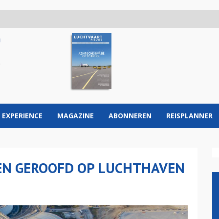
 EXPERIENCE
MAGAZINE
ABONNEREN
REISPLANNER
EN GEROOFD OP LUCHTHAVEN