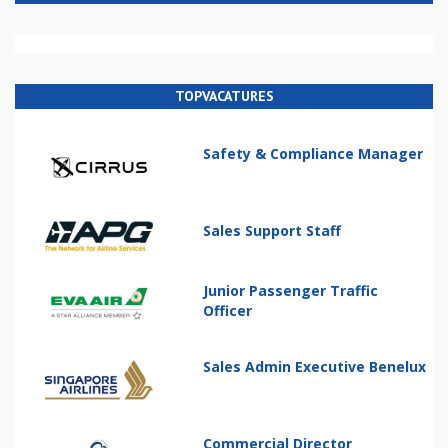
TOPVACATURES
Safety & Compliance Manager
Sales Support Staff
Junior Passenger Traffic
Officer
Sales Admin Executive Benelux
Commercial Director