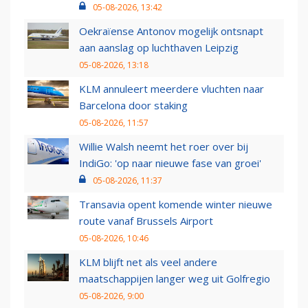
05-08-2026, 13:42
Oekraïense Antonov mogelijk ontsnapt
aan aanslag op luchthaven Leipzig
05-08-2026, 13:18
KLM annuleert meerdere vluchten naar
Barcelona door staking
05-08-2026, 11:57
Willie Walsh neemt het roer over bij
IndiGo: 'op naar nieuwe fase van groei'
05-08-2026, 11:37
Transavia opent komende winter nieuwe
route vanaf Brussels Airport
05-08-2026, 10:46
KLM blijft net als veel andere
maatschappijen langer weg uit Golfregio
05-08-2026, 9:00