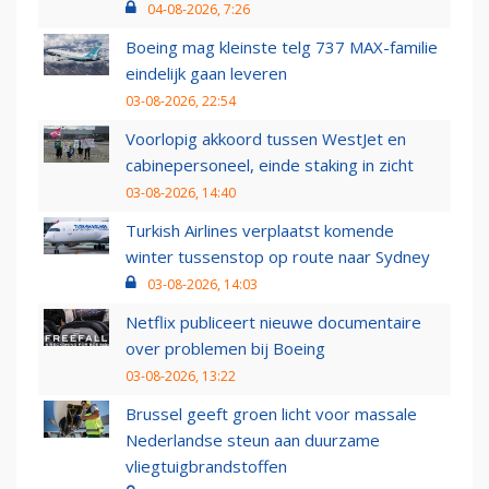
04-08-2026, 7:26
Boeing mag kleinste telg 737 MAX-familie
eindelijk gaan leveren
03-08-2026, 22:54
Voorlopig akkoord tussen WestJet en
cabinepersoneel, einde staking in zicht
03-08-2026, 14:40
Turkish Airlines verplaatst komende
winter tussenstop op route naar Sydney
03-08-2026, 14:03
Netflix publiceert nieuwe documentaire
over problemen bij Boeing
03-08-2026, 13:22
Brussel geeft groen licht voor massale
Nederlandse steun aan duurzame
vliegtuigbrandstoffen