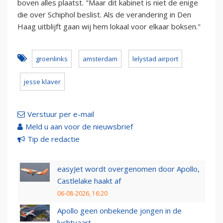
boven alles plaatst. "Maar dit kabinet is niet de enige
die over Schiphol beslist. Als de verandering in Den
Haag uitblijft gaan wij hem lokaal voor elkaar boksen."
groenlinks
amsterdam
lelystad airport
jesse klaver
Verstuur per e-mail
Meld u aan voor de nieuwsbrief
Tip de redactie
easyJet wordt overgenomen door Apollo,
Castlelake haakt af
06-08-2026, 16:20
Apollo geen onbekende jongen in de
luchtvaart