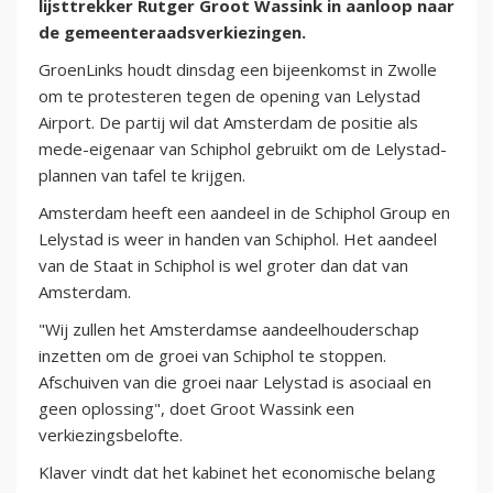
lijsttrekker Rutger Groot Wassink in aanloop naar
de gemeenteraadsverkiezingen.
GroenLinks houdt dinsdag een bijeenkomst in Zwolle
om te protesteren tegen de opening van Lelystad
Airport. De partij wil dat Amsterdam de positie als
mede-eigenaar van Schiphol gebruikt om de Lelystad-
plannen van tafel te krijgen.
Amsterdam heeft een aandeel in de Schiphol Group en
Lelystad is weer in handen van Schiphol. Het aandeel
van de Staat in Schiphol is wel groter dan dat van
Amsterdam.
"Wij zullen het Amsterdamse aandeelhouderschap
inzetten om de groei van Schiphol te stoppen.
Afschuiven van die groei naar Lelystad is asociaal en
geen oplossing", doet Groot Wassink een
verkiezingsbelofte.
Klaver vindt dat het kabinet het economische belang