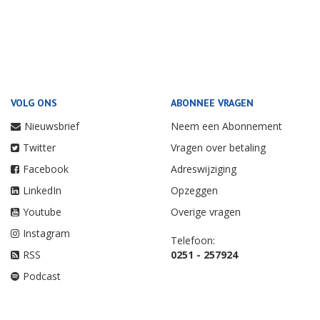
VOLG ONS
ABONNEE VRAGEN
Nieuwsbrief
Neem een Abonnement
Twitter
Vragen over betaling
Facebook
Adreswijziging
LinkedIn
Opzeggen
Youtube
Overige vragen
Instagram
Telefoon:
RSS
0251 - 257924
Podcast