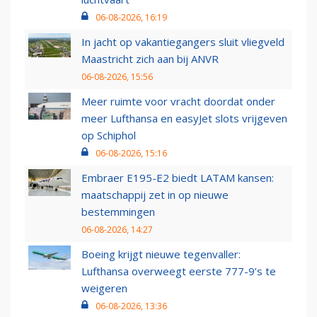
06-08-2026, 16:19
In jacht op vakantiegangers sluit vliegveld
Maastricht zich aan bij ANVR
06-08-2026, 15:56
Meer ruimte voor vracht doordat onder
meer Lufthansa en easyJet slots vrijgeven
op Schiphol
06-08-2026, 15:16
Embraer E195-E2 biedt LATAM kansen:
maatschappij zet in op nieuwe
bestemmingen
06-08-2026, 14:27
Boeing krijgt nieuwe tegenvaller:
Lufthansa overweegt eerste 777-9’s te
weigeren
06-08-2026, 13:36