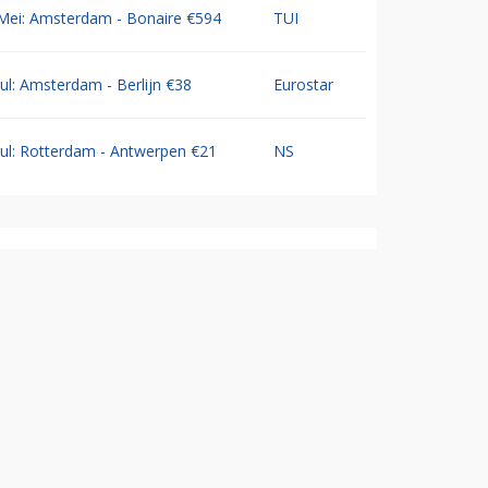
Mei: Amsterdam - Bonaire €594
TUI
Jul: Amsterdam - Berlijn €38
Eurostar
Jul: Rotterdam - Antwerpen €21
NS