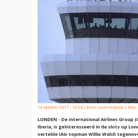
14 oktober 2017 - 16:24 | Door:
onze redactie
| Foto:
LONDEN - De International Airlines Group (
Iberia, is geïnteresseerd in de slots op Lo
vertelde IAG-topman Willie Walsh tegenov