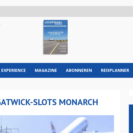
 EXPERIENCE
MAGAZINE
ABONNEREN
REISPLANNER
 GATWICK-SLOTS MONARCH