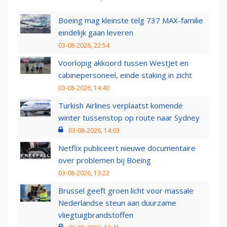
Boeing mag kleinste telg 737 MAX-familie
eindelijk gaan leveren
03-08-2026, 22:54
Voorlopig akkoord tussen WestJet en
cabinepersoneel, einde staking in zicht
03-08-2026, 14:40
Turkish Airlines verplaatst komende
winter tussenstop op route naar Sydney
03-08-2026, 14:03
Netflix publiceert nieuwe documentaire
over problemen bij Boeing
03-08-2026, 13:22
Brussel geeft groen licht voor massale
Nederlandse steun aan duurzame
vliegtuigbrandstoffen