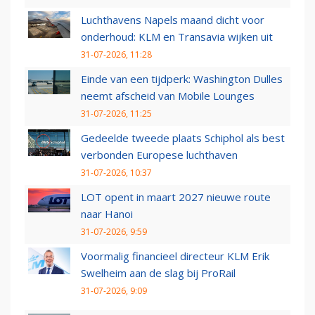
Luchthavens Napels maand dicht voor
onderhoud: KLM en Transavia wijken uit
31-07-2026, 11:28
Einde van een tijdperk: Washington Dulles
neemt afscheid van Mobile Lounges
31-07-2026, 11:25
Gedeelde tweede plaats Schiphol als best
verbonden Europese luchthaven
31-07-2026, 10:37
LOT opent in maart 2027 nieuwe route
naar Hanoi
31-07-2026, 9:59
Voormalig financieel directeur KLM Erik
Swelheim aan de slag bij ProRail
31-07-2026, 9:09