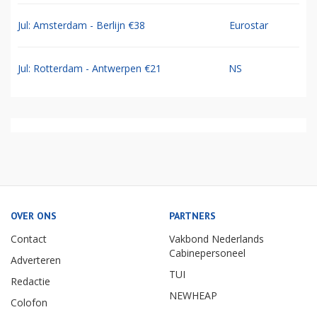
Jul: Amsterdam - Berlijn €38
Eurostar
Jul: Rotterdam - Antwerpen €21
NS
OVER ONS
PARTNERS
Contact
Vakbond Nederlands
Cabinepersoneel
Adverteren
TUI
Redactie
NEWHEAP
Colofon