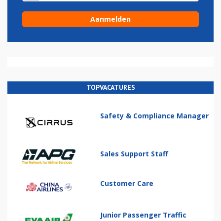
TOPVACATURES
Safety & Compliance Manager
Sales Support Staff
Customer Care
Junior Passenger Traffic