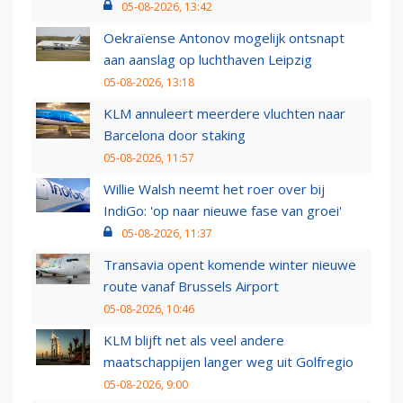
05-08-2026, 13:42
Oekraïense Antonov mogelijk ontsnapt
aan aanslag op luchthaven Leipzig
05-08-2026, 13:18
KLM annuleert meerdere vluchten naar
Barcelona door staking
05-08-2026, 11:57
Willie Walsh neemt het roer over bij
IndiGo: 'op naar nieuwe fase van groei'
05-08-2026, 11:37
Transavia opent komende winter nieuwe
route vanaf Brussels Airport
05-08-2026, 10:46
KLM blijft net als veel andere
maatschappijen langer weg uit Golfregio
05-08-2026, 9:00