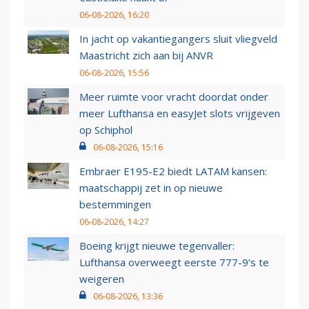
06-08-2026, 16:20
In jacht op vakantiegangers sluit vliegveld
Maastricht zich aan bij ANVR
06-08-2026, 15:56
Meer ruimte voor vracht doordat onder
meer Lufthansa en easyJet slots vrijgeven
op Schiphol
06-08-2026, 15:16
Embraer E195-E2 biedt LATAM kansen:
maatschappij zet in op nieuwe
bestemmingen
06-08-2026, 14:27
Boeing krijgt nieuwe tegenvaller:
Lufthansa overweegt eerste 777-9’s te
weigeren
06-08-2026, 13:36