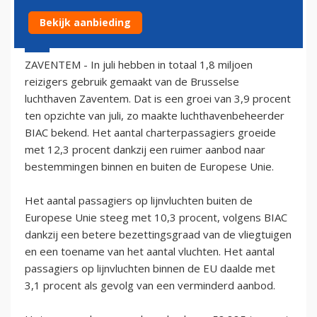
Bekijk aanbieding
22 augustus 2005 - 2:00
ZAVENTEM - In juli hebben in totaal 1,8 miljoen
reizigers gebruik gemaakt van de Brusselse
luchthaven Zaventem. Dat is een groei van 3,9 procent
ten opzichte van juli, zo maakte luchthavenbeheerder
BIAC bekend. Het aantal charterpassagiers groeide
met 12,3 procent dankzij een ruimer aanbod naar
bestemmingen binnen en buiten de Europese Unie.
Het aantal passagiers op lijnvluchten buiten de
Europese Unie steeg met 10,3 procent, volgens BIAC
dankzij een betere bezettingsgraad van de vliegtuigen
en een toename van het aantal vluchten. Het aantal
passagiers op lijnvluchten binnen de EU daalde met
3,1 procent als gevolg van een verminderd aanbod.