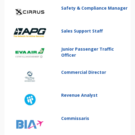
Safety & Compliance Manager
Sales Support Staff
Junior Passenger Traffic
Officer
Commercial Director
Revenue Analyst
Commissaris