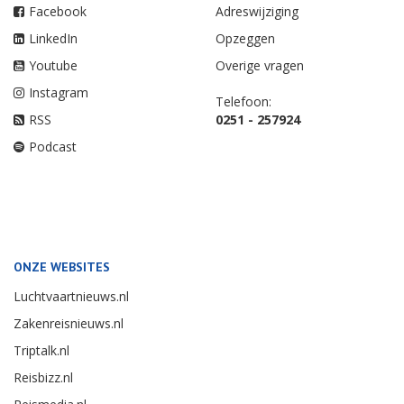
Facebook
Adreswijziging
LinkedIn
Opzeggen
Youtube
Overige vragen
Instagram
Telefoon:
RSS
0251 - 257924
Podcast
ONZE WEBSITES
Luchtvaartnieuws.nl
Zakenreisnieuws.nl
Triptalk.nl
Reisbizz.nl