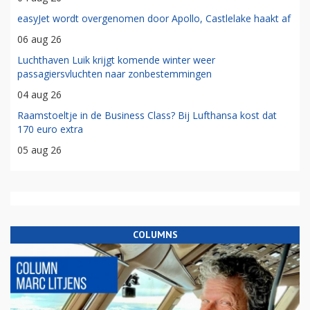
easyJet wordt overgenomen door Apollo, Castlelake haakt af
06 aug 26
Luchthaven Luik krijgt komende winter weer
passagiersvluchten naar zonbestemmingen
04 aug 26
Raamstoeltje in de Business Class? Bij Lufthansa kost dat
170 euro extra
05 aug 26
COLUMNS