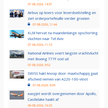
07-08-2026, 14:07
Airbus op koers voor leverdoelstelling en
ziet orderportefeuille verder groeien
07-08-2026, 11:44
KLM hervat na maandenlange opschorting
vluchten naar Tel Aviv
07-08-2026, 11:10
National Airlines voert langste vrachtvlucht
met Boeing 777F ooit uit
07-08-2026, 9:52
SWISS hakt knoop door: maatschappij gaat
afscheid nemen van A220-100-vloot
07-08-2026, 9:09
easyJet wordt overgenomen door Apollo,
Castlelake haakt af
06-08-2026, 16:20