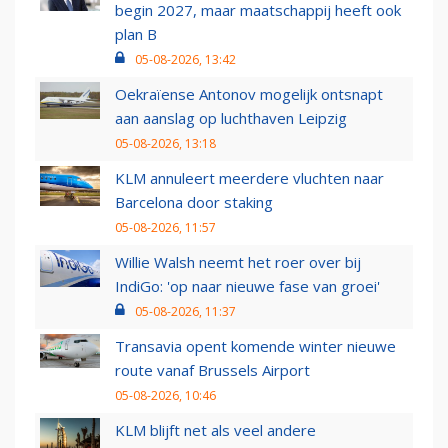
begin 2027, maar maatschappij heeft ook
plan B
05-08-2026, 13:42
Oekraïense Antonov mogelijk ontsnapt
aan aanslag op luchthaven Leipzig
05-08-2026, 13:18
KLM annuleert meerdere vluchten naar
Barcelona door staking
05-08-2026, 11:57
Willie Walsh neemt het roer over bij
IndiGo: 'op naar nieuwe fase van groei'
05-08-2026, 11:37
Transavia opent komende winter nieuwe
route vanaf Brussels Airport
05-08-2026, 10:46
KLM blijft net als veel andere