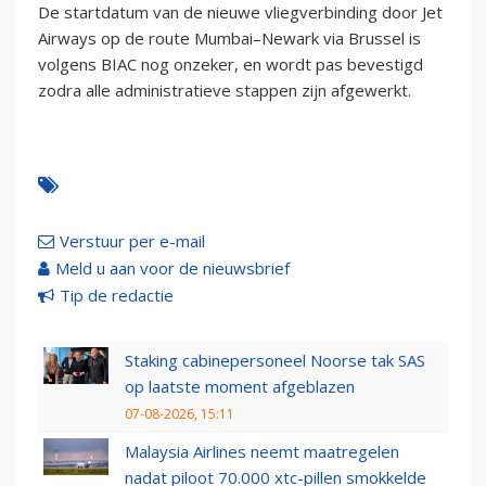
De startdatum van de nieuwe vliegverbinding door Jet
Airways op de route Mumbai–Newark via Brussel is
volgens BIAC nog onzeker, en wordt pas bevestigd
zodra alle administratieve stappen zijn afgewerkt.
Verstuur per e-mail
Meld u aan voor de nieuwsbrief
Tip de redactie
Staking cabinepersoneel Noorse tak SAS
op laatste moment afgeblazen
07-08-2026, 15:11
Malaysia Airlines neemt maatregelen
nadat piloot 70.000 xtc-pillen smokkelde