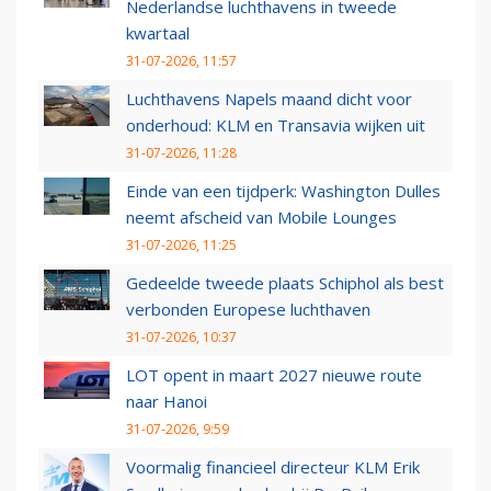
Nederlandse luchthavens in tweede
kwartaal
31-07-2026, 11:57
Luchthavens Napels maand dicht voor
onderhoud: KLM en Transavia wijken uit
31-07-2026, 11:28
Einde van een tijdperk: Washington Dulles
neemt afscheid van Mobile Lounges
31-07-2026, 11:25
Gedeelde tweede plaats Schiphol als best
verbonden Europese luchthaven
31-07-2026, 10:37
LOT opent in maart 2027 nieuwe route
naar Hanoi
31-07-2026, 9:59
Voormalig financieel directeur KLM Erik