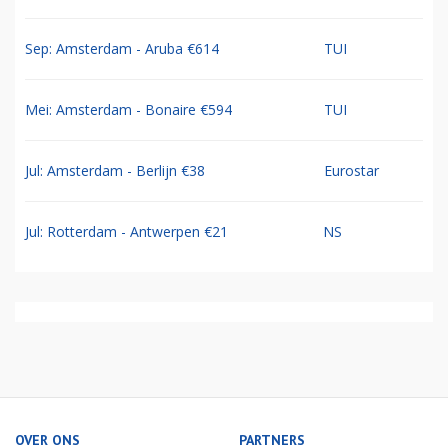
Sep: Amsterdam - Aruba €614
TUI
Mei: Amsterdam - Bonaire €594
TUI
Jul: Amsterdam - Berlijn €38
Eurostar
Jul: Rotterdam - Antwerpen €21
NS
OVER ONS
PARTNERS