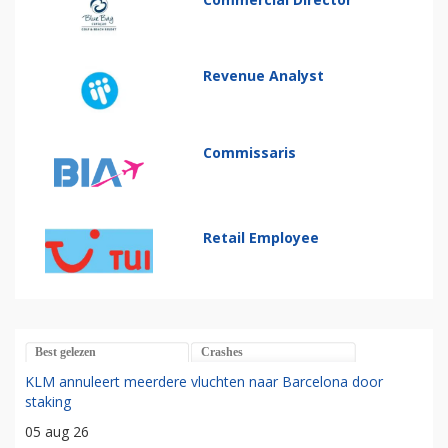
Revenue Analyst
Commissaris
Retail Employee
Best gelezen
Crashes
KLM annuleert meerdere vluchten naar Barcelona door
staking
05 aug 26