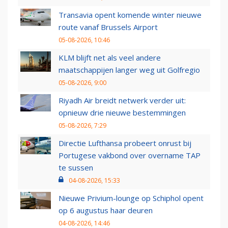
Transavia opent komende winter nieuwe
route vanaf Brussels Airport
05-08-2026, 10:46
KLM blijft net als veel andere
maatschappijen langer weg uit Golfregio
05-08-2026, 9:00
Riyadh Air breidt netwerk verder uit:
opnieuw drie nieuwe bestemmingen
05-08-2026, 7:29
Directie Lufthansa probeert onrust bij
Portugese vakbond over overname TAP
te sussen
04-08-2026, 15:33
Nieuwe Privium-lounge op Schiphol opent
op 6 augustus haar deuren
04-08-2026, 14:46