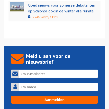
Goed nieuws voor zomerse debutanten
op Schiphol: ook in de winter alle ruimte
29-07-2026, 11:20
Meld u aan voor de
nieuwsbrief