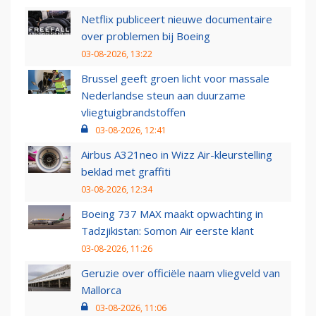
Netflix publiceert nieuwe documentaire
over problemen bij Boeing
03-08-2026, 13:22
Brussel geeft groen licht voor massale
Nederlandse steun aan duurzame
vliegtuigbrandstoffen
03-08-2026, 12:41
Airbus A321neo in Wizz Air-kleurstelling
beklad met graffiti
03-08-2026, 12:34
Boeing 737 MAX maakt opwachting in
Tadzjikistan: Somon Air eerste klant
03-08-2026, 11:26
Geruzie over officiële naam vliegveld van
Mallorca
03-08-2026, 11:06