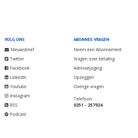
VOLG ONS
ABONNEE VRAGEN
Nieuwsbrief
Neem een Abonnement
Twitter
Vragen over betaling
Facebook
Adreswijziging
LinkedIn
Opzeggen
Youtube
Overige vragen
Instagram
Telefoon:
RSS
0251 - 257924
Podcast