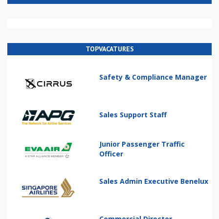
TOPVACATURES
Safety & Compliance Manager
Sales Support Staff
Junior Passenger Traffic
Officer
Sales Admin Executive Benelux
Commercial Director