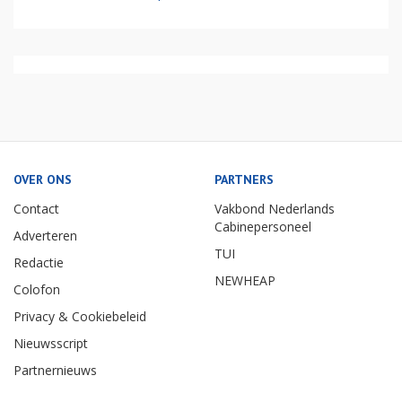
OVER ONS
PARTNERS
Contact
Vakbond Nederlands
Cabinepersoneel
Adverteren
TUI
Redactie
NEWHEAP
Colofon
Privacy & Cookiebeleid
Nieuwsscript
Partnernieuws