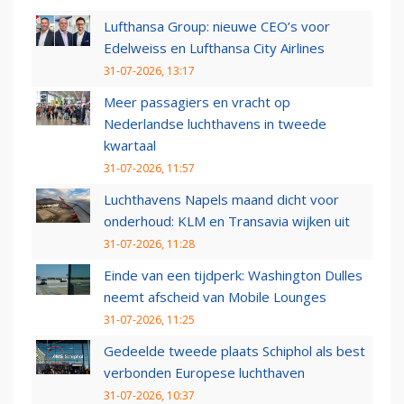
Lufthansa Group: nieuwe CEO’s voor
Edelweiss en Lufthansa City Airlines
31-07-2026, 13:17
Meer passagiers en vracht op
Nederlandse luchthavens in tweede
kwartaal
31-07-2026, 11:57
Luchthavens Napels maand dicht voor
onderhoud: KLM en Transavia wijken uit
31-07-2026, 11:28
Einde van een tijdperk: Washington Dulles
neemt afscheid van Mobile Lounges
31-07-2026, 11:25
Gedeelde tweede plaats Schiphol als best
verbonden Europese luchthaven
31-07-2026, 10:37