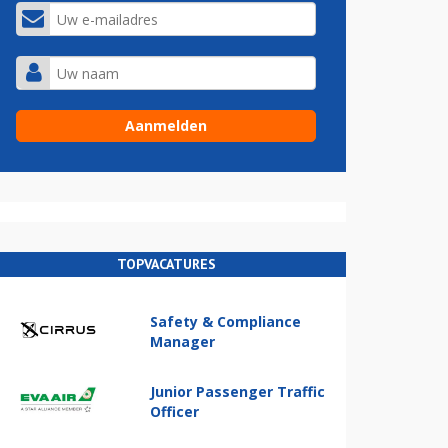
TOPVACATURES
Safety & Compliance
Manager
Junior Passenger Traffic
Officer