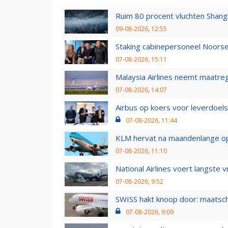
Ruim 80 procent vluchten Shang
09-08-2026, 12:55
Staking cabinepersoneel Noorse
07-08-2026, 15:11
Malaysia Airlines neemt maatreg
07-08-2026, 14:07
Airbus op koers voor leverdoelst
07-08-2026, 11:44
KLM hervat na maandenlange ops
07-08-2026, 11:10
National Airlines voert langste 
07-08-2026, 9:52
SWISS hakt knoop door: maatsc
07-08-2026, 9:09