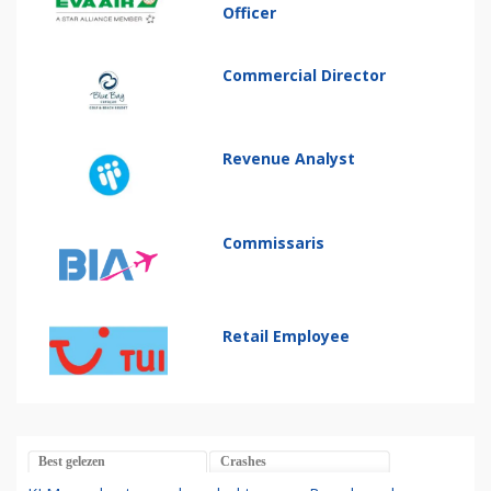
Officer
Commercial Director
Revenue Analyst
Commissaris
Retail Employee
Best gelezen
Crashes