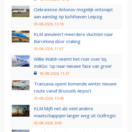
Oekraïense Antonov mogelijk ontsnapt
aan aanslag op luchthaven Leipzig
05-08-2026, 13:18
KLM annuleert meerdere vluchten naar
Barcelona door staking
05-08-2026, 11:57
Willie Walsh neemt het roer over bij
IndiGo: 'op naar nieuwe fase van groei'
05-08-2026, 11:37
Transavia opent komende winter nieuwe
route vanaf Brussels Airport
05-08-2026, 10:46
KLM blijft net als veel andere
maatschappijen langer weg uit Golfregio
05-08-2026, 9:00