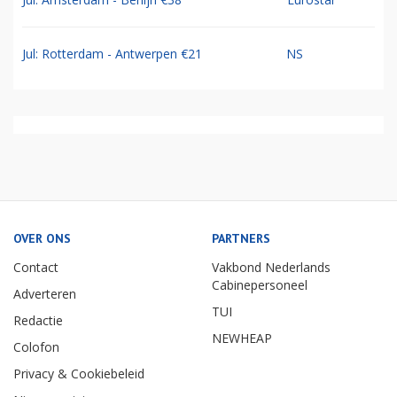
Jul: Rotterdam - Antwerpen €21
NS
OVER ONS
PARTNERS
Contact
Vakbond Nederlands
Cabinepersoneel
Adverteren
TUI
Redactie
NEWHEAP
Colofon
Privacy & Cookiebeleid