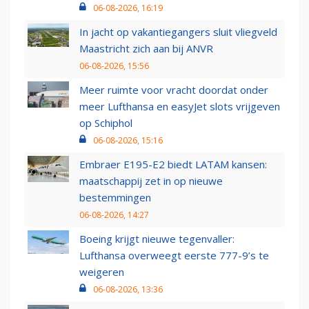
06-08-2026, 16:19
In jacht op vakantiegangers sluit vliegveld
Maastricht zich aan bij ANVR
06-08-2026, 15:56
Meer ruimte voor vracht doordat onder
meer Lufthansa en easyJet slots vrijgeven
op Schiphol
06-08-2026, 15:16
Embraer E195-E2 biedt LATAM kansen:
maatschappij zet in op nieuwe
bestemmingen
06-08-2026, 14:27
Boeing krijgt nieuwe tegenvaller:
Lufthansa overweegt eerste 777-9’s te
weigeren
06-08-2026, 13:36