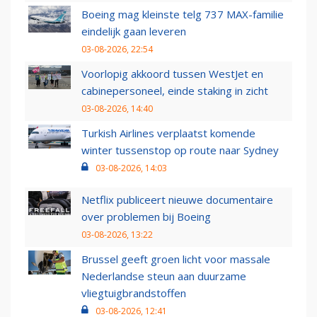
Boeing mag kleinste telg 737 MAX-familie
eindelijk gaan leveren
03-08-2026, 22:54
Voorlopig akkoord tussen WestJet en
cabinepersoneel, einde staking in zicht
03-08-2026, 14:40
Turkish Airlines verplaatst komende
winter tussenstop op route naar Sydney
03-08-2026, 14:03
Netflix publiceert nieuwe documentaire
over problemen bij Boeing
03-08-2026, 13:22
Brussel geeft groen licht voor massale
Nederlandse steun aan duurzame
vliegtuigbrandstoffen
03-08-2026, 12:41