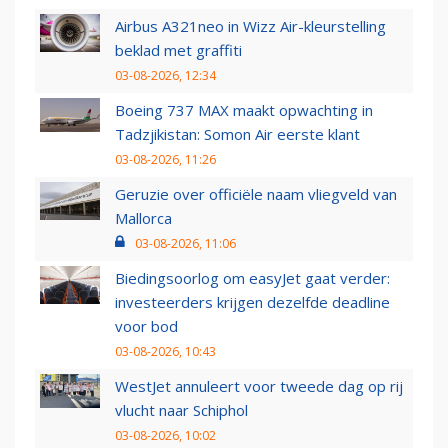
Airbus A321neo in Wizz Air-kleurstelling
beklad met graffiti
03-08-2026, 12:34
Boeing 737 MAX maakt opwachting in
Tadzjikistan: Somon Air eerste klant
03-08-2026, 11:26
Geruzie over officiële naam vliegveld van
Mallorca
03-08-2026, 11:06
Biedingsoorlog om easyJet gaat verder:
investeerders krijgen dezelfde deadline
voor bod
03-08-2026, 10:43
WestJet annuleert voor tweede dag op rij
vlucht naar Schiphol
03-08-2026, 10:02