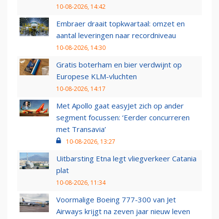
10-08-2026, 14:42
Embraer draait topkwartaal: omzet en
aantal leveringen naar recordniveau
10-08-2026, 14:30
Gratis boterham en bier verdwijnt op
Europese KLM-vluchten
10-08-2026, 14:17
Met Apollo gaat easyJet zich op ander
segment focussen: ‘Eerder concurreren
met Transavia’
10-08-2026, 13:27
Uitbarsting Etna legt vliegverkeer Catania
plat
10-08-2026, 11:34
Voormalige Boeing 777-300 van Jet
Airways krijgt na zeven jaar nieuw leven