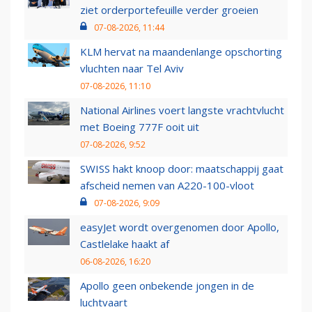
ziet orderportefeuille verder groeien
07-08-2026, 11:44
KLM hervat na maandenlange opschorting
vluchten naar Tel Aviv
07-08-2026, 11:10
National Airlines voert langste vrachtvlucht
met Boeing 777F ooit uit
07-08-2026, 9:52
SWISS hakt knoop door: maatschappij gaat
afscheid nemen van A220-100-vloot
07-08-2026, 9:09
easyJet wordt overgenomen door Apollo,
Castlelake haakt af
06-08-2026, 16:20
Apollo geen onbekende jongen in de
luchtvaart