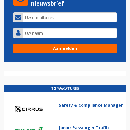
nieuwsbrief
TOPVACATURES
Safety & Compliance Manager
Junior Passenger Traffic