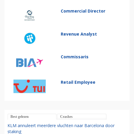
Commercial Director
Revenue Analyst
Commissaris
Retail Employee
Best gelezen
Crashes
KLM annuleert meerdere vluchten naar Barcelona door
staking