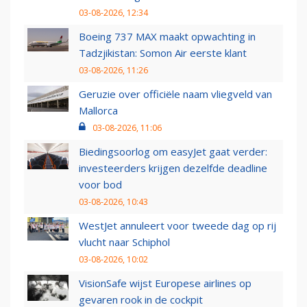
03-08-2026, 12:34
Boeing 737 MAX maakt opwachting in
Tadzjikistan: Somon Air eerste klant
03-08-2026, 11:26
Geruzie over officiële naam vliegveld van
Mallorca
03-08-2026, 11:06
Biedingsoorlog om easyJet gaat verder:
investeerders krijgen dezelfde deadline
voor bod
03-08-2026, 10:43
WestJet annuleert voor tweede dag op rij
vlucht naar Schiphol
03-08-2026, 10:02
VisionSafe wijst Europese airlines op
gevaren rook in de cockpit