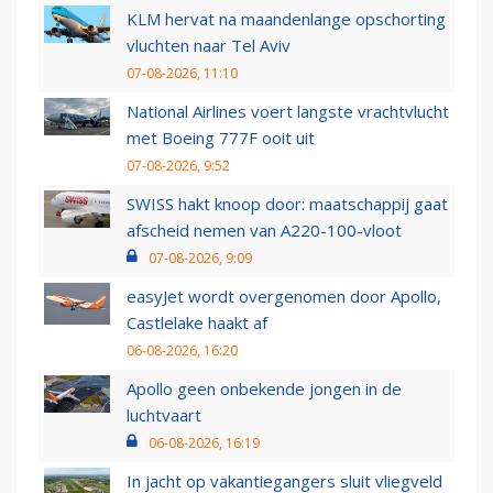
KLM hervat na maandenlange opschorting
vluchten naar Tel Aviv
07-08-2026, 11:10
National Airlines voert langste vrachtvlucht
met Boeing 777F ooit uit
07-08-2026, 9:52
SWISS hakt knoop door: maatschappij gaat
afscheid nemen van A220-100-vloot
07-08-2026, 9:09
easyJet wordt overgenomen door Apollo,
Castlelake haakt af
06-08-2026, 16:20
Apollo geen onbekende jongen in de
luchtvaart
06-08-2026, 16:19
In jacht op vakantiegangers sluit vliegveld