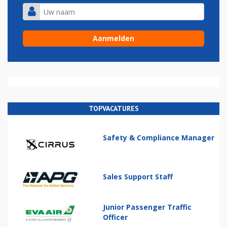
TOPVACATURES
Safety & Compliance Manager
Sales Support Staff
Junior Passenger Traffic
Officer