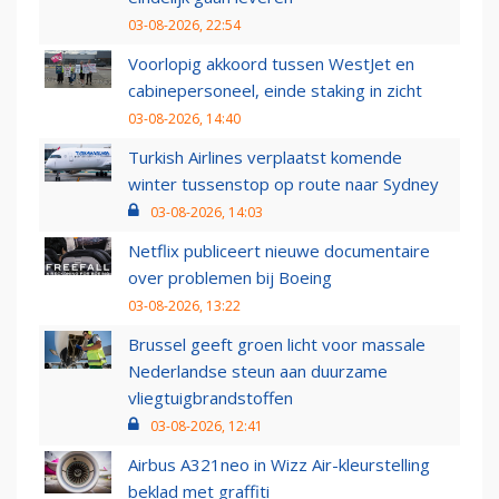
03-08-2026, 22:54
Voorlopig akkoord tussen WestJet en
cabinepersoneel, einde staking in zicht
03-08-2026, 14:40
Turkish Airlines verplaatst komende
winter tussenstop op route naar Sydney
03-08-2026, 14:03
Netflix publiceert nieuwe documentaire
over problemen bij Boeing
03-08-2026, 13:22
Brussel geeft groen licht voor massale
Nederlandse steun aan duurzame
vliegtuigbrandstoffen
03-08-2026, 12:41
Airbus A321neo in Wizz Air-kleurstelling
beklad met graffiti