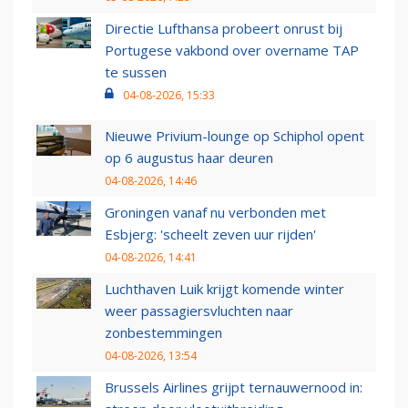
Directie Lufthansa probeert onrust bij
Portugese vakbond over overname TAP
te sussen
04-08-2026, 15:33
Nieuwe Privium-lounge op Schiphol opent
op 6 augustus haar deuren
04-08-2026, 14:46
Groningen vanaf nu verbonden met
Esbjerg: 'scheelt zeven uur rijden'
04-08-2026, 14:41
Luchthaven Luik krijgt komende winter
weer passagiersvluchten naar
zonbestemmingen
04-08-2026, 13:54
Brussels Airlines grijpt ternauwernood in: