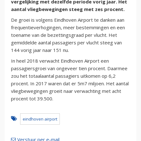
vergelijking met dezelfde periode vorig jaar. Het
aantal vliegbewegingen steeg met zes procent.
De groei is volgens Eindhoven Airport te danken aan
frequentieverhogingen, meer bestemmingen en een
toename van de bezettingsgraad per vlucht. Het
gemiddelde aantal passagiers per vlucht steeg van
144 vorig jaar naar 151 nu.
In heel 2018 verwacht Eindhoven Airport een
passagiersgroei van ongeveer tien procent. Daarmee
zou het totaalaantal passagiers uitkomen op 6,2
procent. In 2017 waren dat er 5m7 miljoen. Het aantal
vliegbewegingen groeit naar verwachting met acht
procent tot 39.500.
eindhoven airport
Verstuur per e-mail