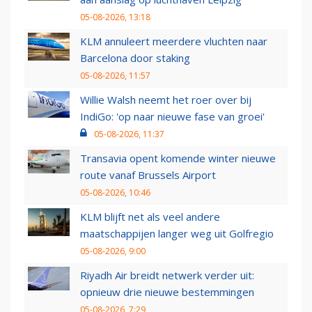
05-08-2026, 13:18
KLM annuleert meerdere vluchten naar
Barcelona door staking
05-08-2026, 11:57
Willie Walsh neemt het roer over bij
IndiGo: 'op naar nieuwe fase van groei'
05-08-2026, 11:37
Transavia opent komende winter nieuwe
route vanaf Brussels Airport
05-08-2026, 10:46
KLM blijft net als veel andere
maatschappijen langer weg uit Golfregio
05-08-2026, 9:00
Riyadh Air breidt netwerk verder uit:
opnieuw drie nieuwe bestemmingen
05-08-2026, 7:29