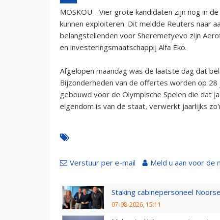
MOSKOU - Vier grote kandidaten zijn nog in de
kunnen exploiteren. Dit meldde Reuters naar aan
belangstellenden voor Sheremetyevo zijn Aerof
en investeringsmaatschappij Alfa Eko.
Afgelopen maandag was de laatste dag dat bela
Bijzonderheden van de offertes worden op 28 
gebouwd voor de Olympische Spelen die dat ja
eigendom is van de staat, verwerkt jaarlijks zo'
Verstuur per e-mail
Meld u aan voor de 
Staking cabinepersoneel Noorse
07-08-2026, 15:11