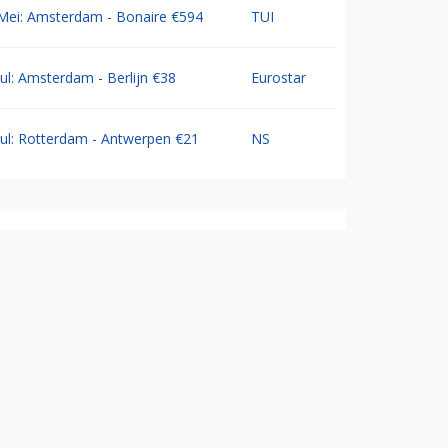
Mei: Amsterdam - Bonaire €594
TUI
Jul: Amsterdam - Berlijn €38
Eurostar
Jul: Rotterdam - Antwerpen €21
NS