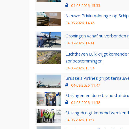
04-08-2026, 15:33
Nieuwe Privium-lounge op Schip
04-08-2026, 14:46
Groningen vanaf nu verbonden me
04-08-2026, 14:41
Luchthaven Luik krijgt komende
zonbestemmingen
04-08-2026, 13:54
Brussels Airlines grijpt ternauw
04-08-2026, 11:47
Stakingen en dure brandstof dr
04-08-2026, 11:38
Staking dreigt komend weekend
04-08-2026, 10:57