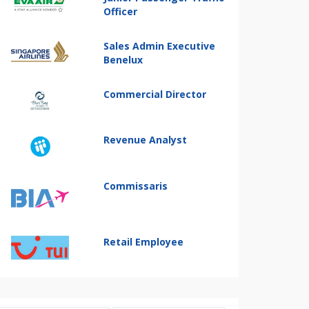
Officer
Sales Admin Executive
Benelux
Commercial Director
Revenue Analyst
Commissaris
Retail Employee