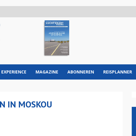
 EXPERIENCE
MAGAZINE
ABONNEREN
REISPLANNER
EN IN MOSKOU