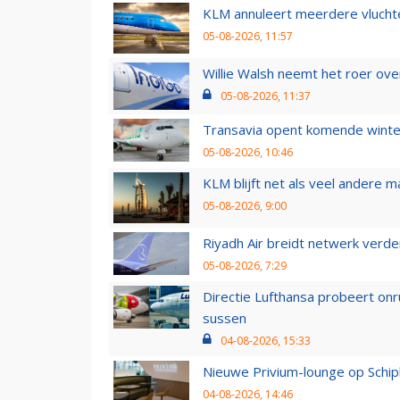
KLM annuleert meerdere vluchte
05-08-2026, 11:57
Willie Walsh neemt het roer over
05-08-2026, 11:37
Transavia opent komende winter
05-08-2026, 10:46
KLM blijft net als veel andere m
05-08-2026, 9:00
Riyadh Air breidt netwerk verd
05-08-2026, 7:29
Directie Lufthansa probeert on
sussen
04-08-2026, 15:33
Nieuwe Privium-lounge op Schip
04-08-2026, 14:46