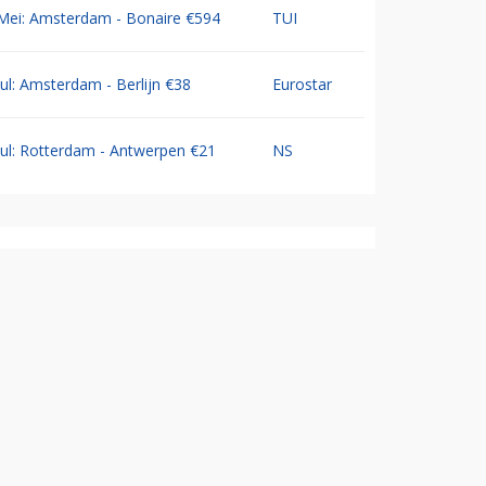
Mei: Amsterdam - Bonaire €594
TUI
Jul: Amsterdam - Berlijn €38
Eurostar
Jul: Rotterdam - Antwerpen €21
NS