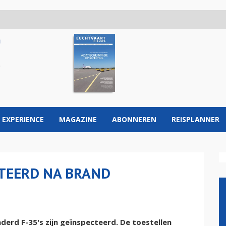
 EXPERIENCE
MAGAZINE
ABONNEREN
REISPLANNER
CTEERD NA BRAND
rd F-35's zijn geïnspecteerd. De toestellen