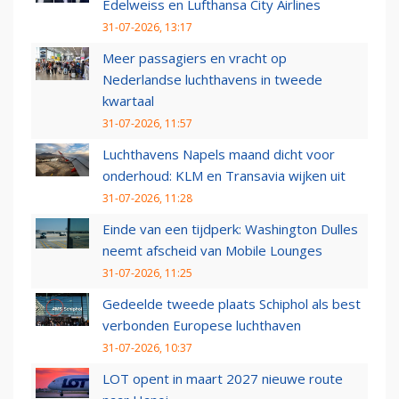
Edelweiss en Lufthansa City Airlines
31-07-2026, 13:17
Meer passagiers en vracht op
Nederlandse luchthavens in tweede
kwartaal
31-07-2026, 11:57
Luchthavens Napels maand dicht voor
onderhoud: KLM en Transavia wijken uit
31-07-2026, 11:28
Einde van een tijdperk: Washington Dulles
neemt afscheid van Mobile Lounges
31-07-2026, 11:25
Gedeelde tweede plaats Schiphol als best
verbonden Europese luchthaven
31-07-2026, 10:37
LOT opent in maart 2027 nieuwe route