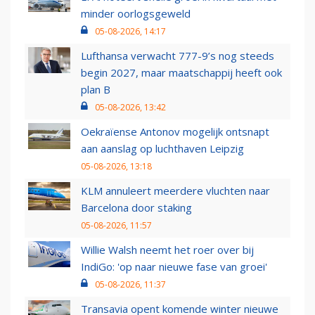
minder oorlogsgeweld
05-08-2026, 14:17
Lufthansa verwacht 777-9’s nog steeds
begin 2027, maar maatschappij heeft ook
plan B
05-08-2026, 13:42
Oekraïense Antonov mogelijk ontsnapt
aan aanslag op luchthaven Leipzig
05-08-2026, 13:18
KLM annuleert meerdere vluchten naar
Barcelona door staking
05-08-2026, 11:57
Willie Walsh neemt het roer over bij
IndiGo: 'op naar nieuwe fase van groei'
05-08-2026, 11:37
Transavia opent komende winter nieuwe