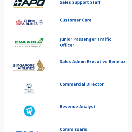
Sales Support Staff
Customer Care
Junior Passenger Traffic
Officer
Sales Admin Executive Benelux
Commercial Director
Revenue Analyst
Commissaris