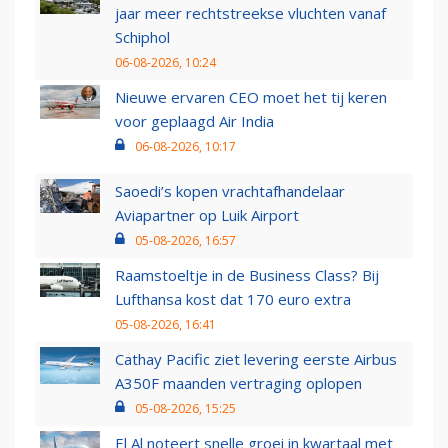
jaar meer rechtstreekse vluchten vanaf
Schiphol
06-08-2026, 10:24
Nieuwe ervaren CEO moet het tij keren
voor geplaagd Air India
06-08-2026, 10:17
Saoedi’s kopen vrachtafhandelaar
Aviapartner op Luik Airport
05-08-2026, 16:57
Raamstoeltje in de Business Class? Bij
Lufthansa kost dat 170 euro extra
05-08-2026, 16:41
Cathay Pacific ziet levering eerste Airbus
A350F maanden vertraging oplopen
05-08-2026, 15:25
El Al noteert snelle groei in kwartaal met