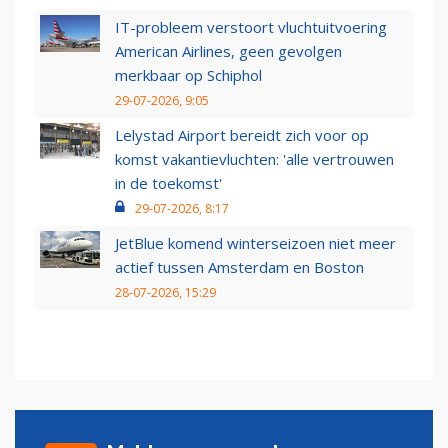
IT-probleem verstoort vluchtuitvoering
American Airlines, geen gevolgen
merkbaar op Schiphol
29-07-2026, 9:05
Lelystad Airport bereidt zich voor op
komst vakantievluchten: 'alle vertrouwen
in de toekomst'
29-07-2026, 8:17
JetBlue komend winterseizoen niet meer
actief tussen Amsterdam en Boston
28-07-2026, 15:29