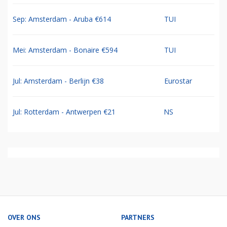
Sep: Amsterdam - Aruba €614
TUI
Mei: Amsterdam - Bonaire €594
TUI
Jul: Amsterdam - Berlijn €38
Eurostar
Jul: Rotterdam - Antwerpen €21
NS
OVER ONS
PARTNERS