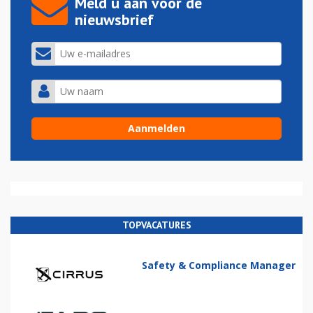
Meld u aan voor de
nieuwsbrief
TOPVACATURES
Safety & Compliance Manager