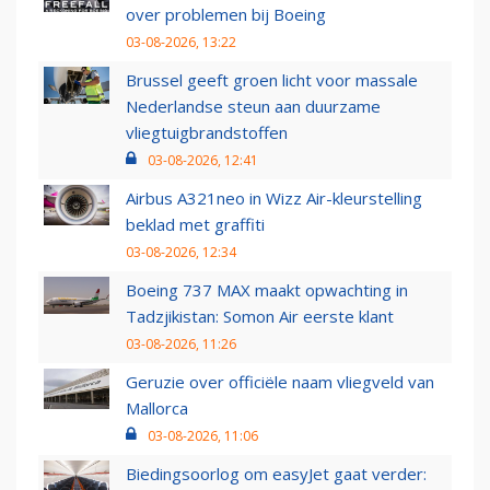
over problemen bij Boeing
03-08-2026, 13:22
Brussel geeft groen licht voor massale
Nederlandse steun aan duurzame
vliegtuigbrandstoffen
03-08-2026, 12:41
Airbus A321neo in Wizz Air-kleurstelling
beklad met graffiti
03-08-2026, 12:34
Boeing 737 MAX maakt opwachting in
Tadzjikistan: Somon Air eerste klant
03-08-2026, 11:26
Geruzie over officiële naam vliegveld van
Mallorca
03-08-2026, 11:06
Biedingsoorlog om easyJet gaat verder: