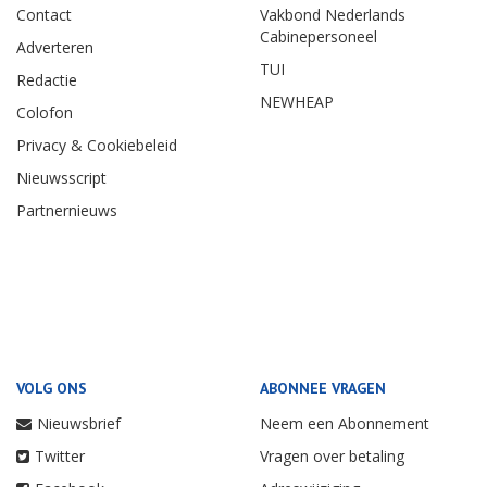
Contact
Vakbond Nederlands
Cabinepersoneel
Adverteren
TUI
Redactie
NEWHEAP
Colofon
Privacy & Cookiebeleid
Nieuwsscript
Partnernieuws
VOLG ONS
ABONNEE VRAGEN
Nieuwsbrief
Neem een Abonnement
Twitter
Vragen over betaling