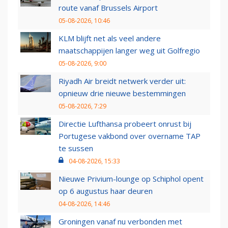
route vanaf Brussels Airport
05-08-2026, 10:46
KLM blijft net als veel andere
maatschappijen langer weg uit Golfregio
05-08-2026, 9:00
Riyadh Air breidt netwerk verder uit:
opnieuw drie nieuwe bestemmingen
05-08-2026, 7:29
Directie Lufthansa probeert onrust bij
Portugese vakbond over overname TAP
te sussen
04-08-2026, 15:33
Nieuwe Privium-lounge op Schiphol opent
op 6 augustus haar deuren
04-08-2026, 14:46
Groningen vanaf nu verbonden met