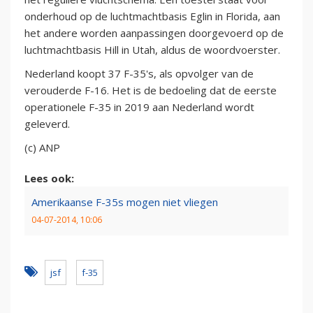
onderhoud op de luchtmachtbasis Eglin in Florida, aan
het andere worden aanpassingen doorgevoerd op de
luchtmachtbasis Hill in Utah, aldus de woordvoerster.
Nederland koopt 37 F-35's, als opvolger van de
verouderde F-16. Het is de bedoeling dat de eerste
operationele F-35 in 2019 aan Nederland wordt
geleverd.
(c) ANP
Lees ook:
Amerikaanse F-35s mogen niet vliegen
04-07-2014, 10:06
jsf
f-35