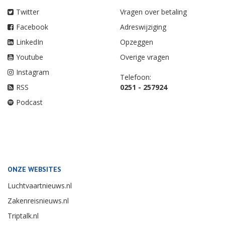
Twitter
Vragen over betaling
Facebook
Adreswijziging
LinkedIn
Opzeggen
Youtube
Overige vragen
Instagram
Telefoon:
RSS
0251 - 257924
Podcast
ONZE WEBSITES
Luchtvaartnieuws.nl
Zakenreisnieuws.nl
Triptalk.nl