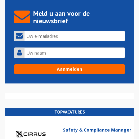
Meld u aan voor de
nieuwsbrief
TOPVACATURES
Safety & Compliance Manager