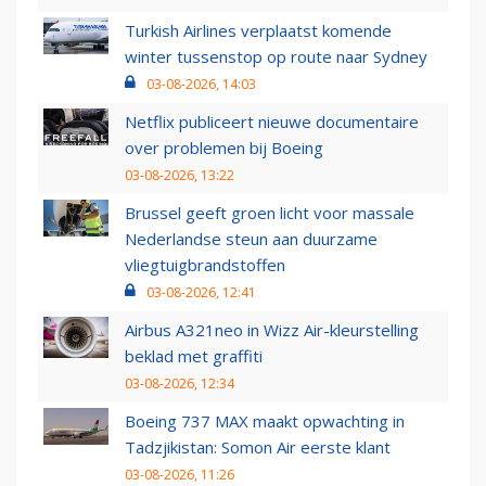
Turkish Airlines verplaatst komende
winter tussenstop op route naar Sydney
03-08-2026, 14:03
Netflix publiceert nieuwe documentaire
over problemen bij Boeing
03-08-2026, 13:22
Brussel geeft groen licht voor massale
Nederlandse steun aan duurzame
vliegtuigbrandstoffen
03-08-2026, 12:41
Airbus A321neo in Wizz Air-kleurstelling
beklad met graffiti
03-08-2026, 12:34
Boeing 737 MAX maakt opwachting in
Tadzjikistan: Somon Air eerste klant
03-08-2026, 11:26