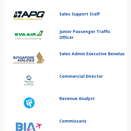
Sales Support Staff
Junior Passenger Traffic
Officer
Sales Admin Executive Benelux
Commercial Director
Revenue Analyst
Commissaris