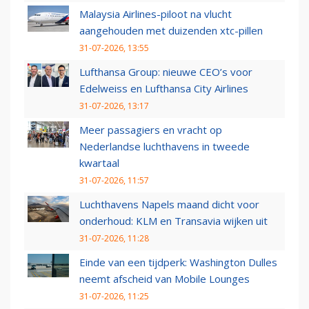
Malaysia Airlines-piloot na vlucht
aangehouden met duizenden xtc-pillen
31-07-2026, 13:55
Lufthansa Group: nieuwe CEO’s voor
Edelweiss en Lufthansa City Airlines
31-07-2026, 13:17
Meer passagiers en vracht op
Nederlandse luchthavens in tweede
kwartaal
31-07-2026, 11:57
Luchthavens Napels maand dicht voor
onderhoud: KLM en Transavia wijken uit
31-07-2026, 11:28
Einde van een tijdperk: Washington Dulles
neemt afscheid van Mobile Lounges
31-07-2026, 11:25