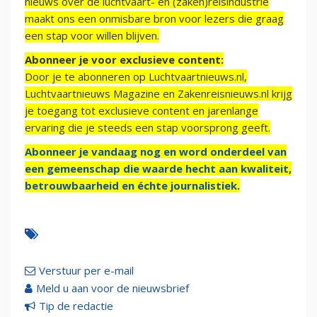
nieuws over de luchtvaart- en (zaken)reisindustrie
maakt ons een onmisbare bron voor lezers die graag
een stap voor willen blijven.
Abonneer je voor exclusieve content:
Door je te abonneren op Luchtvaartnieuws.nl,
Luchtvaartnieuws Magazine en Zakenreisnieuws.nl krijg
je toegang tot exclusieve content en jarenlange
ervaring die je steeds een stap voorsprong geeft.
Abonneer je vandaag nog en word onderdeel van
een gemeenschap die waarde hecht aan kwaliteit,
betrouwbaarheid en échte journalistiek.
Verstuur per e-mail
Meld u aan voor de nieuwsbrief
Tip de redactie