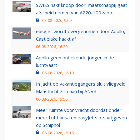
SWISS hakt knoop door: maatschappij gaat
afscheid nemen van A220-100-vloot
07-08-2026, 9:09
easyJet wordt overgenomen door Apollo,
Castlelake haakt af
06-08-2026, 16:20
Apollo geen onbekende jongen in de
luchtvaart
06-08-2026, 16:19
In jacht op vakantiegangers sluit vliegveld
Maastricht zich aan bij ANVR
06-08-2026, 15:56
Meer ruimte voor vracht doordat onder
meer Lufthansa en easyJet slots vrijgeven
op Schiphol
06-08-2026, 15:16