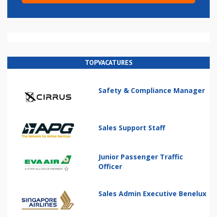
TOPVACATURES
Safety & Compliance Manager
Sales Support Staff
Junior Passenger Traffic
Officer
Sales Admin Executive Benelux