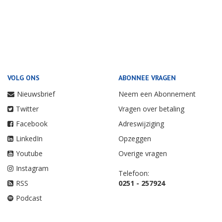
VOLG ONS
ABONNEE VRAGEN
Nieuwsbrief
Neem een Abonnement
Twitter
Vragen over betaling
Facebook
Adreswijziging
LinkedIn
Opzeggen
Youtube
Overige vragen
Instagram
Telefoon:
RSS
0251 - 257924
Podcast