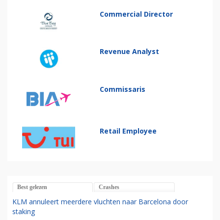
Commercial Director
Revenue Analyst
Commissaris
Retail Employee
Best gelezen
Crashes
KLM annuleert meerdere vluchten naar Barcelona door
staking