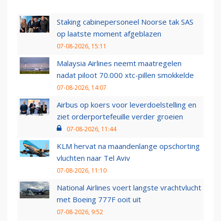
Staking cabinepersoneel Noorse tak SAS
op laatste moment afgeblazen
07-08-2026, 15:11
Malaysia Airlines neemt maatregelen
nadat piloot 70.000 xtc-pillen smokkelde
07-08-2026, 14:07
Airbus op koers voor leverdoelstelling en
ziet orderportefeuille verder groeien
07-08-2026, 11:44
KLM hervat na maandenlange opschorting
vluchten naar Tel Aviv
07-08-2026, 11:10
National Airlines voert langste vrachtvlucht
met Boeing 777F ooit uit
07-08-2026, 9:52