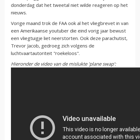
donderdag dat het tweetal niet wilde reageren op het
nieuws.
Vorige maand trok de FAA ook al het vliegbrevet in van
een Amerikaanse youtuber die eind vorig jaar bewust
een vliegtuigje liet neerstorten. Ook deze parachutist,
Trevor Jacob, gedroeg zich volgens de
luchtvaartautoriteit "roekeloos".
Hieronder de video van de mislukte 'plane swap':