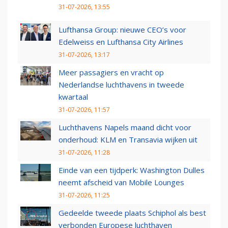
31-07-2026, 13:55
Lufthansa Group: nieuwe CEO’s voor
Edelweiss en Lufthansa City Airlines
31-07-2026, 13:17
Meer passagiers en vracht op
Nederlandse luchthavens in tweede
kwartaal
31-07-2026, 11:57
Luchthavens Napels maand dicht voor
onderhoud: KLM en Transavia wijken uit
31-07-2026, 11:28
Einde van een tijdperk: Washington Dulles
neemt afscheid van Mobile Lounges
31-07-2026, 11:25
Gedeelde tweede plaats Schiphol als best
verbonden Europese luchthaven