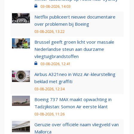
03-08-2026, 14:03
Netflix publiceert nieuwe documentaire
over problemen bij Boeing
03-08-2026, 13:22
Brussel geeft groen licht voor massale
Nederlandse steun aan duurzame
vliegtuigbrandstoffen
03-08-2026, 12:41
Airbus A321neo in Wizz Air-kleurstelling
beklad met graffiti
03-08-2026, 12:34
Boeing 737 MAX maakt opwachting in
Tadzjikistan: Somon Air eerste klant
03-08-2026, 11:26
Geruzie over officiële naam vliegveld van
Mallorca