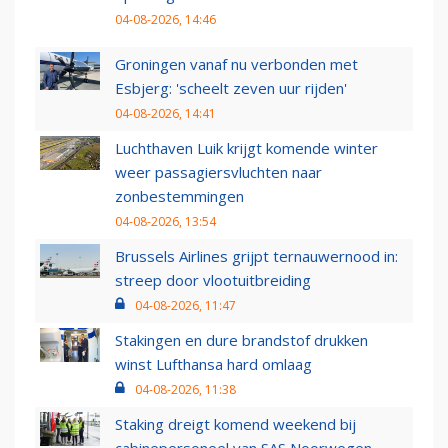
04-08-2026, 14:46
Groningen vanaf nu verbonden met
Esbjerg: 'scheelt zeven uur rijden'
04-08-2026, 14:41
Luchthaven Luik krijgt komende winter
weer passagiersvluchten naar
zonbestemmingen
04-08-2026, 13:54
Brussels Airlines grijpt ternauwernood in:
streep door vlootuitbreiding
04-08-2026, 11:47
Stakingen en dure brandstof drukken
winst Lufthansa hard omlaag
04-08-2026, 11:38
Staking dreigt komend weekend bij