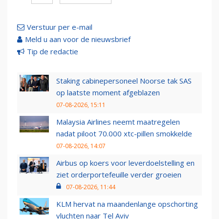
Verstuur per e-mail
Meld u aan voor de nieuwsbrief
Tip de redactie
Staking cabinepersoneel Noorse tak SAS
op laatste moment afgeblazen
07-08-2026, 15:11
Malaysia Airlines neemt maatregelen
nadat piloot 70.000 xtc-pillen smokkelde
07-08-2026, 14:07
Airbus op koers voor leverdoelstelling en
ziet orderportefeuille verder groeien
07-08-2026, 11:44
KLM hervat na maandenlange opschorting
vluchten naar Tel Aviv