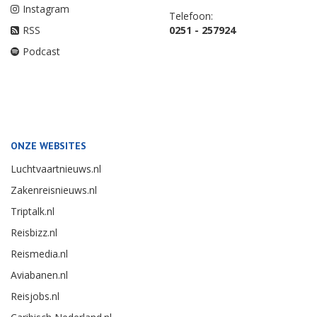
Instagram
Telefoon:
RSS
0251 - 257924
Podcast
ONZE WEBSITES
Luchtvaartnieuws.nl
Zakenreisnieuws.nl
Triptalk.nl
Reisbizz.nl
Reismedia.nl
Aviabanen.nl
Reisjobs.nl