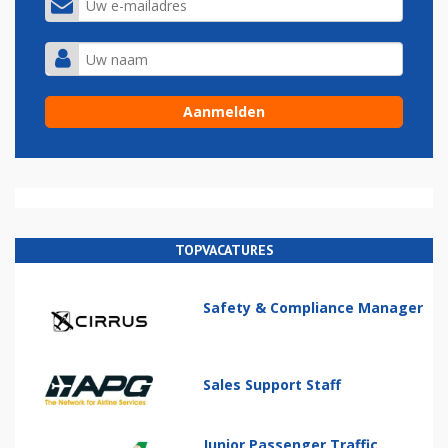
TOPVACATURES
Safety & Compliance Manager
Sales Support Staff
Junior Passenger Traffic