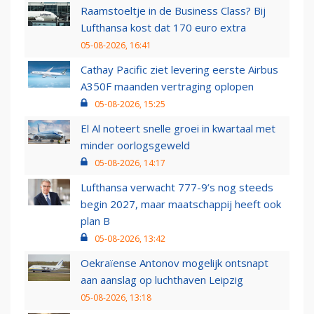
Raamstoeltje in de Business Class? Bij
Lufthansa kost dat 170 euro extra
05-08-2026, 16:41
Cathay Pacific ziet levering eerste Airbus
A350F maanden vertraging oplopen
05-08-2026, 15:25
El Al noteert snelle groei in kwartaal met
minder oorlogsgeweld
05-08-2026, 14:17
Lufthansa verwacht 777-9’s nog steeds
begin 2027, maar maatschappij heeft ook
plan B
05-08-2026, 13:42
Oekraïense Antonov mogelijk ontsnapt
aan aanslag op luchthaven Leipzig
05-08-2026, 13:18