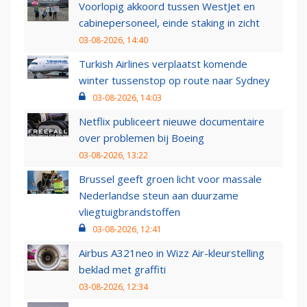
Voorlopig akkoord tussen WestJet en
cabinepersoneel, einde staking in zicht
03-08-2026, 14:40
Turkish Airlines verplaatst komende
winter tussenstop op route naar Sydney
03-08-2026, 14:03
Netflix publiceert nieuwe documentaire
over problemen bij Boeing
03-08-2026, 13:22
Brussel geeft groen licht voor massale
Nederlandse steun aan duurzame
vliegtuigbrandstoffen
03-08-2026, 12:41
Airbus A321neo in Wizz Air-kleurstelling
beklad met graffiti
03-08-2026, 12:34