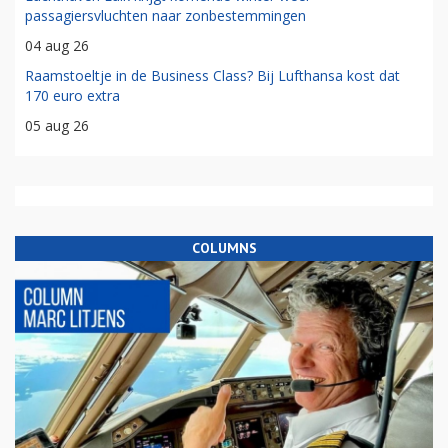
passagiersvluchten naar zonbestemmingen
04 aug 26
Raamstoeltje in de Business Class? Bij Lufthansa kost dat
170 euro extra
05 aug 26
COLUMNS