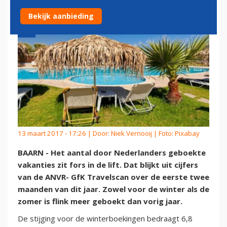
Bekijk aanbieding
13 maart 2017 - 17:26 | Door:
Niek Vernooij
| Foto: Pixabay
BAARN - Het aantal door Nederlanders geboekte
vakanties zit fors in de lift. Dat blijkt uit cijfers
van de ANVR- GfK Travelscan over de eerste twee
maanden van dit jaar. Zowel voor de winter als de
zomer is flink meer geboekt dan vorig jaar.
De stijging voor de winterboekingen bedraagt 6,8