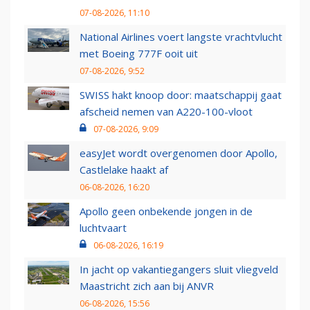
07-08-2026, 11:10
National Airlines voert langste vrachtvlucht
met Boeing 777F ooit uit
07-08-2026, 9:52
SWISS hakt knoop door: maatschappij gaat
afscheid nemen van A220-100-vloot
07-08-2026, 9:09
easyJet wordt overgenomen door Apollo,
Castlelake haakt af
06-08-2026, 16:20
Apollo geen onbekende jongen in de
luchtvaart
06-08-2026, 16:19
In jacht op vakantiegangers sluit vliegveld
Maastricht zich aan bij ANVR
06-08-2026, 15:56