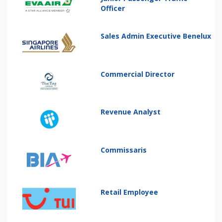
Officer
Sales Admin Executive Benelux
Commercial Director
Revenue Analyst
Commissaris
Retail Employee