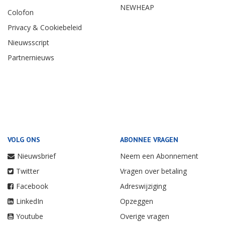
NEWHEAP
Colofon
Privacy & Cookiebeleid
Nieuwsscript
Partnernieuws
VOLG ONS
ABONNEE VRAGEN
Nieuwsbrief
Neem een Abonnement
Twitter
Vragen over betaling
Facebook
Adreswijziging
LinkedIn
Opzeggen
Youtube
Overige vragen