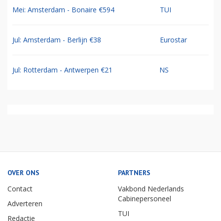
Mei: Amsterdam - Bonaire €594
TUI
Jul: Amsterdam - Berlijn €38
Eurostar
Jul: Rotterdam - Antwerpen €21
NS
OVER ONS
PARTNERS
Contact
Vakbond Nederlands
Cabinepersoneel
Adverteren
TUI
Redactie