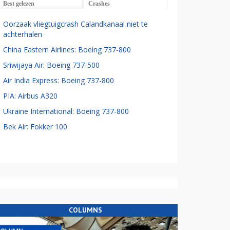
Best gelezen
Crashes
Oorzaak vliegtuigcrash Calandkanaal niet te
achterhalen
China Eastern Airlines: Boeing 737-800
Sriwijaya Air: Boeing 737-500
Air India Express: Boeing 737-800
PIA: Airbus A320
Ukraine International: Boeing 737-800
Bek Air: Fokker 100
COLUMNS