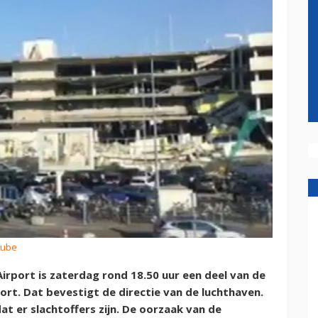
tube
rport is zaterdag rond 18.50 uur een deel van de
rt. Dat bevestigt de directie van de luchthaven.
at er slachtoffers zijn. De oorzaak van de