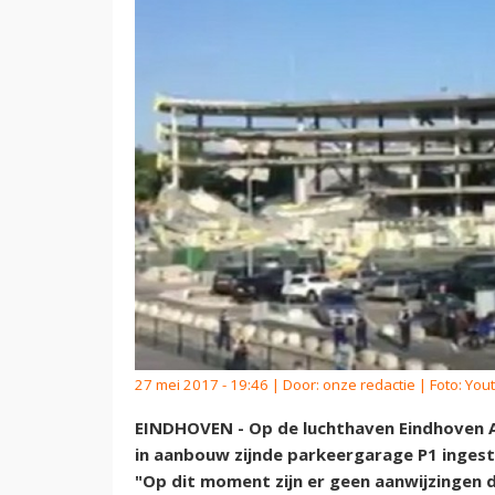
27 mei 2017 - 19:46 | Door:
onze redactie
| Foto: You
EINDHOVEN - Op de luchthaven Eindhoven Ai
in aanbouw zijnde parkeergarage P1 ingesto
"Op dit moment zijn er geen aanwijzingen d