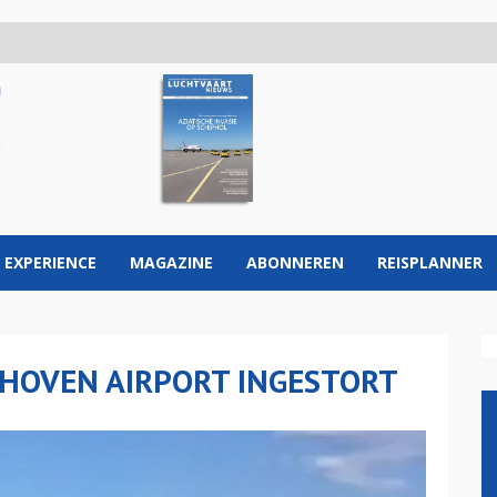
 EXPERIENCE
MAGAZINE
ABONNEREN
REISPLANNER
DHOVEN AIRPORT INGESTORT