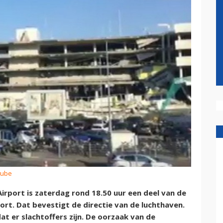
tube
rport is zaterdag rond 18.50 uur een deel van de
rt. Dat bevestigt de directie van de luchthaven.
at er slachtoffers zijn. De oorzaak van de