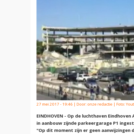
27 mei 2017 - 19:46 | Door:
onze redactie
| Foto: You
EINDHOVEN - Op de luchthaven Eindhoven Ai
in aanbouw zijnde parkeergarage P1 ingesto
"Op dit moment zijn er geen aanwijzingen d