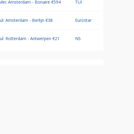
Mei: Amsterdam - Bonaire €594
TUI
Jul: Amsterdam - Berlijn €38
Eurostar
Jul: Rotterdam - Antwerpen €21
NS