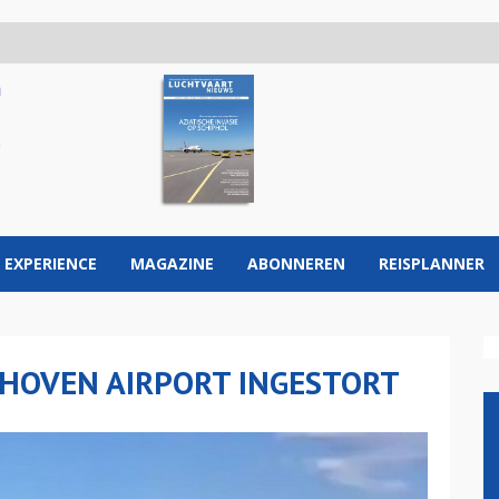
 EXPERIENCE
MAGAZINE
ABONNEREN
REISPLANNER
DHOVEN AIRPORT INGESTORT