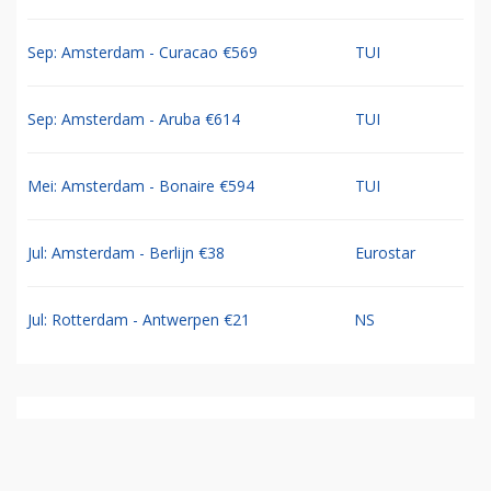
Sep: Amsterdam - Curacao €569
TUI
Sep: Amsterdam - Aruba €614
TUI
Mei: Amsterdam - Bonaire €594
TUI
Jul: Amsterdam - Berlijn €38
Eurostar
Jul: Rotterdam - Antwerpen €21
NS