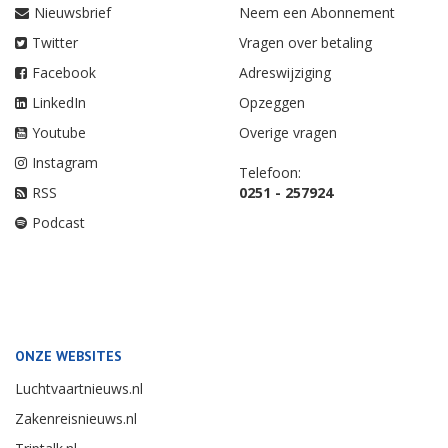
Nieuwsbrief
Neem een Abonnement
Twitter
Vragen over betaling
Facebook
Adreswijziging
LinkedIn
Opzeggen
Youtube
Overige vragen
Instagram
Telefoon:
RSS
0251 - 257924
Podcast
ONZE WEBSITES
Luchtvaartnieuws.nl
Zakenreisnieuws.nl