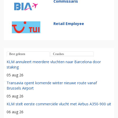
Commissaris
Retail Employee
Best gelezen
Crashes
KLM annuleert meerdere vluchten naar Barcelona door
staking
05 aug 26
Transavia opent komende winter nieuwe route vanaf
Brussels Airport
05 aug 26
KLM stelt eerste commerciële vlucht met Airbus A350-900 uit
06 aug 26