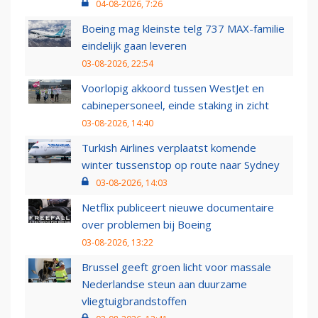
04-08-2026, 7:26
Boeing mag kleinste telg 737 MAX-familie
eindelijk gaan leveren
03-08-2026, 22:54
Voorlopig akkoord tussen WestJet en
cabinepersoneel, einde staking in zicht
03-08-2026, 14:40
Turkish Airlines verplaatst komende
winter tussenstop op route naar Sydney
03-08-2026, 14:03
Netflix publiceert nieuwe documentaire
over problemen bij Boeing
03-08-2026, 13:22
Brussel geeft groen licht voor massale
Nederlandse steun aan duurzame
vliegtuigbrandstoffen