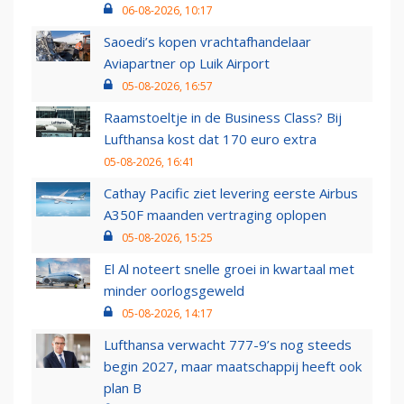
06-08-2026, 10:17
Saoedi’s kopen vrachtafhandelaar
Aviapartner op Luik Airport
05-08-2026, 16:57
Raamstoeltje in de Business Class? Bij
Lufthansa kost dat 170 euro extra
05-08-2026, 16:41
Cathay Pacific ziet levering eerste Airbus
A350F maanden vertraging oplopen
05-08-2026, 15:25
El Al noteert snelle groei in kwartaal met
minder oorlogsgeweld
05-08-2026, 14:17
Lufthansa verwacht 777-9’s nog steeds
begin 2027, maar maatschappij heeft ook
plan B