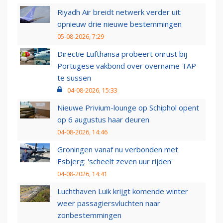
Riyadh Air breidt netwerk verder uit:
opnieuw drie nieuwe bestemmingen
05-08-2026, 7:29
Directie Lufthansa probeert onrust bij
Portugese vakbond over overname TAP
te sussen
04-08-2026, 15:33
Nieuwe Privium-lounge op Schiphol opent
op 6 augustus haar deuren
04-08-2026, 14:46
Groningen vanaf nu verbonden met
Esbjerg: 'scheelt zeven uur rijden'
04-08-2026, 14:41
Luchthaven Luik krijgt komende winter
weer passagiersvluchten naar
zonbestemmingen