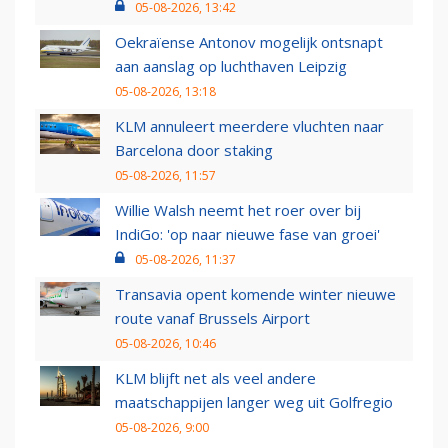
05-08-2026, 13:42
Oekraïense Antonov mogelijk ontsnapt
aan aanslag op luchthaven Leipzig
05-08-2026, 13:18
KLM annuleert meerdere vluchten naar
Barcelona door staking
05-08-2026, 11:57
Willie Walsh neemt het roer over bij
IndiGo: 'op naar nieuwe fase van groei'
05-08-2026, 11:37
Transavia opent komende winter nieuwe
route vanaf Brussels Airport
05-08-2026, 10:46
KLM blijft net als veel andere
maatschappijen langer weg uit Golfregio
05-08-2026, 9:00