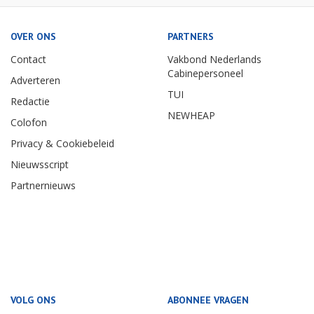
OVER ONS
PARTNERS
Contact
Vakbond Nederlands
Cabinepersoneel
Adverteren
TUI
Redactie
NEWHEAP
Colofon
Privacy & Cookiebeleid
Nieuwsscript
Partnernieuws
VOLG ONS
ABONNEE VRAGEN