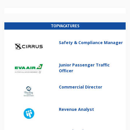
TOPVACATURES
Safety & Compliance Manager
Junior Passenger Traffic
Officer
Commercial Director
Revenue Analyst