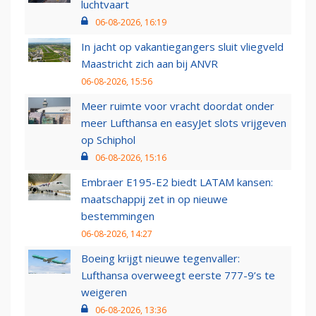
luchtvaart
06-08-2026, 16:19
In jacht op vakantiegangers sluit vliegveld
Maastricht zich aan bij ANVR
06-08-2026, 15:56
Meer ruimte voor vracht doordat onder
meer Lufthansa en easyJet slots vrijgeven
op Schiphol
06-08-2026, 15:16
Embraer E195-E2 biedt LATAM kansen:
maatschappij zet in op nieuwe
bestemmingen
06-08-2026, 14:27
Boeing krijgt nieuwe tegenvaller:
Lufthansa overweegt eerste 777-9’s te
weigeren
06-08-2026, 13:36