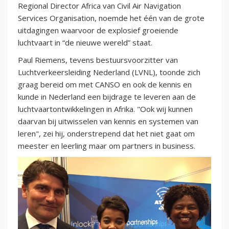
Regional Director Africa van Civil Air Navigation
Services Organisation, noemde het één van de grote
uitdagingen waarvoor de explosief groeiende
luchtvaart in “de nieuwe wereld” staat.
Paul Riemens, tevens bestuursvoorzitter van
Luchtverkeersleiding Nederland (LVNL), toonde zich
graag bereid om met CANSO en ook de kennis en
kunde in Nederland een bijdrage te leveren aan de
luchtvaartontwikkelingen in Afrika. "Ook wij kunnen
daarvan bij uitwisselen van kennis en systemen van
leren", zei hij, onderstrepend dat het niet gaat om
meester en leerling maar om partners in business.