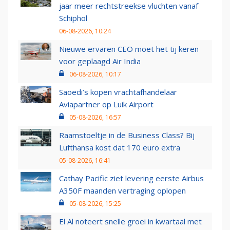
jaar meer rechtstreekse vluchten vanaf
Schiphol
06-08-2026, 10:24
Nieuwe ervaren CEO moet het tij keren
voor geplaagd Air India
06-08-2026, 10:17
Saoedi’s kopen vrachtafhandelaar
Aviapartner op Luik Airport
05-08-2026, 16:57
Raamstoeltje in de Business Class? Bij
Lufthansa kost dat 170 euro extra
05-08-2026, 16:41
Cathay Pacific ziet levering eerste Airbus
A350F maanden vertraging oplopen
05-08-2026, 15:25
El Al noteert snelle groei in kwartaal met