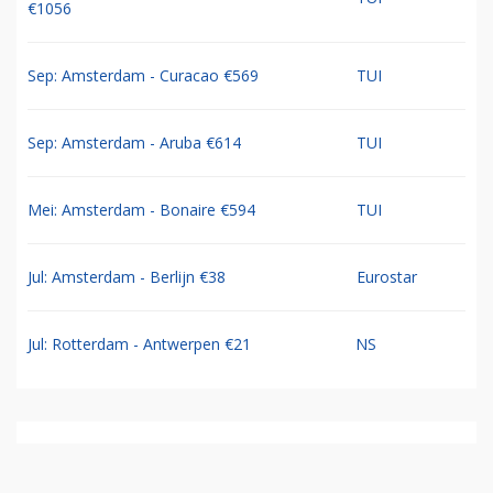
€1056
Sep: Amsterdam - Curacao €569
TUI
Sep: Amsterdam - Aruba €614
TUI
Mei: Amsterdam - Bonaire €594
TUI
Jul: Amsterdam - Berlijn €38
Eurostar
Jul: Rotterdam - Antwerpen €21
NS