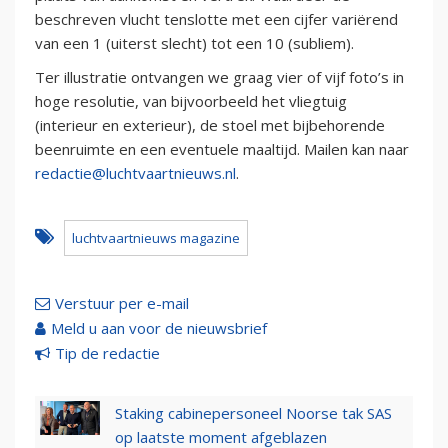
beschreven vlucht tenslotte met een cijfer variërend
van een 1 (uiterst slecht) tot een 10 (subliem).
Ter illustratie ontvangen we graag vier of vijf foto’s in
hoge resolutie, van bijvoorbeeld het vliegtuig
(interieur en exterieur), de stoel met bijbehorende
beenruimte en een eventuele maaltijd. Mailen kan naar
redactie@luchtvaartnieuws.nl
.
luchtvaartnieuws magazine
Verstuur per e-mail
Meld u aan voor de nieuwsbrief
Tip de redactie
Staking cabinepersoneel Noorse tak SAS
op laatste moment afgeblazen