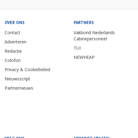
OVER ONS
PARTNERS
Contact
Vakbond Nederlands
Cabinepersoneel
Adverteren
TUI
Redactie
NEWHEAP
Colofon
Privacy & Cookiebeleid
Nieuwsscript
Partnernieuws