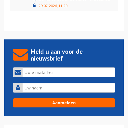
29-07-2026, 11:20
Meld u aan voor de
nieuwsbrief