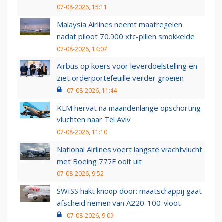
07-08-2026, 15:11
Malaysia Airlines neemt maatregelen
nadat piloot 70.000 xtc-pillen smokkelde
07-08-2026, 14:07
Airbus op koers voor leverdoelstelling en
ziet orderportefeuille verder groeien
07-08-2026, 11:44
KLM hervat na maandenlange opschorting
vluchten naar Tel Aviv
07-08-2026, 11:10
National Airlines voert langste vrachtvlucht
met Boeing 777F ooit uit
07-08-2026, 9:52
SWISS hakt knoop door: maatschappij gaat
afscheid nemen van A220-100-vloot
07-08-2026, 9:09