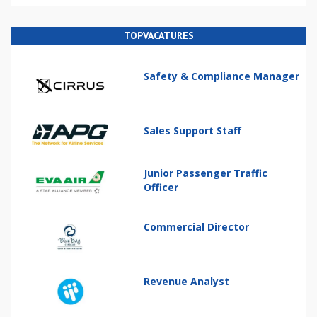
TOPVACATURES
Safety & Compliance Manager
Sales Support Staff
Junior Passenger Traffic
Officer
Commercial Director
Revenue Analyst