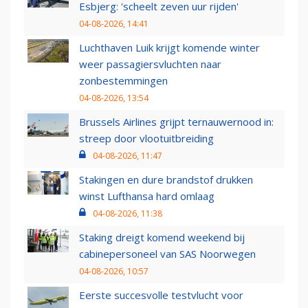
Esbjerg: 'scheelt zeven uur rijden'
04-08-2026, 14:41
Luchthaven Luik krijgt komende winter
weer passagiersvluchten naar
zonbestemmingen
04-08-2026, 13:54
Brussels Airlines grijpt ternauwernood in:
streep door vlootuitbreiding
04-08-2026, 11:47
Stakingen en dure brandstof drukken
winst Lufthansa hard omlaag
04-08-2026, 11:38
Staking dreigt komend weekend bij
cabinepersoneel van SAS Noorwegen
04-08-2026, 10:57
Eerste succesvolle testvlucht voor