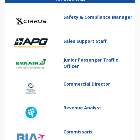
Safety & Compliance Manager
Sales Support Staff
Junior Passenger Traffic
Officer
Commercial Director
Revenue Analyst
Commissaris