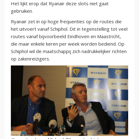
Het lijkt erop dat Ryanair deze slots niet gaat
gebruiken.
Ryanair zet in op hoge frequenties op de routes die
het uitvoert vanaf Schiphol. Dit in tegenstelling tot veel
routes vanaf bijvoorbeeld Eindhoven en Maastricht,
die maar enkele keren per week worden bediend. Op
Schiphol wil de maatschappij zich nadrukkelijker richten
op zakenreizigers.