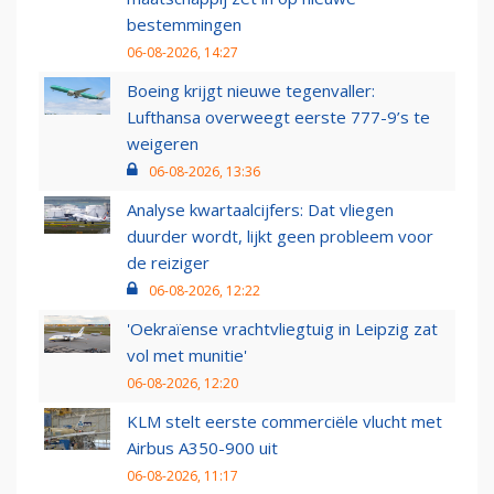
bestemmingen
06-08-2026, 14:27
Boeing krijgt nieuwe tegenvaller:
Lufthansa overweegt eerste 777-9’s te
weigeren
06-08-2026, 13:36
Analyse kwartaalcijfers: Dat vliegen
duurder wordt, lijkt geen probleem voor
de reiziger
06-08-2026, 12:22
'Oekraïense vrachtvliegtuig in Leipzig zat
vol met munitie'
06-08-2026, 12:20
KLM stelt eerste commerciële vlucht met
Airbus A350-900 uit
06-08-2026, 11:17