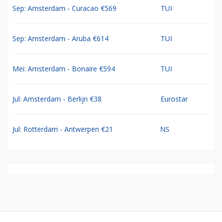
Sep: Amsterdam - Curacao €569
TUI
Sep: Amsterdam - Aruba €614
TUI
Mei: Amsterdam - Bonaire €594
TUI
Jul: Amsterdam - Berlijn €38
Eurostar
Jul: Rotterdam - Antwerpen €21
NS