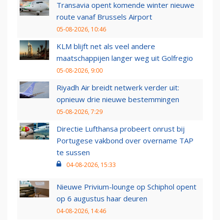
Transavia opent komende winter nieuwe
route vanaf Brussels Airport
05-08-2026, 10:46
KLM blijft net als veel andere
maatschappijen langer weg uit Golfregio
05-08-2026, 9:00
Riyadh Air breidt netwerk verder uit:
opnieuw drie nieuwe bestemmingen
05-08-2026, 7:29
Directie Lufthansa probeert onrust bij
Portugese vakbond over overname TAP
te sussen
04-08-2026, 15:33
Nieuwe Privium-lounge op Schiphol opent
op 6 augustus haar deuren
04-08-2026, 14:46