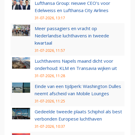
Lufthansa Group: nieuwe CEO’s voor
Edelweiss en Lufthansa City Airlines
31-07-2026, 13:17
Meer passagiers en vracht op
Nederlandse luchthavens in tweede
kwartaal
31-07-2026, 11:57
Luchthavens Napels maand dicht voor
onderhoud: KLM en Transavia wijken uit
31-07-2026, 11:28
Einde van een tijdperk: Washington Dulles
neemt afscheid van Mobile Lounges
31-07-2026, 11:25
Gedeelde tweede plaats Schiphol als best
verbonden Europese luchthaven
31-07-2026, 10:37