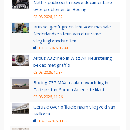
Netflix publiceert nieuwe documentaire
over problemen bij Boeing
03-08-2026, 13:22
Brussel geeft groen licht voor massale
Nederlandse steun aan duurzame
vliegtuigbrandstoffen
03-08-2026, 12:41
Airbus A321neo in Wizz Air-kleurstelling
beklad met graffiti
03-08-2026, 12:34
Boeing 737 MAX maakt opwachting in
Tadzjikistan: Somon Air eerste klant
03-08-2026, 11:26
Geruzie over officiële naam vliegveld van
Mallorca
03-08-2026, 11:06