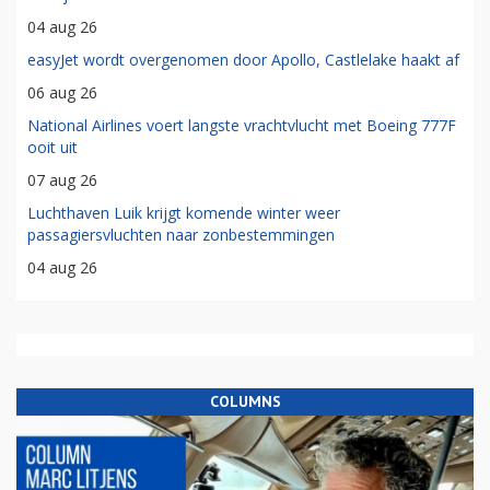
04 aug 26
easyJet wordt overgenomen door Apollo, Castlelake haakt af
06 aug 26
National Airlines voert langste vrachtvlucht met Boeing 777F
ooit uit
07 aug 26
Luchthaven Luik krijgt komende winter weer
passagiersvluchten naar zonbestemmingen
04 aug 26
COLUMNS