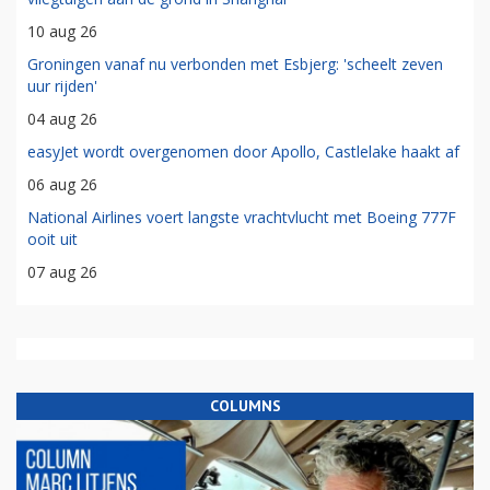
10 aug 26
Groningen vanaf nu verbonden met Esbjerg: 'scheelt zeven
uur rijden'
04 aug 26
easyJet wordt overgenomen door Apollo, Castlelake haakt af
06 aug 26
National Airlines voert langste vrachtvlucht met Boeing 777F
ooit uit
07 aug 26
COLUMNS