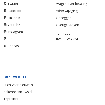
Twitter
Vragen over betaling
Facebook
Adreswijziging
LinkedIn
Opzeggen
Youtube
Overige vragen
Instagram
Telefoon:
RSS
0251 - 257924
Podcast
ONZE WEBSITES
Luchtvaartnieuws.nl
Zakenreisnieuws.nl
Triptalk.nl