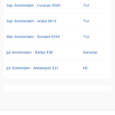
Sep: Amsterdam - Curacao €569
TUI
Sep: Amsterdam - Aruba €614
TUI
Mei: Amsterdam - Bonaire €594
TUI
Jul: Amsterdam - Berlijn €38
Eurostar
Jul: Rotterdam - Antwerpen €21
NS