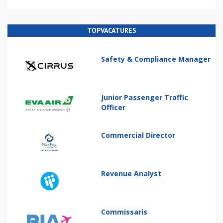
TOPVACATURES
Safety & Compliance Manager
Junior Passenger Traffic
Officer
Commercial Director
Revenue Analyst
Commissaris