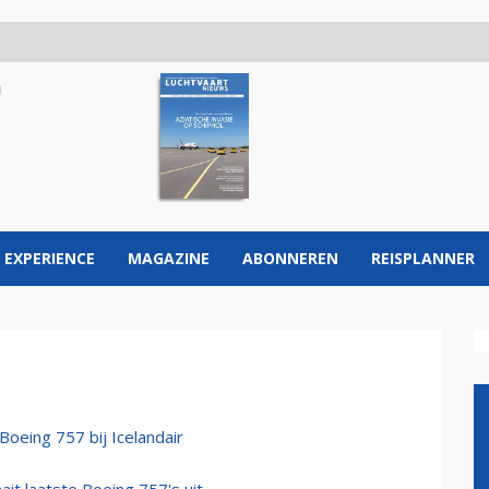
 EXPERIENCE
MAGAZINE
ABONNEREN
REISPLANNER
Boeing 757 bij Icelandair