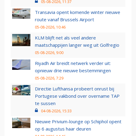
05-08-2026, 11:37
Transavia opent komende winter nieuwe
route vanaf Brussels Airport
05-08-2026, 10:46
KLM blijft net als veel andere
maatschappijen langer weg uit Golfregio
05-08-2026, 9:00
Riyadh Air breidt netwerk verder uit:
opnieuw drie nieuwe bestemmingen
05-08-2026, 7:29
Directie Lufthansa probeert onrust bij
Portugese vakbond over overname TAP
te sussen
04-08-2026, 15:33
Nieuwe Privium-lounge op Schiphol opent
op 6 augustus haar deuren