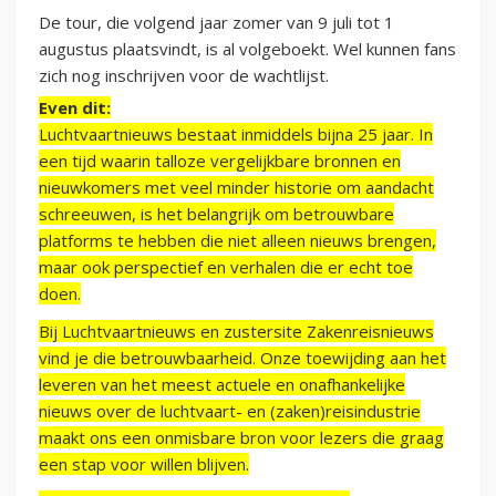
De tour, die volgend jaar zomer van 9 juli tot 1
augustus plaatsvindt, is al volgeboekt. Wel kunnen fans
zich nog inschrijven voor de wachtlijst.
Even dit:
Luchtvaartnieuws bestaat inmiddels bijna 25 jaar. In
een tijd waarin talloze vergelijkbare bronnen en
nieuwkomers met veel minder historie om aandacht
schreeuwen, is het belangrijk om betrouwbare
platforms te hebben die niet alleen nieuws brengen,
maar ook perspectief en verhalen die er echt toe
doen.
Bij Luchtvaartnieuws en zustersite Zakenreisnieuws
vind je die betrouwbaarheid. Onze toewijding aan het
leveren van het meest actuele en onafhankelijke
nieuws over de luchtvaart- en (zaken)reisindustrie
maakt ons een onmisbare bron voor lezers die graag
een stap voor willen blijven.