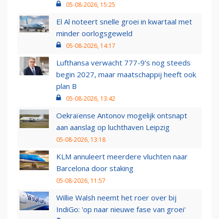
05-08-2026, 15:25
El Al noteert snelle groei in kwartaal met
minder oorlogsgeweld
05-08-2026, 14:17
Lufthansa verwacht 777-9’s nog steeds
begin 2027, maar maatschappij heeft ook
plan B
05-08-2026, 13:42
Oekraïense Antonov mogelijk ontsnapt
aan aanslag op luchthaven Leipzig
05-08-2026, 13:18
KLM annuleert meerdere vluchten naar
Barcelona door staking
05-08-2026, 11:57
Willie Walsh neemt het roer over bij
IndiGo: 'op naar nieuwe fase van groei'