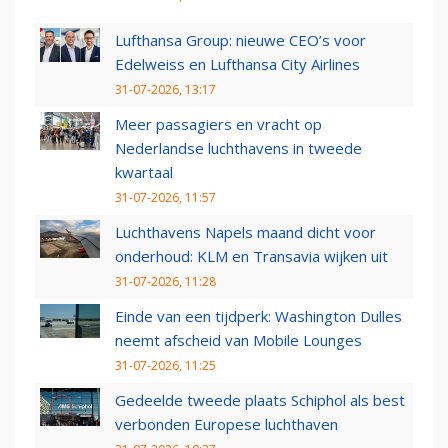
Lufthansa Group: nieuwe CEO’s voor
Edelweiss en Lufthansa City Airlines
31-07-2026, 13:17
Meer passagiers en vracht op
Nederlandse luchthavens in tweede
kwartaal
31-07-2026, 11:57
Luchthavens Napels maand dicht voor
onderhoud: KLM en Transavia wijken uit
31-07-2026, 11:28
Einde van een tijdperk: Washington Dulles
neemt afscheid van Mobile Lounges
31-07-2026, 11:25
Gedeelde tweede plaats Schiphol als best
verbonden Europese luchthaven