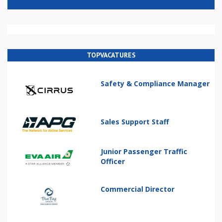
TOPVACATURES
Safety & Compliance Manager
Sales Support Staff
Junior Passenger Traffic
Officer
Commercial Director