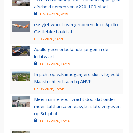
afscheid nemen van A220-100-vloot
07-08-2026, 9:09
easyJet wordt overgenomen door Apollo,
Castlelake haakt af
06-08-2026, 16:20
Apollo geen onbekende jongen in de
luchtvaart
06-08-2026, 16:19
In jacht op vakantiegangers sluit vliegveld
Maastricht zich aan bij ANVR
06-08-2026, 15:56
Meer ruimte voor vracht doordat onder
meer Lufthansa en easyJet slots vrijgeven
op Schiphol
06-08-2026, 15:16