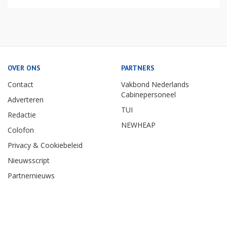
OVER ONS
PARTNERS
Contact
Vakbond Nederlands
Cabinepersoneel
Adverteren
TUI
Redactie
NEWHEAP
Colofon
Privacy & Cookiebeleid
Nieuwsscript
Partnernieuws