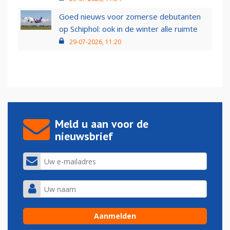
Goed nieuws voor zomerse debutanten
op Schiphol: ook in de winter alle ruimte
29-07-2026, 11:20
Meld u aan voor de
nieuwsbrief