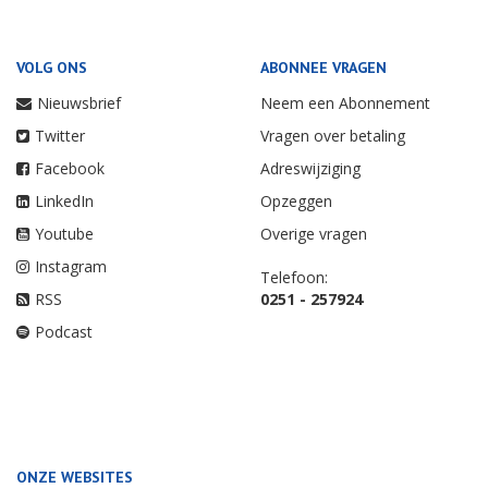
VOLG ONS
ABONNEE VRAGEN
Nieuwsbrief
Neem een Abonnement
Twitter
Vragen over betaling
Facebook
Adreswijziging
LinkedIn
Opzeggen
Youtube
Overige vragen
Instagram
Telefoon:
RSS
0251 - 257924
Podcast
ONZE WEBSITES