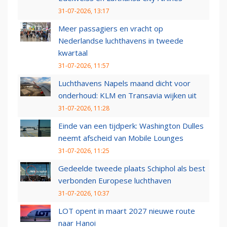
31-07-2026, 13:17
Meer passagiers en vracht op
Nederlandse luchthavens in tweede
kwartaal
31-07-2026, 11:57
Luchthavens Napels maand dicht voor
onderhoud: KLM en Transavia wijken uit
31-07-2026, 11:28
Einde van een tijdperk: Washington Dulles
neemt afscheid van Mobile Lounges
31-07-2026, 11:25
Gedeelde tweede plaats Schiphol als best
verbonden Europese luchthaven
31-07-2026, 10:37
LOT opent in maart 2027 nieuwe route
naar Hanoi