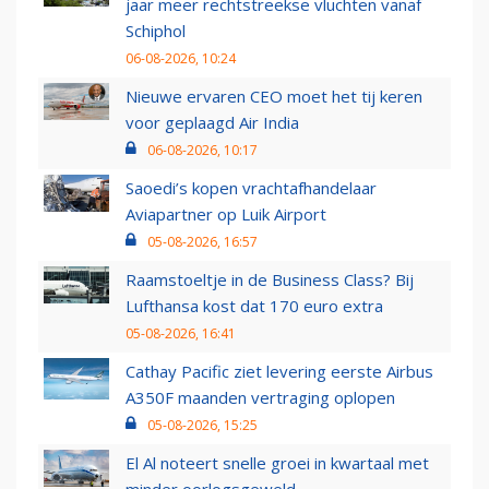
jaar meer rechtstreekse vluchten vanaf
Schiphol
06-08-2026, 10:24
Nieuwe ervaren CEO moet het tij keren
voor geplaagd Air India
06-08-2026, 10:17
Saoedi’s kopen vrachtafhandelaar
Aviapartner op Luik Airport
05-08-2026, 16:57
Raamstoeltje in de Business Class? Bij
Lufthansa kost dat 170 euro extra
05-08-2026, 16:41
Cathay Pacific ziet levering eerste Airbus
A350F maanden vertraging oplopen
05-08-2026, 15:25
El Al noteert snelle groei in kwartaal met