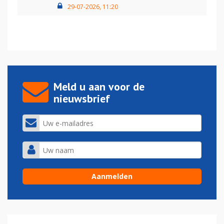
29-07-2026, 11:20
Meld u aan voor de
nieuwsbrief