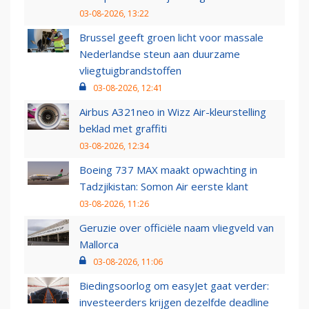
03-08-2026, 13:22
Brussel geeft groen licht voor massale
Nederlandse steun aan duurzame
vliegtuigbrandstoffen
03-08-2026, 12:41
Airbus A321neo in Wizz Air-kleurstelling
beklad met graffiti
03-08-2026, 12:34
Boeing 737 MAX maakt opwachting in
Tadzjikistan: Somon Air eerste klant
03-08-2026, 11:26
Geruzie over officiële naam vliegveld van
Mallorca
03-08-2026, 11:06
Biedingsoorlog om easyJet gaat verder:
investeerders krijgen dezelfde deadline