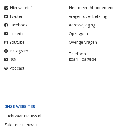
Nieuwsbrief
Neem een Abonnement
Twitter
Vragen over betaling
Facebook
Adreswijziging
LinkedIn
Opzeggen
Youtube
Overige vragen
Instagram
Telefoon:
RSS
0251 - 257924
Podcast
ONZE WEBSITES
Luchtvaartnieuws.nl
Zakenreisnieuws.nl