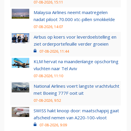
07-08-2026, 15:11
Malaysia Airlines neemt maatregelen
nadat piloot 70.000 xtc-pillen smokkelde
07-08-2026, 14:07
Airbus op koers voor leverdoelstelling en
ziet orderportefeuille verder groeien
07-08-2026, 11:44
KLM hervat na maandenlange opschorting
vluchten naar Tel Aviv
07-08-2026, 11:10
National Airlines voert langste vrachtvlucht
met Boeing 777F ooit uit
07-08-2026, 9:52
SWISS hakt knoop door: maatschappij gaat
afscheid nemen van A220-100-vloot
07-08-2026, 9:09