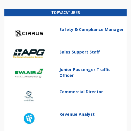
TOPVACATURES
Safety & Compliance Manager
Sales Support Staff
Junior Passenger Traffic
Officer
Commercial Director
Revenue Analyst