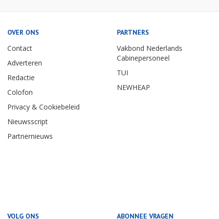
OVER ONS
PARTNERS
Contact
Vakbond Nederlands
Cabinepersoneel
Adverteren
TUI
Redactie
NEWHEAP
Colofon
Privacy & Cookiebeleid
Nieuwsscript
Partnernieuws
VOLG ONS
ABONNEE VRAGEN