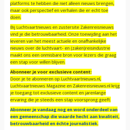
platforms te hebben die niet alleen nieuws brengen,
maar ook perspectief en verhalen die er echt toe
doen.
Bij Luchtvaartnieuws en zustersite Zakenreisnieuws
vind je die betrouwbaarheid. Onze toewijding aan het
leveren van het meest actuele en onafhankelijke
nieuws over de luchtvaart- en (zaken)reisindustrie
maakt ons een onmisbare bron voor lezers die graag
een stap voor willen blijven.
Abonneer je voor exclusieve content:
Door je te abonneren op Luchtvaartnieuws.nl,
Luchtvaartnieuws Magazine en Zakenreisnieuws.nl krijg
je toegang tot exclusieve content en jarenlange
ervaring die je steeds een stap voorsprong geeft.
Abonneer je vandaag nog en word onderdeel van
een gemeenschap die waarde hecht aan kwaliteit,
betrouwbaarheid en échte journalistiek.