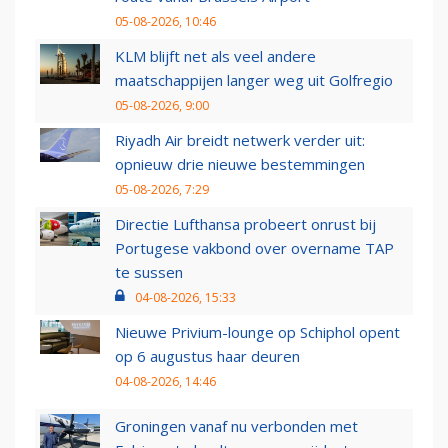
05-08-2026, 10:46
KLM blijft net als veel andere
maatschappijen langer weg uit Golfregio
05-08-2026, 9:00
Riyadh Air breidt netwerk verder uit:
opnieuw drie nieuwe bestemmingen
05-08-2026, 7:29
Directie Lufthansa probeert onrust bij
Portugese vakbond over overname TAP
te sussen
04-08-2026, 15:33
Nieuwe Privium-lounge op Schiphol opent
op 6 augustus haar deuren
04-08-2026, 14:46
Groningen vanaf nu verbonden met