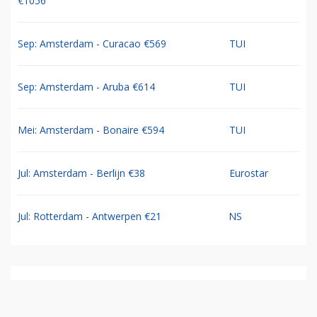
€1056
Sep: Amsterdam - Curacao €569
TUI
Sep: Amsterdam - Aruba €614
TUI
Mei: Amsterdam - Bonaire €594
TUI
Jul: Amsterdam - Berlijn €38
Eurostar
Jul: Rotterdam - Antwerpen €21
NS