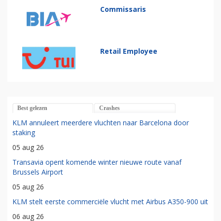
Commissaris
Retail Employee
Best gelezen
Crashes
KLM annuleert meerdere vluchten naar Barcelona door
staking
05 aug 26
Transavia opent komende winter nieuwe route vanaf
Brussels Airport
05 aug 26
KLM stelt eerste commerciële vlucht met Airbus A350-900 uit
06 aug 26