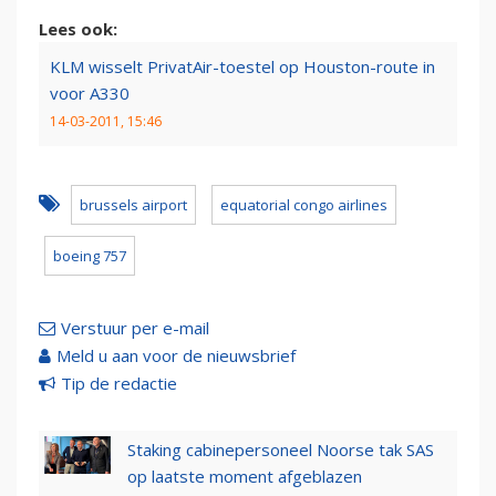
Lees ook:
KLM wisselt PrivatAir-toestel op Houston-route in
voor A330
14-03-2011, 15:46
brussels airport
equatorial congo airlines
boeing 757
Verstuur per e-mail
Meld u aan voor de nieuwsbrief
Tip de redactie
Staking cabinepersoneel Noorse tak SAS
op laatste moment afgeblazen