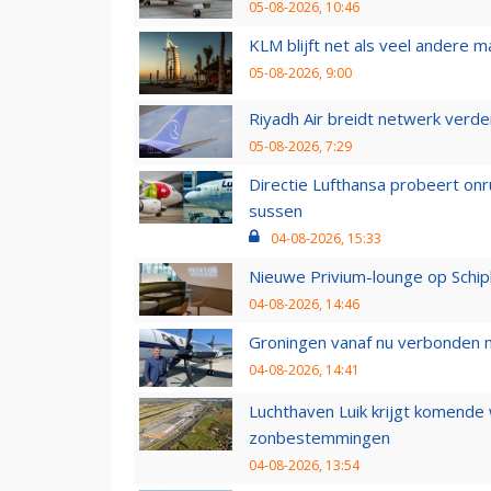
05-08-2026, 10:46
KLM blijft net als veel andere m
05-08-2026, 9:00
Riyadh Air breidt netwerk verd
05-08-2026, 7:29
Directie Lufthansa probeert on
sussen
04-08-2026, 15:33
Nieuwe Privium-lounge op Schip
04-08-2026, 14:46
Groningen vanaf nu verbonden me
04-08-2026, 14:41
Luchthaven Luik krijgt komende
zonbestemmingen
04-08-2026, 13:54