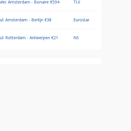
Mei: Amsterdam - Bonaire €594
TUI
Jul: Amsterdam - Berlijn €38
Eurostar
Jul: Rotterdam - Antwerpen €21
NS