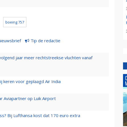
boeing 757
nieuwsbrief
Tip de redactie
 volgend jaar meer rechtstreekse vluchten vanaf
j keren voor geplaagd Air India
r Aviapartner op Luik Airport
ss? Bij Lufthansa kost dat 170 euro extra