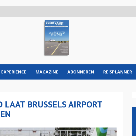
 EXPERIENCE
MAGAZINE
ABONNEREN
REISPLANNER
D LAAT BRUSSELS AIRPORT
LEN