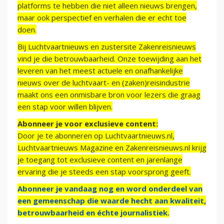
platforms te hebben die niet alleen nieuws brengen,
maar ook perspectief en verhalen die er echt toe
doen.
Bij Luchtvaartnieuws en zustersite Zakenreisnieuws
vind je die betrouwbaarheid. Onze toewijding aan het
leveren van het meest actuele en onafhankelijke
nieuws over de luchtvaart- en (zaken)reisindustrie
maakt ons een onmisbare bron voor lezers die graag
een stap voor willen blijven.
Abonneer je voor exclusieve content:
Door je te abonneren op Luchtvaartnieuws.nl,
Luchtvaartnieuws Magazine en Zakenreisnieuws.nl krijg
je toegang tot exclusieve content en jarenlange
ervaring die je steeds een stap voorsprong geeft.
Abonneer je vandaag nog en word onderdeel van
een gemeenschap die waarde hecht aan kwaliteit,
betrouwbaarheid en échte journalistiek.