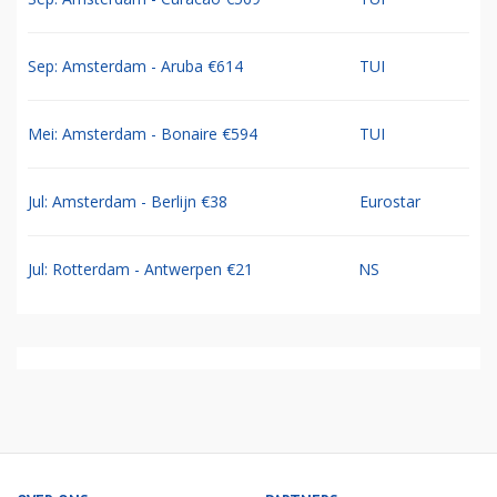
Sep: Amsterdam - Aruba €614
TUI
Mei: Amsterdam - Bonaire €594
TUI
Jul: Amsterdam - Berlijn €38
Eurostar
Jul: Rotterdam - Antwerpen €21
NS