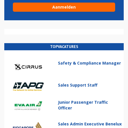
TOPVACATURES
Safety & Compliance Manager
Sales Support Staff
Junior Passenger Traffic
Officer
Sales Admin Executive Benelux