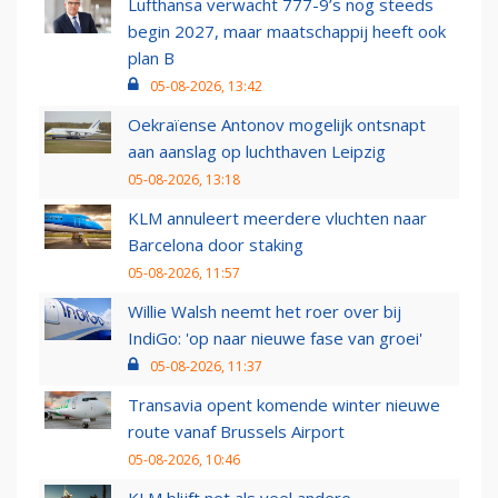
Lufthansa verwacht 777-9’s nog steeds
begin 2027, maar maatschappij heeft ook
plan B
05-08-2026, 13:42
Oekraïense Antonov mogelijk ontsnapt
aan aanslag op luchthaven Leipzig
05-08-2026, 13:18
KLM annuleert meerdere vluchten naar
Barcelona door staking
05-08-2026, 11:57
Willie Walsh neemt het roer over bij
IndiGo: 'op naar nieuwe fase van groei'
05-08-2026, 11:37
Transavia opent komende winter nieuwe
route vanaf Brussels Airport
05-08-2026, 10:46