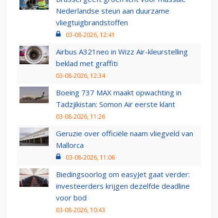
Nederlandse steun aan duurzame
vliegtuigbrandstoffen
03-08-2026, 12:41
Airbus A321neo in Wizz Air-kleurstelling
beklad met graffiti
03-08-2026, 12:34
Boeing 737 MAX maakt opwachting in
Tadzjikistan: Somon Air eerste klant
03-08-2026, 11:26
Geruzie over officiële naam vliegveld van
Mallorca
03-08-2026, 11:06
Biedingsoorlog om easyJet gaat verder:
investeerders krijgen dezelfde deadline
voor bod
03-08-2026, 10:43