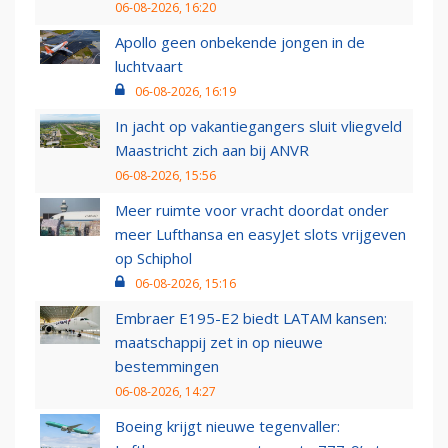
06-08-2026, 16:20
Apollo geen onbekende jongen in de
luchtvaart
06-08-2026, 16:19
In jacht op vakantiegangers sluit vliegveld
Maastricht zich aan bij ANVR
06-08-2026, 15:56
Meer ruimte voor vracht doordat onder
meer Lufthansa en easyJet slots vrijgeven
op Schiphol
06-08-2026, 15:16
Embraer E195-E2 biedt LATAM kansen:
maatschappij zet in op nieuwe
bestemmingen
06-08-2026, 14:27
Boeing krijgt nieuwe tegenvaller: