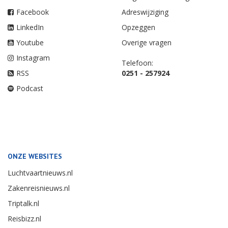
Facebook
Adreswijziging
LinkedIn
Opzeggen
Youtube
Overige vragen
Instagram
Telefoon:
RSS
0251 - 257924
Podcast
ONZE WEBSITES
Luchtvaartnieuws.nl
Zakenreisnieuws.nl
Triptalk.nl
Reisbizz.nl