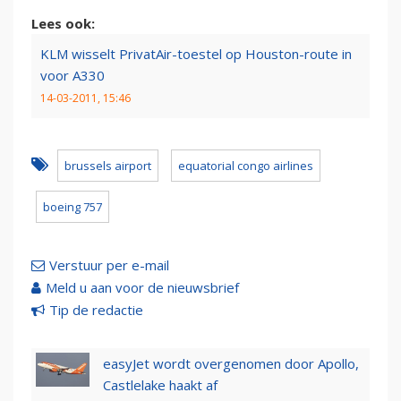
Lees ook:
KLM wisselt PrivatAir-toestel op Houston-route in
voor A330
14-03-2011, 15:46
brussels airport
equatorial congo airlines
boeing 757
Verstuur per e-mail
Meld u aan voor de nieuwsbrief
Tip de redactie
easyJet wordt overgenomen door Apollo,
Castlelake haakt af