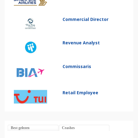
Commercial Director
Revenue Analyst
Commissaris
Retail Employee
Best gelezen
Crashes