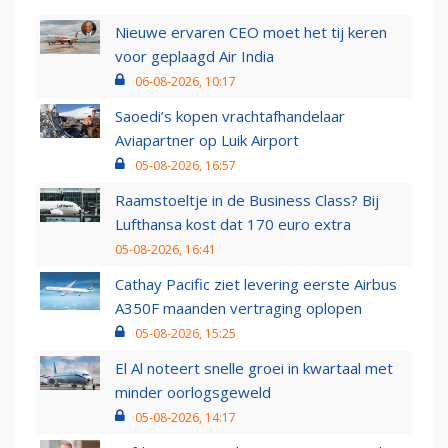
Nieuwe ervaren CEO moet het tij keren
voor geplaagd Air India
06-08-2026, 10:17
Saoedi’s kopen vrachtafhandelaar
Aviapartner op Luik Airport
05-08-2026, 16:57
Raamstoeltje in de Business Class? Bij
Lufthansa kost dat 170 euro extra
05-08-2026, 16:41
Cathay Pacific ziet levering eerste Airbus
A350F maanden vertraging oplopen
05-08-2026, 15:25
El Al noteert snelle groei in kwartaal met
minder oorlogsgeweld
05-08-2026, 14:17