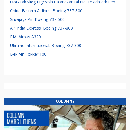
Oorzaak vliegtuigcrash Calandkanaal niet te achterhalen
China Eastern Airlines: Boeing 737-800
Sriwijaya Air: Boeing 737-500
Air India Express: Boeing 737-800
PIA: Airbus A320
Ukraine International: Boeing 737-800
Bek Air: Fokker 100
COLUMNS