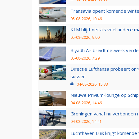
Transavia opent komende winter
05-08-2026, 10:46
KLM blijft net als veel andere m
05-08-2026, 9:00
Riyadh Air breidt netwerk verd
05-08-2026, 7:29
Directie Lufthansa probeert on
sussen
04-08-2026, 15:33
Nieuwe Privium-lounge op Schip
04-08-2026, 14:46
Groningen vanaf nu verbonden me
04-08-2026, 14:41
Luchthaven Luik krijgt komende