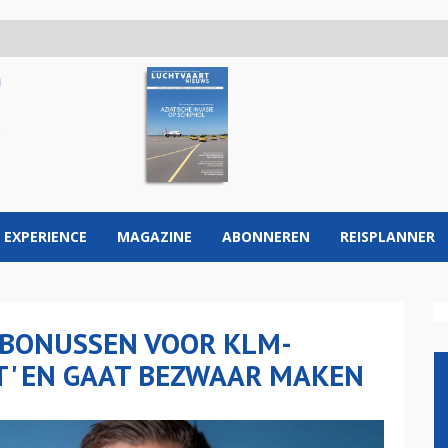
 EXPERIENCE
MAGAZINE
ABONNEREN
REISPLANNER
 BONUSSEN VOOR KLM-
ST' EN GAAT BEZWAAR MAKEN