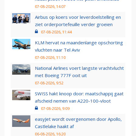
07-08-2026, 14:07
Airbus op koers voor leverdoelstelling en
ziet orderportefeuille verder groeien
07-08-2026, 11:44
KLM hervat na maandenlange opschorting
vluchten naar Tel Aviv
07-08-2026, 11:10
National Airlines voert langste vrachtvlucht
met Boeing 777F ooit uit
07-08-2026, 9:52
SWISS hakt knoop door: maatschappij gaat
afscheid nemen van A220-100-vloot
07-08-2026, 9:09
easyJet wordt overgenomen door Apollo,
Castlelake haakt af
06-08-2026, 16:20