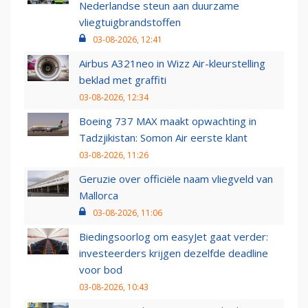
Nederlandse steun aan duurzame
vliegtuigbrandstoffen
03-08-2026, 12:41
Airbus A321neo in Wizz Air-kleurstelling
beklad met graffiti
03-08-2026, 12:34
Boeing 737 MAX maakt opwachting in
Tadzjikistan: Somon Air eerste klant
03-08-2026, 11:26
Geruzie over officiële naam vliegveld van
Mallorca
03-08-2026, 11:06
Biedingsoorlog om easyJet gaat verder:
investeerders krijgen dezelfde deadline
voor bod
03-08-2026, 10:43