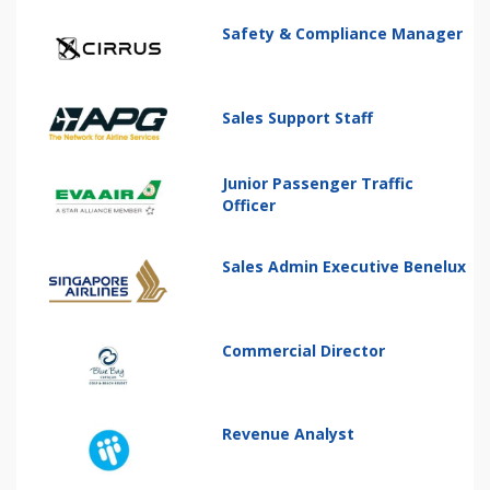
Safety & Compliance Manager
Sales Support Staff
Junior Passenger Traffic
Officer
Sales Admin Executive Benelux
Commercial Director
Revenue Analyst