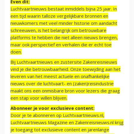
Even dit:
Luchtvaartnieuws bestaat inmiddels bijna 25 jaar. In
een tijd waarin talloze vergelijkbare bronnen en
nieuwkomers met veel minder historie om aandacht
schreeuwen, is het belangrijk om betrouwbare
platforms te hebben die niet alleen nieuws brengen,
maar ook perspectief en verhalen die er echt toe
doen.
Bij Luchtvaartnieuws en zustersite Zakenreisnieuws
vind je die betrouwbaarheid. Onze toewijding aan het
leveren van het meest actuele en onafhankelijke
nieuws over de luchtvaart- en (zaken)reisindustrie
maakt ons een onmisbare bron voor lezers die graag
een stap voor willen blijven.
Abonneer je voor exclusieve content:
Door je te abonneren op Luchtvaartnieuws.nl,
Luchtvaartnieuws Magazine en Zakenreisnieuws.nl krijg
je toegang tot exclusieve content en jarenlange