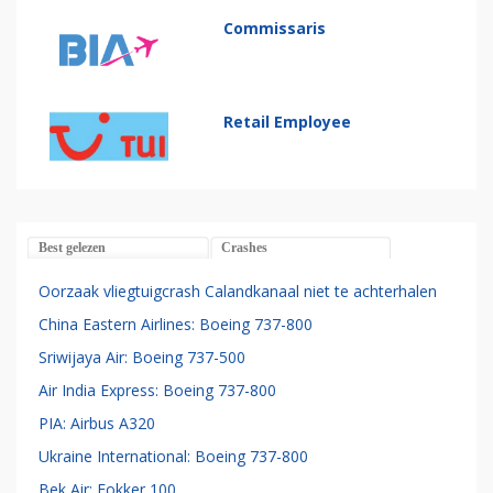
Commissaris
Retail Employee
Best gelezen
Crashes
Oorzaak vliegtuigcrash Calandkanaal niet te achterhalen
China Eastern Airlines: Boeing 737-800
Sriwijaya Air: Boeing 737-500
Air India Express: Boeing 737-800
PIA: Airbus A320
Ukraine International: Boeing 737-800
Bek Air: Fokker 100