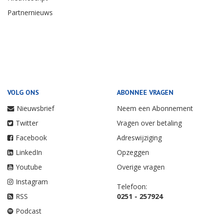
Partnernieuws
VOLG ONS
ABONNEE VRAGEN
Nieuwsbrief
Neem een Abonnement
Twitter
Vragen over betaling
Facebook
Adreswijziging
LinkedIn
Opzeggen
Youtube
Overige vragen
Instagram
Telefoon:
RSS
0251 - 257924
Podcast