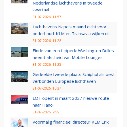
Nederlandse luchthavens in tweede
kwartaal
31-07-2026, 11:57
Luchthavens Napels maand dicht voor
onderhoud: KLM en Transavia wijken uit
31-07-2026, 11:28
Einde van een tijdperk: Washington Dulles
neemt afscheid van Mobile Lounges
31-07-2026, 11:25
Gedeelde tweede plaats Schiphol als best
verbonden Europese luchthaven
31-07-2026, 10:37
LOT opent in maart 2027 nieuwe route
naar Hanoi
31-07-2026, 9:59
Voormalig financieel directeur KLM Erik