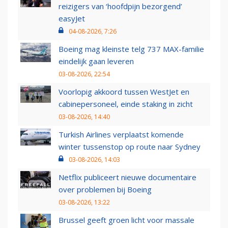
reizigers van ‘hoofdpijn bezorgend’
easyJet
04-08-2026, 7:26
Boeing mag kleinste telg 737 MAX-familie
eindelijk gaan leveren
03-08-2026, 22:54
Voorlopig akkoord tussen WestJet en
cabinepersoneel, einde staking in zicht
03-08-2026, 14:40
Turkish Airlines verplaatst komende
winter tussenstop op route naar Sydney
03-08-2026, 14:03
Netflix publiceert nieuwe documentaire
over problemen bij Boeing
03-08-2026, 13:22
Brussel geeft groen licht voor massale