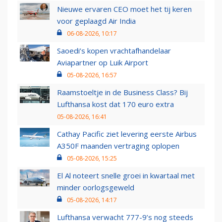
Nieuwe ervaren CEO moet het tij keren
voor geplaagd Air India
06-08-2026, 10:17
Saoedi’s kopen vrachtafhandelaar
Aviapartner op Luik Airport
05-08-2026, 16:57
Raamstoeltje in de Business Class? Bij
Lufthansa kost dat 170 euro extra
05-08-2026, 16:41
Cathay Pacific ziet levering eerste Airbus
A350F maanden vertraging oplopen
05-08-2026, 15:25
El Al noteert snelle groei in kwartaal met
minder oorlogsgeweld
05-08-2026, 14:17
Lufthansa verwacht 777-9’s nog steeds