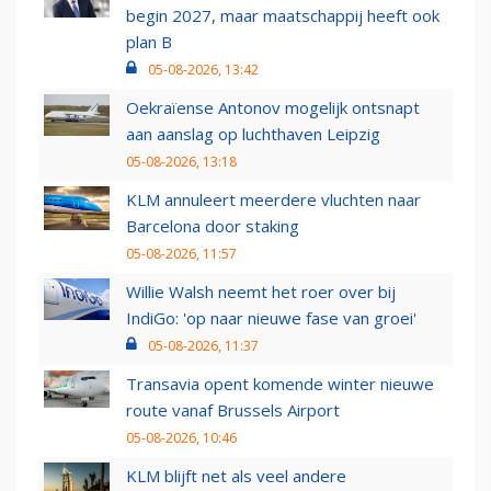
begin 2027, maar maatschappij heeft ook
plan B
05-08-2026, 13:42
Oekraïense Antonov mogelijk ontsnapt
aan aanslag op luchthaven Leipzig
05-08-2026, 13:18
KLM annuleert meerdere vluchten naar
Barcelona door staking
05-08-2026, 11:57
Willie Walsh neemt het roer over bij
IndiGo: 'op naar nieuwe fase van groei'
05-08-2026, 11:37
Transavia opent komende winter nieuwe
route vanaf Brussels Airport
05-08-2026, 10:46
KLM blijft net als veel andere