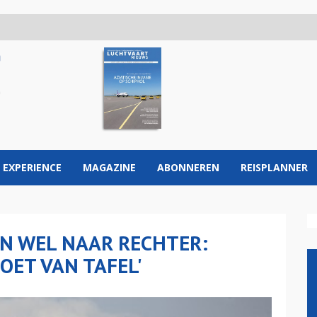
 EXPERIENCE
MAGAZINE
ABONNEREN
REISPLANNER
N WEL NAAR RECHTER:
OET VAN TAFEL'