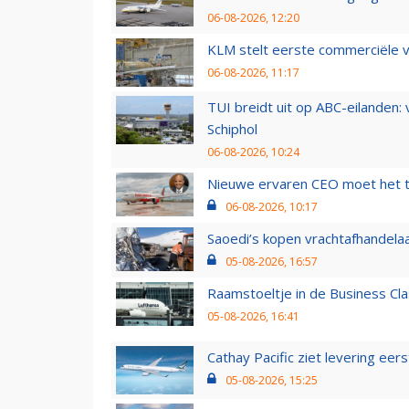
06-08-2026, 12:20
KLM stelt eerste commerciële v
06-08-2026, 11:17
TUI breidt uit op ABC-eilanden:
Schiphol
06-08-2026, 10:24
Nieuwe ervaren CEO moet het ti
06-08-2026, 10:17
Saoedi’s kopen vrachtafhandelaa
05-08-2026, 16:57
Raamstoeltje in de Business Cla
05-08-2026, 16:41
Cathay Pacific ziet levering ee
05-08-2026, 15:25