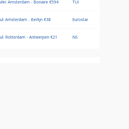
Mei: Amsterdam - Bonaire €594
TUI
Jul: Amsterdam - Berlijn €38
Eurostar
Jul: Rotterdam - Antwerpen €21
NS