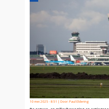
10 mei 2025 - 8:51 | Door:
Paul Eldering