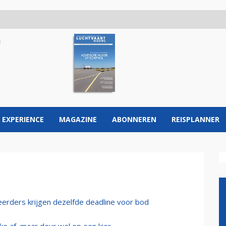
 EXPERIENCE
MAGAZINE
ABONNEREN
REISPLANNER
eerders krijgen dezelfde deadline voor bod