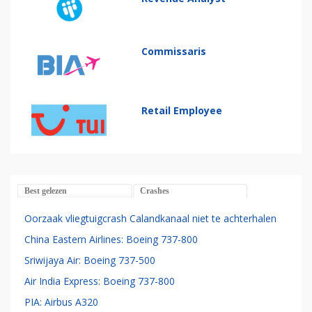
Commissaris
Retail Employee
Best gelezen
Crashes
Oorzaak vliegtuigcrash Calandkanaal niet te achterhalen
China Eastern Airlines: Boeing 737-800
Sriwijaya Air: Boeing 737-500
Air India Express: Boeing 737-800
PIA: Airbus A320