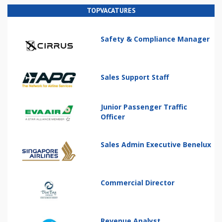
TOPVACATURES
Safety & Compliance Manager
Sales Support Staff
Junior Passenger Traffic
Officer
Sales Admin Executive Benelux
Commercial Director
Revenue Analyst