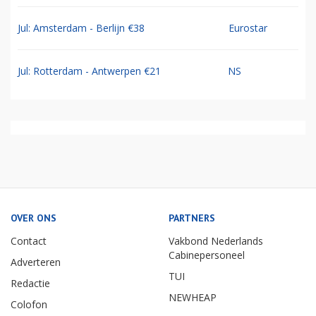
Jul: Amsterdam - Berlijn €38
Eurostar
Jul: Rotterdam - Antwerpen €21
NS
OVER ONS
PARTNERS
Contact
Vakbond Nederlands
Cabinepersoneel
Adverteren
TUI
Redactie
NEWHEAP
Colofon