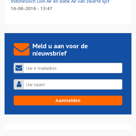
Indonesisch Lion Air en Batik Air van zwarte lijst
16-06-2016 - 13:47
Meld u aan voor de
nieuwsbrief