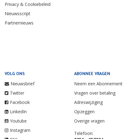
Privacy & Cookiebeleid
Nieuwsscript
Partnernieuws
VOLG ONS
ABONNEE VRAGEN
Nieuwsbrief
Neem een Abonnement
Twitter
Vragen over betaling
Facebook
Adreswijziging
LinkedIn
Opzeggen
Youtube
Overige vragen
Instagram
Telefoon: