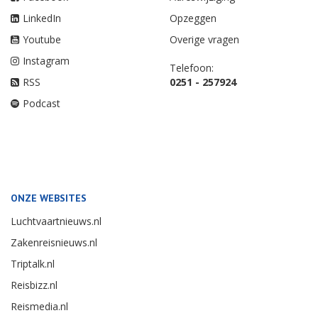
LinkedIn
Opzeggen
Youtube
Overige vragen
Instagram
Telefoon:
RSS
0251 - 257924
Podcast
ONZE WEBSITES
Luchtvaartnieuws.nl
Zakenreisnieuws.nl
Triptalk.nl
Reisbizz.nl
Reismedia.nl