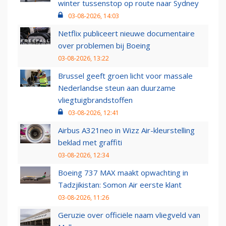
winter tussenstop op route naar Sydney
03-08-2026, 14:03
Netflix publiceert nieuwe documentaire
over problemen bij Boeing
03-08-2026, 13:22
Brussel geeft groen licht voor massale
Nederlandse steun aan duurzame
vliegtuigbrandstoffen
03-08-2026, 12:41
Airbus A321neo in Wizz Air-kleurstelling
beklad met graffiti
03-08-2026, 12:34
Boeing 737 MAX maakt opwachting in
Tadzjikistan: Somon Air eerste klant
03-08-2026, 11:26
Geruzie over officiële naam vliegveld van