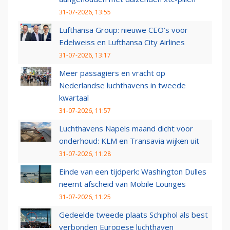
31-07-2026, 13:55
Lufthansa Group: nieuwe CEO’s voor
Edelweiss en Lufthansa City Airlines
31-07-2026, 13:17
Meer passagiers en vracht op
Nederlandse luchthavens in tweede
kwartaal
31-07-2026, 11:57
Luchthavens Napels maand dicht voor
onderhoud: KLM en Transavia wijken uit
31-07-2026, 11:28
Einde van een tijdperk: Washington Dulles
neemt afscheid van Mobile Lounges
31-07-2026, 11:25
Gedeelde tweede plaats Schiphol als best
verbonden Europese luchthaven