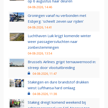
op 6 augustus haar deuren
04-08-2026, 14:46
Groningen vanaf nu verbonden met
Esbjerg: 'scheelt zeven uur rijden'
04-08-2026, 14:41
Luchthaven Luik krijgt komende winter
weer passagiersvluchten naar
zonbestemmingen
04-08-2026, 13:54
Brussels Airlines grijpt ternauwernood in:
streep door vlootuitbreiding
04-08-2026, 11:47
Stakingen en dure brandstof drukken
winst Lufthansa hard omlaag
04-08-2026, 11:38
Staking dreigt komend weekend bij