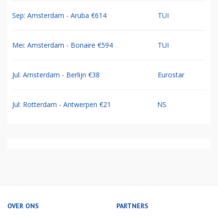
Sep: Amsterdam - Aruba €614
TUI
Mei: Amsterdam - Bonaire €594
TUI
Jul: Amsterdam - Berlijn €38
Eurostar
Jul: Rotterdam - Antwerpen €21
NS
OVER ONS
PARTNERS