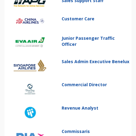
Sales Support Staff
Customer Care
Junior Passenger Traffic
Officer
Sales Admin Executive Benelux
Commercial Director
Revenue Analyst
Commissaris