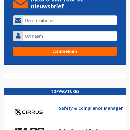
nieuwsbrief
TOPVACATURES
Safety & Compliance Manager