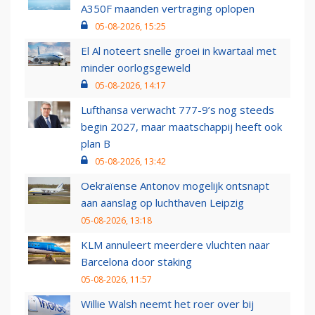
A350F maanden vertraging oplopen
05-08-2026, 15:25
El Al noteert snelle groei in kwartaal met
minder oorlogsgeweld
05-08-2026, 14:17
Lufthansa verwacht 777-9’s nog steeds
begin 2027, maar maatschappij heeft ook
plan B
05-08-2026, 13:42
Oekraïense Antonov mogelijk ontsnapt
aan aanslag op luchthaven Leipzig
05-08-2026, 13:18
KLM annuleert meerdere vluchten naar
Barcelona door staking
05-08-2026, 11:57
Willie Walsh neemt het roer over bij