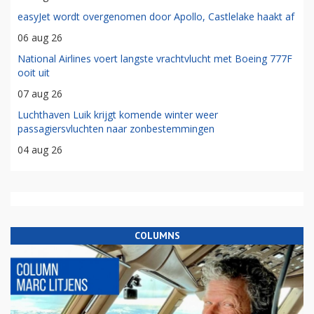
easyJet wordt overgenomen door Apollo, Castlelake haakt af
06 aug 26
National Airlines voert langste vrachtvlucht met Boeing 777F
ooit uit
07 aug 26
Luchthaven Luik krijgt komende winter weer
passagiersvluchten naar zonbestemmingen
04 aug 26
COLUMNS