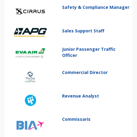
Safety & Compliance Manager
Sales Support Staff
Junior Passenger Traffic
Officer
Commercial Director
Revenue Analyst
Commissaris