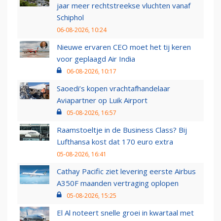
jaar meer rechtstreekse vluchten vanaf
Schiphol
06-08-2026, 10:24
Nieuwe ervaren CEO moet het tij keren
voor geplaagd Air India
06-08-2026, 10:17
Saoedi’s kopen vrachtafhandelaar
Aviapartner op Luik Airport
05-08-2026, 16:57
Raamstoeltje in de Business Class? Bij
Lufthansa kost dat 170 euro extra
05-08-2026, 16:41
Cathay Pacific ziet levering eerste Airbus
A350F maanden vertraging oplopen
05-08-2026, 15:25
El Al noteert snelle groei in kwartaal met