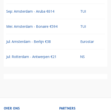
Sep: Amsterdam - Aruba €614
TUI
Mei: Amsterdam - Bonaire €594
TUI
Jul: Amsterdam - Berlijn €38
Eurostar
Jul: Rotterdam - Antwerpen €21
NS
OVER ONS
PARTNERS