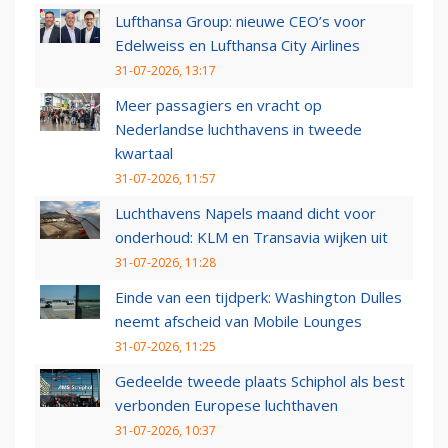
Lufthansa Group: nieuwe CEO’s voor
Edelweiss en Lufthansa City Airlines
31-07-2026, 13:17
Meer passagiers en vracht op
Nederlandse luchthavens in tweede
kwartaal
31-07-2026, 11:57
Luchthavens Napels maand dicht voor
onderhoud: KLM en Transavia wijken uit
31-07-2026, 11:28
Einde van een tijdperk: Washington Dulles
neemt afscheid van Mobile Lounges
31-07-2026, 11:25
Gedeelde tweede plaats Schiphol als best
verbonden Europese luchthaven
31-07-2026, 10:37