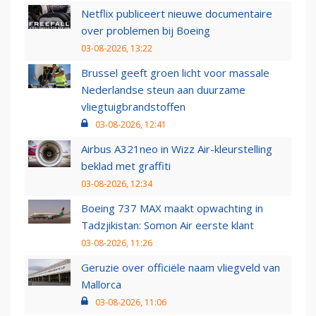
Netflix publiceert nieuwe documentaire
over problemen bij Boeing
03-08-2026, 13:22
Brussel geeft groen licht voor massale
Nederlandse steun aan duurzame
vliegtuigbrandstoffen
03-08-2026, 12:41
Airbus A321neo in Wizz Air-kleurstelling
beklad met graffiti
03-08-2026, 12:34
Boeing 737 MAX maakt opwachting in
Tadzjikistan: Somon Air eerste klant
03-08-2026, 11:26
Geruzie over officiële naam vliegveld van
Mallorca
03-08-2026, 11:06