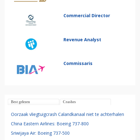
Commercial Director
Revenue Analyst
Commissaris
Best gelezen
Crashes
Oorzaak vliegtuigcrash Calandkanaal niet te achterhalen
China Eastern Airlines: Boeing 737-800
Sriwijaya Air: Boeing 737-500