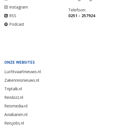
Instagram
Telefoon:
RSS
0251 - 257924
Podcast
ONZE WEBSITES
Luchtvaartnieuws.nl
Zakenreisnieuws.nl
Triptalk.nl
Reisbizz.nl
Reismedia.nl
Aviabanen.nl
Reisjobs.nl