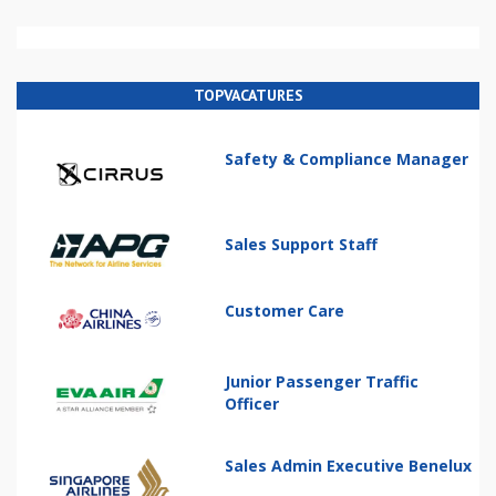
TOPVACATURES
Safety & Compliance Manager
Sales Support Staff
Customer Care
Junior Passenger Traffic
Officer
Sales Admin Executive Benelux