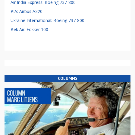
Air India Express: Boeing 737-800
PIA: Airbus A320
Ukraine International: Boeing 737-800
Bek Air: Fokker 100
COLUMNS