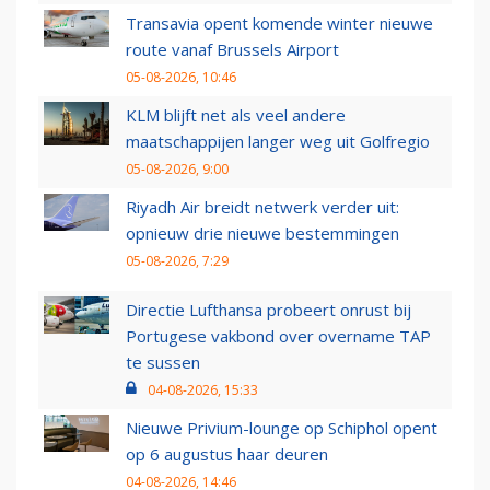
Transavia opent komende winter nieuwe
route vanaf Brussels Airport
05-08-2026, 10:46
KLM blijft net als veel andere
maatschappijen langer weg uit Golfregio
05-08-2026, 9:00
Riyadh Air breidt netwerk verder uit:
opnieuw drie nieuwe bestemmingen
05-08-2026, 7:29
Directie Lufthansa probeert onrust bij
Portugese vakbond over overname TAP
te sussen
04-08-2026, 15:33
Nieuwe Privium-lounge op Schiphol opent
op 6 augustus haar deuren
04-08-2026, 14:46