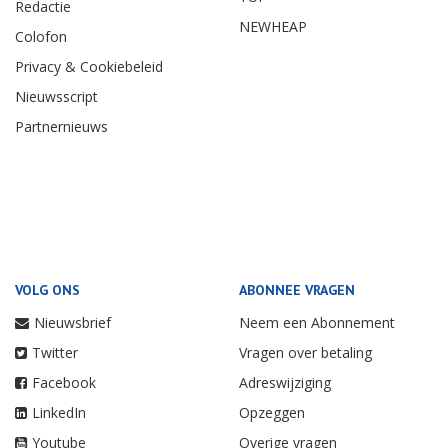
Redactie
NEWHEAP
Colofon
Privacy & Cookiebeleid
Nieuwsscript
Partnernieuws
VOLG ONS
ABONNEE VRAGEN
Nieuwsbrief
Neem een Abonnement
Twitter
Vragen over betaling
Facebook
Adreswijziging
LinkedIn
Opzeggen
Youtube
Overige vragen