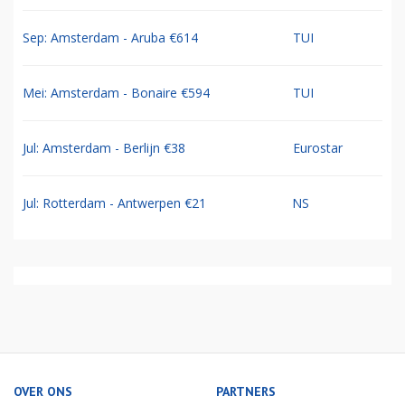
Sep: Amsterdam - Aruba €614
TUI
Mei: Amsterdam - Bonaire €594
TUI
Jul: Amsterdam - Berlijn €38
Eurostar
Jul: Rotterdam - Antwerpen €21
NS
OVER ONS
PARTNERS