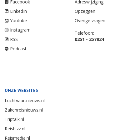
Facebook
Adreswijziging
LinkedIn
Opzeggen
Youtube
Overige vragen
Instagram
Telefoon:
RSS
0251 - 257924
Podcast
ONZE WEBSITES
Luchtvaartnieuws.nl
Zakenreisnieuws.nl
Triptalk.nl
Reisbizz.nl
Reismedia.nl