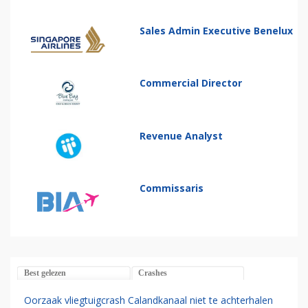
Sales Admin Executive Benelux
Commercial Director
Revenue Analyst
Commissaris
Best gelezen
Crashes
Oorzaak vliegtuigcrash Calandkanaal niet te achterhalen