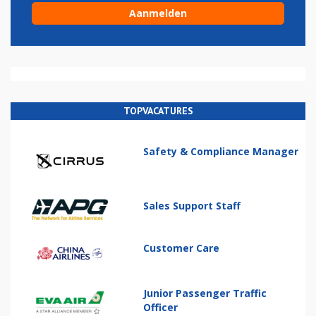
TOPVACATURES
Safety & Compliance Manager
Sales Support Staff
Customer Care
Junior Passenger Traffic
Officer