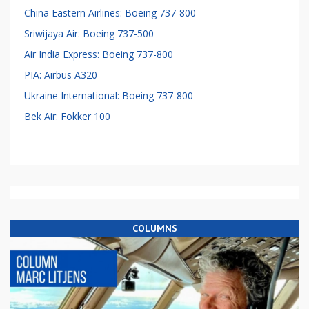
China Eastern Airlines: Boeing 737-800
Sriwijaya Air: Boeing 737-500
Air India Express: Boeing 737-800
PIA: Airbus A320
Ukraine International: Boeing 737-800
Bek Air: Fokker 100
COLUMNS