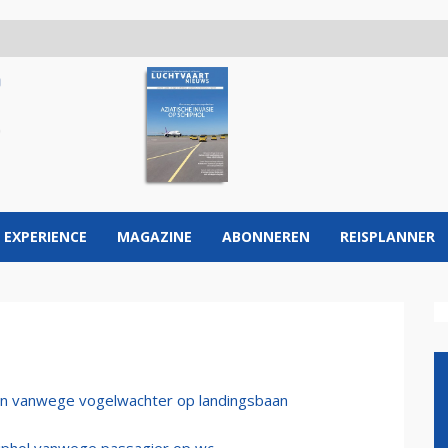
 EXPERIENCE
MAGAZINE
ABONNEREN
REISPLANNER
ken vanwege vogelwachter op landingsbaan