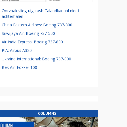
Oorzaak vliegtuigcrash Calandkanaal niet te
achterhalen
China Eastern Airlines: Boeing 737-800
Sriwijaya Air: Boeing 737-500
Air India Express: Boeing 737-800
PIA: Airbus A320
Ukraine International: Boeing 737-800
Bek Air: Fokker 100
COLUMNS