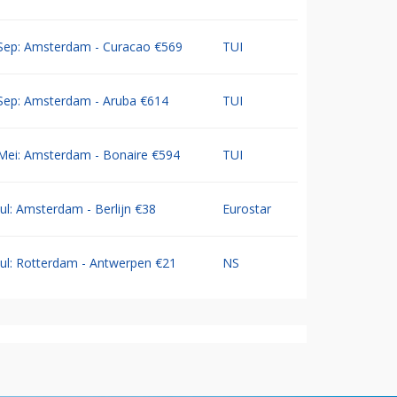
Sep: Amsterdam - Curacao €569
TUI
Sep: Amsterdam - Aruba €614
TUI
Mei: Amsterdam - Bonaire €594
TUI
Jul: Amsterdam - Berlijn €38
Eurostar
Jul: Rotterdam - Antwerpen €21
NS