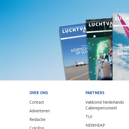
OVER ONS
PARTNERS
Contact
Vakbond Nederlands
Cabinepersoneel
Adverteren
TUI
Redactie
NEWHEAP
Colofon