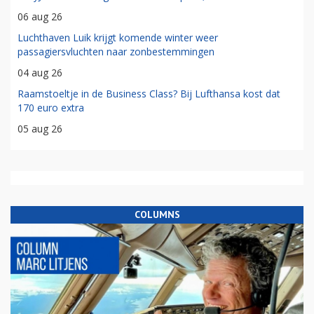
06 aug 26
Luchthaven Luik krijgt komende winter weer
passagiersvluchten naar zonbestemmingen
04 aug 26
Raamstoeltje in de Business Class? Bij Lufthansa kost dat
170 euro extra
05 aug 26
COLUMNS