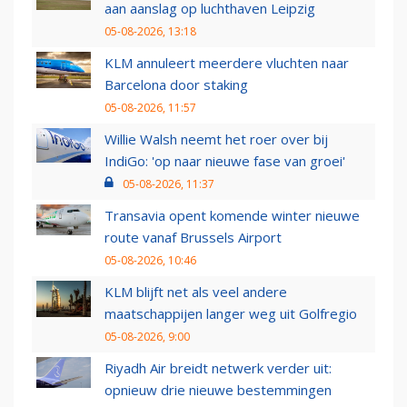
aan aanslag op luchthaven Leipzig
05-08-2026, 13:18
KLM annuleert meerdere vluchten naar
Barcelona door staking
05-08-2026, 11:57
Willie Walsh neemt het roer over bij
IndiGo: 'op naar nieuwe fase van groei'
05-08-2026, 11:37
Transavia opent komende winter nieuwe
route vanaf Brussels Airport
05-08-2026, 10:46
KLM blijft net als veel andere
maatschappijen langer weg uit Golfregio
05-08-2026, 9:00
Riyadh Air breidt netwerk verder uit:
opnieuw drie nieuwe bestemmingen