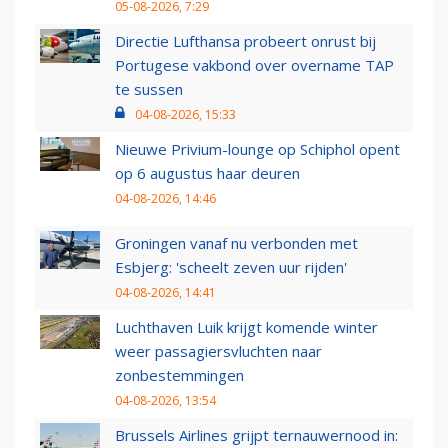
05-08-2026, 7:29
Directie Lufthansa probeert onrust bij
Portugese vakbond over overname TAP
te sussen
04-08-2026, 15:33
Nieuwe Privium-lounge op Schiphol opent
op 6 augustus haar deuren
04-08-2026, 14:46
Groningen vanaf nu verbonden met
Esbjerg: 'scheelt zeven uur rijden'
04-08-2026, 14:41
Luchthaven Luik krijgt komende winter
weer passagiersvluchten naar
zonbestemmingen
04-08-2026, 13:54
Brussels Airlines grijpt ternauwernood in: