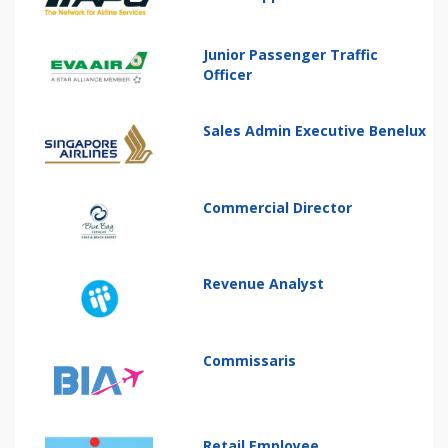
Junior Passenger Traffic
Officer
Sales Admin Executive Benelux
Commercial Director
Revenue Analyst
Commissaris
Retail Employee