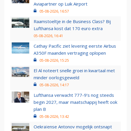
Aviapartner op Luik Airport
05-08-2026, 16:57
Raamstoeltje in de Business Class? Bij
Lufthansa kost dat 170 euro extra
05-08-2026, 16:41
Cathay Pacific ziet levering eerste Airbus
A350F maanden vertraging oplopen
05-08-2026, 15:25
El Al noteert snelle groei in kwartaal met
minder oorlogsgeweld
05-08-2026, 14:17
Lufthansa verwacht 777-9’s nog steeds
begin 2027, maar maatschappij heeft ook
plan B
05-08-2026, 13:42
Oekraïense Antonov mogelijk ontsnapt