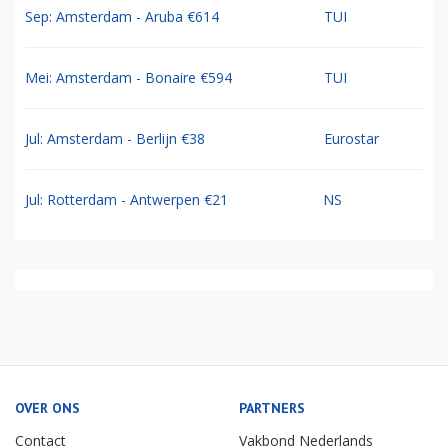
Sep: Amsterdam - Aruba €614
TUI
Mei: Amsterdam - Bonaire €594
TUI
Jul: Amsterdam - Berlijn €38
Eurostar
Jul: Rotterdam - Antwerpen €21
NS
OVER ONS
PARTNERS
Contact
Vakbond Nederlands