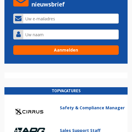
nieuwsbrief
TOPVACATURES
Safety & Compliance Manager
Sales Support Staff