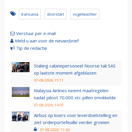
transavia
doorstart
vogelwachter
Verstuur per e-mail
Meld u aan voor de nieuwsbrief
Tip de redactie
Staking cabinepersoneel Noorse tak SAS
op laatste moment afgeblazen
07-08-2026, 15:11
Malaysia Airlines neemt maatregelen
nadat piloot 70.000 xtc-pillen smokkelde
07-08-2026, 14:07
Airbus op koers voor leverdoelstelling en
ziet orderportefeuille verder groeien
07-08-2026, 11:44