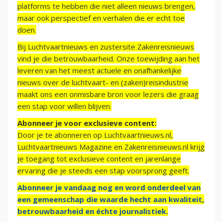
platforms te hebben die niet alleen nieuws brengen,
maar ook perspectief en verhalen die er echt toe
doen.
Bij Luchtvaartnieuws en zustersite Zakenreisnieuws
vind je die betrouwbaarheid. Onze toewijding aan het
leveren van het meest actuele en onafhankelijke
nieuws over de luchtvaart- en (zaken)reisindustrie
maakt ons een onmisbare bron voor lezers die graag
een stap voor willen blijven.
Abonneer je voor exclusieve content:
Door je te abonneren op Luchtvaartnieuws.nl,
Luchtvaartnieuws Magazine en Zakenreisnieuws.nl krijg
je toegang tot exclusieve content en jarenlange
ervaring die je steeds een stap voorsprong geeft.
Abonneer je vandaag nog en word onderdeel van
een gemeenschap die waarde hecht aan kwaliteit,
betrouwbaarheid en échte journalistiek.