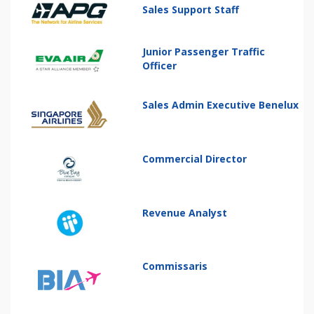
Sales Support Staff
Junior Passenger Traffic
Officer
Sales Admin Executive Benelux
Commercial Director
Revenue Analyst
Commissaris