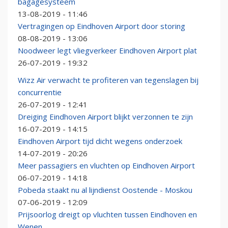
bagagesysteem
13-08-2019 - 11:46
Vertragingen op Eindhoven Airport door storing
08-08-2019 - 13:06
Noodweer legt vliegverkeer Eindhoven Airport plat
26-07-2019 - 19:32
Wizz Air verwacht te profiteren van tegenslagen bij
concurrentie
26-07-2019 - 12:41
Dreiging Eindhoven Airport blijkt verzonnen te zijn
16-07-2019 - 14:15
Eindhoven Airport tijd dicht wegens onderzoek
14-07-2019 - 20:26
Meer passagiers en vluchten op Eindhoven Airport
06-07-2019 - 14:18
Pobeda staakt nu al lijndienst Oostende - Moskou
07-06-2019 - 12:09
Prijsoorlog dreigt op vluchten tussen Eindhoven en
Wenen