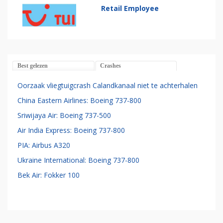
Retail Employee
Best gelezen
Crashes
Oorzaak vliegtuigcrash Calandkanaal niet te achterhalen
China Eastern Airlines: Boeing 737-800
Sriwijaya Air: Boeing 737-500
Air India Express: Boeing 737-800
PIA: Airbus A320
Ukraine International: Boeing 737-800
Bek Air: Fokker 100