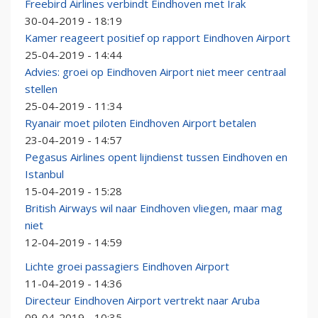
Freebird Airlines verbindt Eindhoven met Irak
30-04-2019 - 18:19
Kamer reageert positief op rapport Eindhoven Airport
25-04-2019 - 14:44
Advies: groei op Eindhoven Airport niet meer centraal
stellen
25-04-2019 - 11:34
Ryanair moet piloten Eindhoven Airport betalen
23-04-2019 - 14:57
Pegasus Airlines opent lijndienst tussen Eindhoven en
Istanbul
15-04-2019 - 15:28
British Airways wil naar Eindhoven vliegen, maar mag
niet
12-04-2019 - 14:59
Lichte groei passagiers Eindhoven Airport
11-04-2019 - 14:36
Directeur Eindhoven Airport vertrekt naar Aruba
09-04-2019 - 10:35