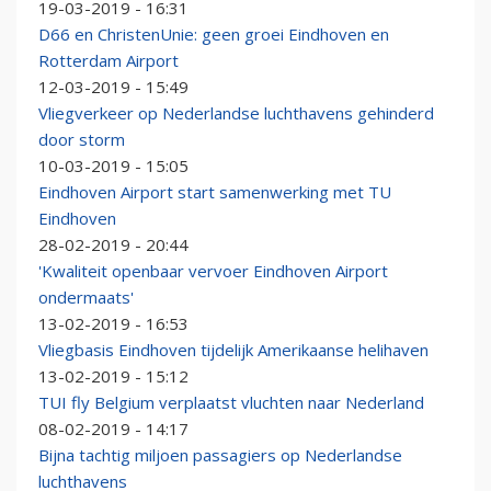
19-03-2019 - 16:31
D66 en ChristenUnie: geen groei Eindhoven en
Rotterdam Airport
12-03-2019 - 15:49
Vliegverkeer op Nederlandse luchthavens gehinderd
door storm
10-03-2019 - 15:05
Eindhoven Airport start samenwerking met TU
Eindhoven
28-02-2019 - 20:44
'Kwaliteit openbaar vervoer Eindhoven Airport
ondermaats'
13-02-2019 - 16:53
Vliegbasis Eindhoven tijdelijk Amerikaanse helihaven
13-02-2019 - 15:12
TUI fly Belgium verplaatst vluchten naar Nederland
08-02-2019 - 14:17
Bijna tachtig miljoen passagiers op Nederlandse
luchthavens