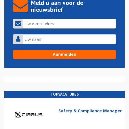
Meld u aan voor de
nieuwsbrief
TOPVACATURES
Safety & Compliance Manager