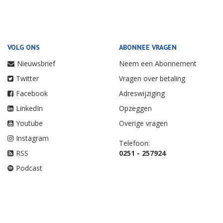
VOLG ONS
ABONNEE VRAGEN
Nieuwsbrief
Neem een Abonnement
Twitter
Vragen over betaling
Facebook
Adreswijziging
LinkedIn
Opzeggen
Youtube
Overige vragen
Instagram
Telefoon:
RSS
0251 - 257924
Podcast