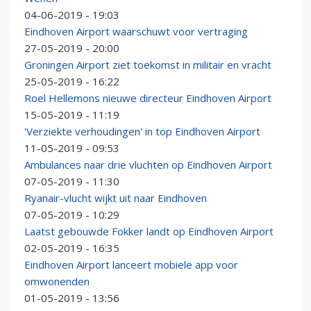
04-06-2019 - 19:03
Eindhoven Airport waarschuwt voor vertraging
27-05-2019 - 20:00
Groningen Airport ziet toekomst in militair en vracht
25-05-2019 - 16:22
Roel Hellemons nieuwe directeur Eindhoven Airport
15-05-2019 - 11:19
'Verziekte verhoudingen' in top Eindhoven Airport
11-05-2019 - 09:53
Ambulances naar drie vluchten op Eindhoven Airport
07-05-2019 - 11:30
Ryanair-vlucht wijkt uit naar Eindhoven
07-05-2019 - 10:29
Laatst gebouwde Fokker landt op Eindhoven Airport
02-05-2019 - 16:35
Eindhoven Airport lanceert mobiele app voor
omwonenden
01-05-2019 - 13:56