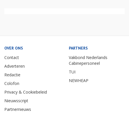
OVER ONS
PARTNERS
Contact
Vakbond Nederlands
Cabinepersoneel
Adverteren
TUI
Redactie
NEWHEAP
Colofon
Privacy & Cookiebeleid
Nieuwsscript
Partnernieuws