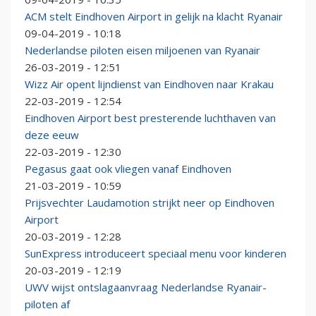
ACM stelt Eindhoven Airport in gelijk na klacht Ryanair
09-04-2019 - 10:18
Nederlandse piloten eisen miljoenen van Ryanair
26-03-2019 - 12:51
Wizz Air opent lijndienst van Eindhoven naar Krakau
22-03-2019 - 12:54
Eindhoven Airport best presterende luchthaven van
deze eeuw
22-03-2019 - 12:30
Pegasus gaat ook vliegen vanaf Eindhoven
21-03-2019 - 10:59
Prijsvechter Laudamotion strijkt neer op Eindhoven
Airport
20-03-2019 - 12:28
SunExpress introduceert speciaal menu voor kinderen
20-03-2019 - 12:19
UWV wijst ontslagaanvraag Nederlandse Ryanair-
piloten af