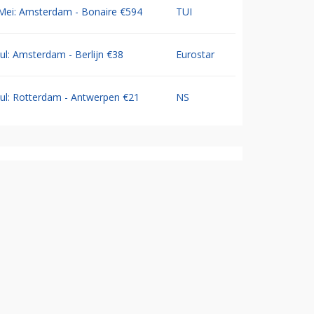
Mei: Amsterdam - Bonaire €594
TUI
Jul: Amsterdam - Berlijn €38
Eurostar
Jul: Rotterdam - Antwerpen €21
NS