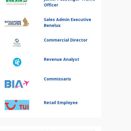
Officer
Sales Admin Executive
Benelux
Commercial Director
Revenue Analyst
Commissaris
Retail Employee