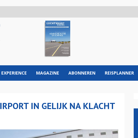
 EXPERIENCE
MAGAZINE
ABONNEREN
REISPLANNER
IRPORT IN GELIJK NA KLACHT