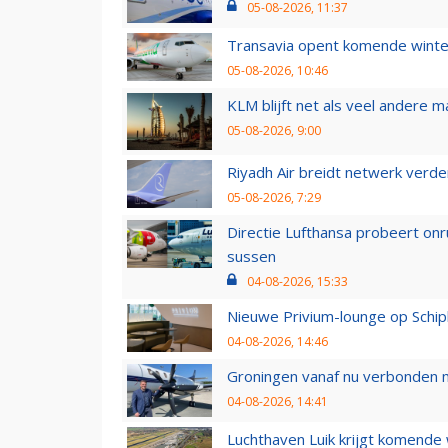
05-08-2026, 11:37
Transavia opent komende winter
05-08-2026, 10:46
KLM blijft net als veel andere m
05-08-2026, 9:00
Riyadh Air breidt netwerk verd
05-08-2026, 7:29
Directie Lufthansa probeert on
sussen
04-08-2026, 15:33
Nieuwe Privium-lounge op Schip
04-08-2026, 14:46
Groningen vanaf nu verbonden me
04-08-2026, 14:41
Luchthaven Luik krijgt komende