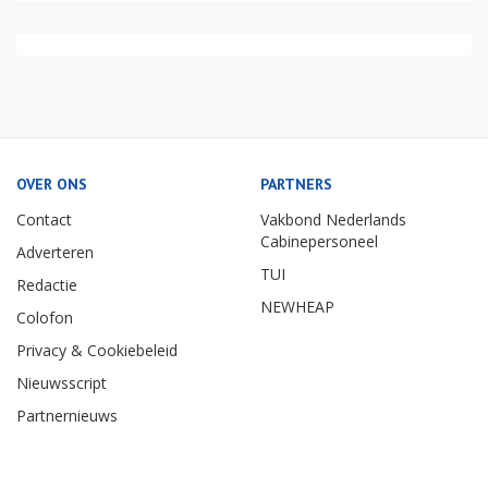
OVER ONS
PARTNERS
Contact
Vakbond Nederlands
Cabinepersoneel
Adverteren
TUI
Redactie
NEWHEAP
Colofon
Privacy & Cookiebeleid
Nieuwsscript
Partnernieuws