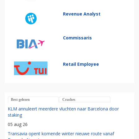
Revenue Analyst
Commissaris
Retail Employee
Best gelezen
Crashes
KLM annuleert meerdere vluchten naar Barcelona door
staking
05 aug 26
Transavia opent komende winter nieuwe route vanaf