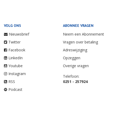
VOLG ONS
ABONNEE VRAGEN
Nieuwsbrief
Neem een Abonnement
Twitter
Vragen over betaling
Facebook
Adreswijziging
LinkedIn
Opzeggen
Youtube
Overige vragen
Instagram
Telefoon:
RSS
0251 - 257924
Podcast