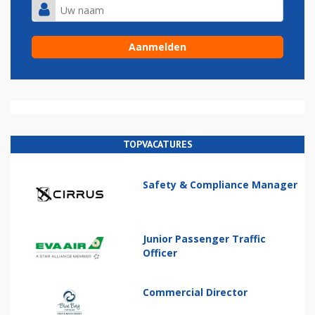
TOPVACATURES
Safety & Compliance Manager
Junior Passenger Traffic
Officer
Commercial Director