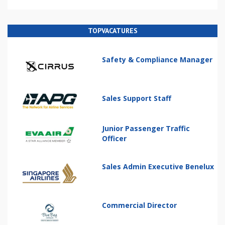
TOPVACATURES
Safety & Compliance Manager
Sales Support Staff
Junior Passenger Traffic
Officer
Sales Admin Executive Benelux
Commercial Director