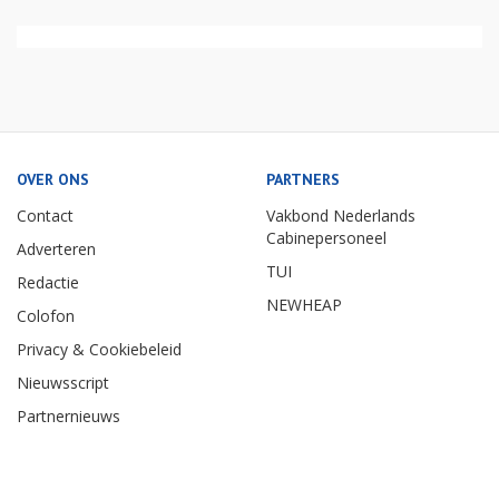
OVER ONS
PARTNERS
Contact
Vakbond Nederlands
Cabinepersoneel
Adverteren
TUI
Redactie
NEWHEAP
Colofon
Privacy & Cookiebeleid
Nieuwsscript
Partnernieuws