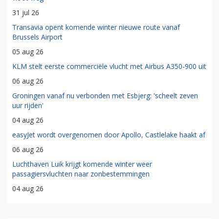
31 jul 26
Transavia opent komende winter nieuwe route vanaf
Brussels Airport
05 aug 26
KLM stelt eerste commerciële vlucht met Airbus A350-900 uit
06 aug 26
Groningen vanaf nu verbonden met Esbjerg: 'scheelt zeven
uur rijden'
04 aug 26
easyJet wordt overgenomen door Apollo, Castlelake haakt af
06 aug 26
Luchthaven Luik krijgt komende winter weer
passagiersvluchten naar zonbestemmingen
04 aug 26