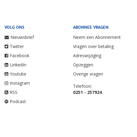
VOLG ONS
ABONNEE VRAGEN
Nieuwsbrief
Neem een Abonnement
Twitter
Vragen over betaling
Facebook
Adreswijziging
LinkedIn
Opzeggen
Youtube
Overige vragen
Instagram
Telefoon:
RSS
0251 - 257924
Podcast