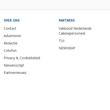
OVER ONS
PARTNERS
Contact
Vakbond Nederlands
Cabinepersoneel
Adverteren
TUI
Redactie
NEWHEAP
Colofon
Privacy & Cookiebeleid
Nieuwsscript
Partnernieuws