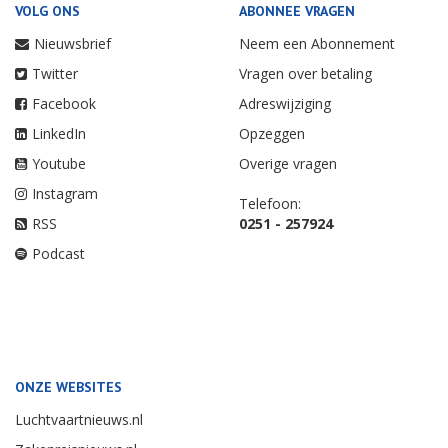
VOLG ONS
ABONNEE VRAGEN
Nieuwsbrief
Neem een Abonnement
Twitter
Vragen over betaling
Facebook
Adreswijziging
LinkedIn
Opzeggen
Youtube
Overige vragen
Instagram
Telefoon:
RSS
0251 - 257924
Podcast
ONZE WEBSITES
Luchtvaartnieuws.nl