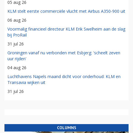
05 aug 26
KLM stelt eerste commerciële vlucht met Airbus A350-900 uit
06 aug 26
Voormalig financieel directeur KLM Erik Swelheim aan de slag
bij ProRail
31 jul 26
Groningen vanaf nu verbonden met Esbjerg: 'scheelt zeven
uur rijden'
04 aug 26
Luchthavens Napels maand dicht voor onderhoud: KLM en
Transavia wijken uit
31 jul 26
COLUMNS