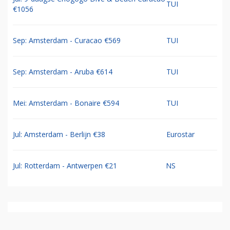
TUI
€1056
Sep: Amsterdam - Curacao €569
TUI
Sep: Amsterdam - Aruba €614
TUI
Mei: Amsterdam - Bonaire €594
TUI
Jul: Amsterdam - Berlijn €38
Eurostar
Jul: Rotterdam - Antwerpen €21
NS