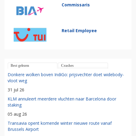
Commissaris
Retail Employee
Best gelezen
Crashes
Donkere wolken boven IndiGo: prijsvechter doet widebody-
vloot weg
31 jul 26
KLM annuleert meerdere vluchten naar Barcelona door
staking
05 aug 26
Transavia opent komende winter nieuwe route vanaf
Brussels Airport