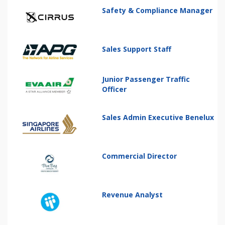
Safety & Compliance Manager
Sales Support Staff
Junior Passenger Traffic
Officer
Sales Admin Executive Benelux
Commercial Director
Revenue Analyst