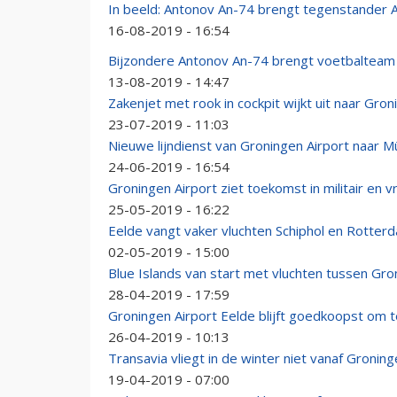
In beeld: Antonov An-74 brengt tegenstander A
16-08-2019 - 16:54
Bijzondere Antonov An-74 brengt voetbalteam
13-08-2019 - 14:47
Zakenjet met rook in cockpit wijkt uit naar Gro
23-07-2019 - 11:03
Nieuwe lijndienst van Groningen Airport naar 
24-06-2019 - 16:54
Groningen Airport ziet toekomst in militair en v
25-05-2019 - 16:22
Eelde vangt vaker vluchten Schiphol en Rotter
02-05-2019 - 15:00
Blue Islands van start met vluchten tussen Gr
28-04-2019 - 17:59
Groningen Airport Eelde blijft goedkoopst om 
26-04-2019 - 10:13
Transavia vliegt in de winter niet vanaf Gronin
19-04-2019 - 07:00