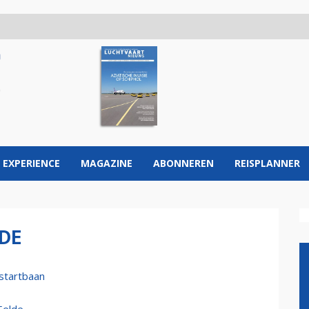
 EXPERIENCE
MAGAZINE
ABONNEREN
REISPLANNER
DE
startbaan