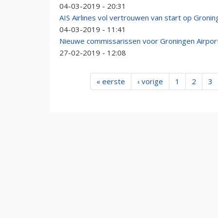
04-03-2019 - 20:31
AIS Airlines vol vertrouwen van start op Gronin
04-03-2019 - 11:41
Nieuwe commissarissen voor Groningen Airpor
27-02-2019 - 12:08
« eerste
‹ vorige
1
2
3