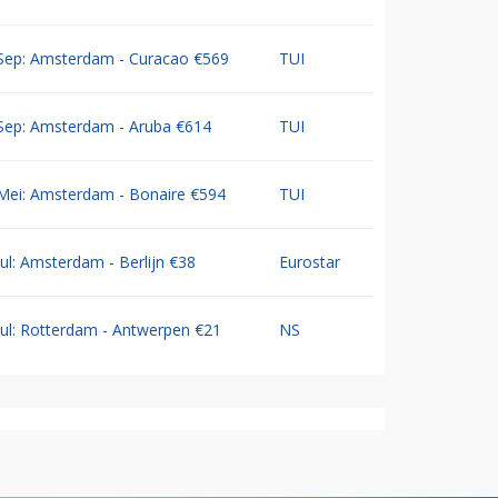
Sep: Amsterdam - Curacao €569
TUI
Sep: Amsterdam - Aruba €614
TUI
Mei: Amsterdam - Bonaire €594
TUI
Jul: Amsterdam - Berlijn €38
Eurostar
Jul: Rotterdam - Antwerpen €21
NS