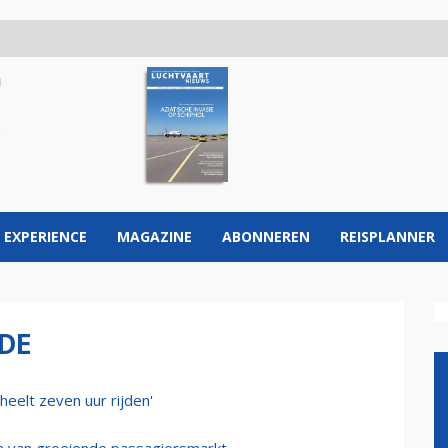
 EXPERIENCE
MAGAZINE
ABONNEREN
REISPLANNER
DE
eelt zeven uur rijden'