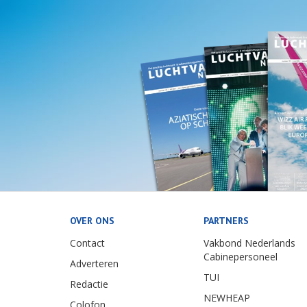
OVER ONS
PARTNERS
Contact
Vakbond Nederlands
Cabinepersoneel
Adverteren
TUI
Redactie
NEWHEAP
Colofon