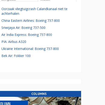
Oorzaak vliegtuigcrash Calandkanaal niet te
achterhalen
China Eastern Airlines: Boeing 737-800
Sriwijaya Air: Boeing 737-500
Air India Express: Boeing 737-800
PIA: Airbus A320
Ukraine International: Boeing 737-800
Bek Air: Fokker 100
COLUMNS