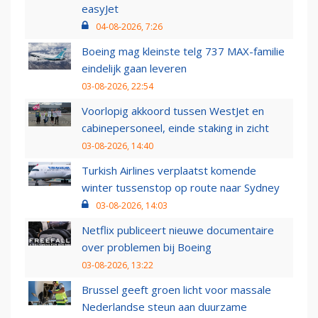
easyJet
04-08-2026, 7:26
Boeing mag kleinste telg 737 MAX-familie
eindelijk gaan leveren
03-08-2026, 22:54
Voorlopig akkoord tussen WestJet en
cabinepersoneel, einde staking in zicht
03-08-2026, 14:40
Turkish Airlines verplaatst komende
winter tussenstop op route naar Sydney
03-08-2026, 14:03
Netflix publiceert nieuwe documentaire
over problemen bij Boeing
03-08-2026, 13:22
Brussel geeft groen licht voor massale
Nederlandse steun aan duurzame