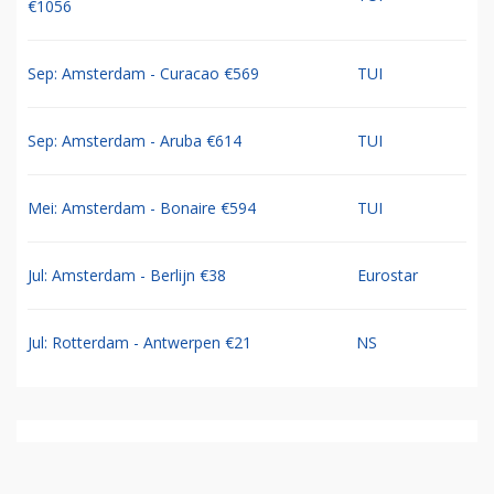
€1056
Sep: Amsterdam - Curacao €569
TUI
Sep: Amsterdam - Aruba €614
TUI
Mei: Amsterdam - Bonaire €594
TUI
Jul: Amsterdam - Berlijn €38
Eurostar
Jul: Rotterdam - Antwerpen €21
NS