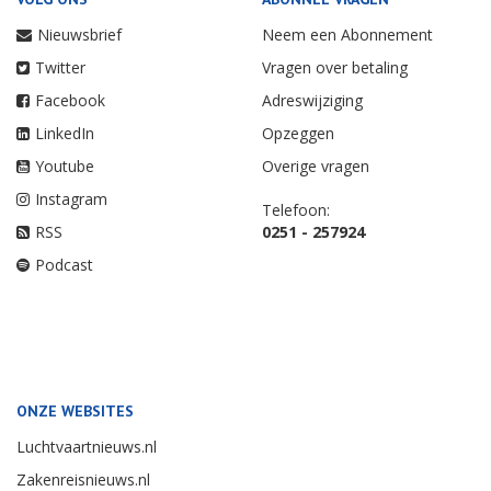
Nieuwsbrief
Neem een Abonnement
Twitter
Vragen over betaling
Facebook
Adreswijziging
LinkedIn
Opzeggen
Youtube
Overige vragen
Instagram
Telefoon:
RSS
0251 - 257924
Podcast
ONZE WEBSITES
Luchtvaartnieuws.nl
Zakenreisnieuws.nl