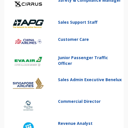
Safety & Compliance Manager
Sales Support Staff
Customer Care
Junior Passenger Traffic
Officer
Sales Admin Executive Benelux
Commercial Director
Revenue Analyst