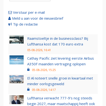
Verstuur per e-mail
Meld u aan voor de nieuwsbrief
Tip de redactie
Raamstoeltje in de businessclass? Bij
Lufthansa kost dat 170 euro extra
05-08-2026, 16:41
Cathay Pacific ziet levering eerste Airbus
A350F maanden vertraging oplopen
05-08-2026, 15:25
El Al noteert snelle groei in kwartaal met
minder oorlogsgeweld
05-08-2026, 14:17
Lufthansa verwacht 777-9’s nog steeds
begin 2027, maar maatschappij heeft ook