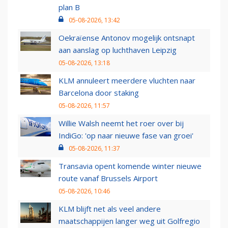
plan B
05-08-2026, 13:42
Oekraïense Antonov mogelijk ontsnapt
aan aanslag op luchthaven Leipzig
05-08-2026, 13:18
KLM annuleert meerdere vluchten naar
Barcelona door staking
05-08-2026, 11:57
Willie Walsh neemt het roer over bij
IndiGo: 'op naar nieuwe fase van groei'
05-08-2026, 11:37
Transavia opent komende winter nieuwe
route vanaf Brussels Airport
05-08-2026, 10:46
KLM blijft net als veel andere
maatschappijen langer weg uit Golfregio